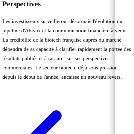
Perspectives
Les investisseurs surveilleront désormais l'évolution du
pipeline d'Abivax et la communication financière à venir.
La crédibilité de la biotech française auprès du marché
dépendra de sa capacité à clarifier rapidement la portée des
résultats publiés et à rassurer sur ses perspectives
commerciales. Le secteur biotech, déjà sous pression
depuis le début de l'année, encaisse un nouveau revers.