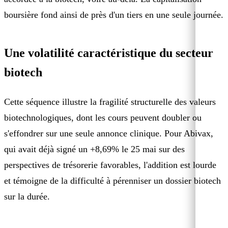
boursière fond ainsi de près d'un tiers en une seule journée.
Une volatilité caractéristique du secteur
biotech
Cette séquence illustre la fragilité structurelle des valeurs
biotechnologiques, dont les cours peuvent doubler ou
s'effondrer sur une seule annonce clinique. Pour Abivax,
qui avait déjà signé un +8,69% le 25 mai sur des
perspectives de trésorerie favorables, l'addition est lourde
et témoigne de la difficulté à pérenniser un dossier biotech
sur la durée.