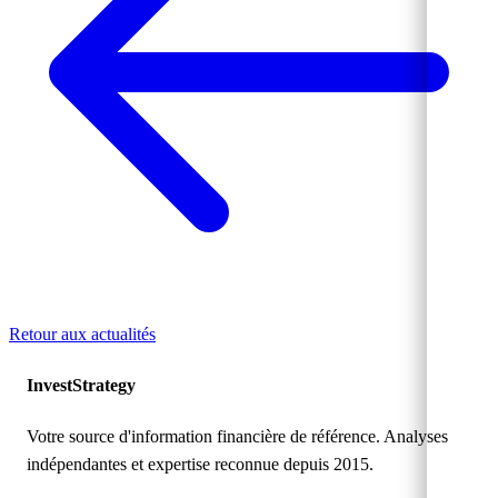
Retour aux actualités
Invest
Strategy
Votre source d'information financière de référence. Analyses
indépendantes et expertise reconnue depuis 2015.