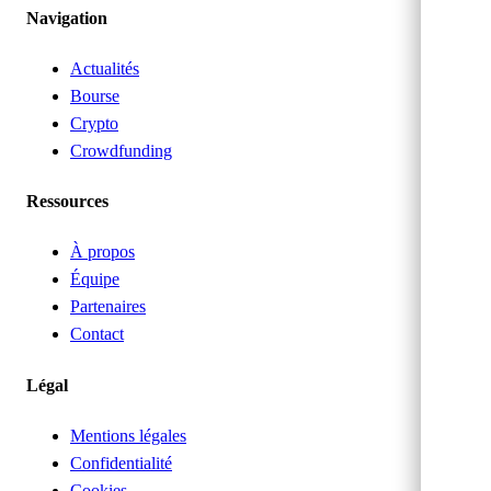
Navigation
Actualités
Bourse
Crypto
Crowdfunding
Ressources
À propos
Équipe
Partenaires
Contact
Légal
Mentions légales
Confidentialité
Cookies