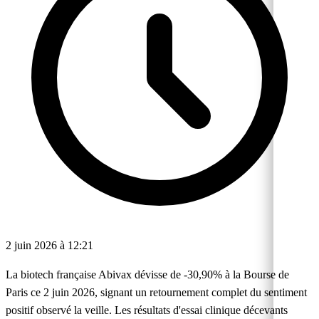
2 juin 2026 à 12:21
La biotech française Abivax dévisse de -30,90% à la Bourse de
Paris ce 2 juin 2026, signant un retournement complet du sentiment
positif observé la veille. Les résultats d'essai clinique décevants