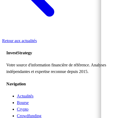
Retour aux actualités
Invest
Strategy
Votre source d'information financière de référence. Analyses
indépendantes et expertise reconnue depuis 2015.
Navigation
Actualités
Bourse
Crypto
Crowdfunding