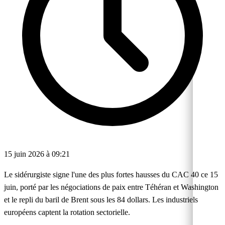
15 juin 2026 à 09:21
Le sidérurgiste signe l'une des plus fortes hausses du CAC 40 ce 15
juin, porté par les négociations de paix entre Téhéran et Washington
et le repli du baril de Brent sous les 84 dollars. Les industriels
européens captent la rotation sectorielle.