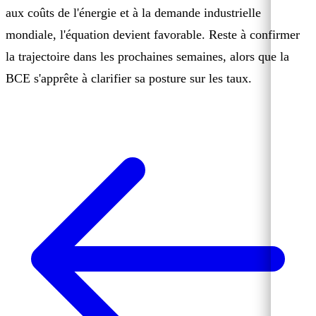
aux coûts de l'énergie et à la demande industrielle
mondiale, l'équation devient favorable. Reste à confirmer
la trajectoire dans les prochaines semaines, alors que la
BCE s'apprête à clarifier sa posture sur les taux.