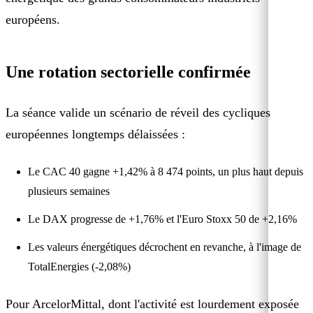
européens.
Une rotation sectorielle confirmée
La séance valide un scénario de réveil des cycliques
européennes longtemps délaissées :
Le CAC 40 gagne +1,42% à 8 474 points, un plus haut depuis
plusieurs semaines
Le DAX progresse de +1,76% et l'Euro Stoxx 50 de +2,16%
Les valeurs énergétiques décrochent en revanche, à l'image de
TotalEnergies (-2,08%)
Pour ArcelorMittal, dont l'activité est lourdement exposée