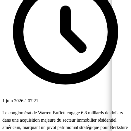
1 juin 2026 à 07:21
Le conglomérat de Warren Buffett engage 6,8 milliards de dollars
dans une acquisition majeure du secteur immobilier résidentiel
américain, marquant un pivot patrimonial stratégique pour Berkshire