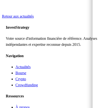
Retour aux actualités
Invest
Strategy
Votre source d'information financière de référence. Analyses
indépendantes et expertise reconnue depuis 2015.
Navigation
Actualités
Bourse
Crypto
Crowdfunding
Ressources
À propos