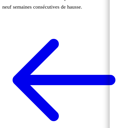
neuf semaines consécutives de hausse.