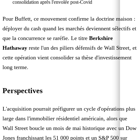
consolidation après l'envolée post-Covid
Pour Buffett, ce mouvement confirme la doctrine maison :
déployer du cash quand les marchés deviennent sélectifs et
que la concurrence se raréfie. Le titre
Berkshire
Hathaway
reste l'un des piliers défensifs de Wall Street, et
cette opération vient consolider sa thèse d'investissement
long terme.
Perspectives
L'acquisition pourrait préfigurer un cycle d'opérations plus
large dans l'immobilier résidentiel américain, alors que
Wall Street boucle un mois de mai historique avec un Dow
Jones franchissant les 51 000 points et un S&P 500 sur