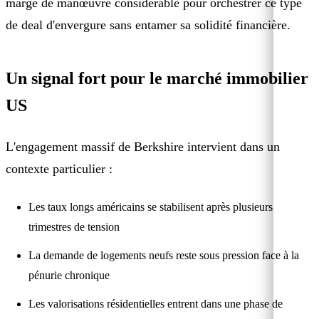
marge de manœuvre considérable pour orchestrer ce type
de deal d'envergure sans entamer sa solidité financière.
Un signal fort pour le marché immobilier
US
L'engagement massif de Berkshire intervient dans un
contexte particulier :
Les taux longs américains se stabilisent après plusieurs
trimestres de tension
La demande de logements neufs reste sous pression face à la
pénurie chronique
Les valorisations résidentielles entrent dans une phase de