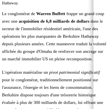
Hathaway.
Le conglomérat de
Warren Buffett
frappe un grand coup
avec une
acquisition de 6,8 milliards de dollars
dans le
secteur de l'immobilier résidentiel américain, l'une des
opérations les plus marquantes de Berkshire Hathaway
depuis plusieurs années. Cette manœuvre traduit la volonté
affichée du groupe d'Omaha de renforcer son ancrage sur
un marché immobilier US en pleine recomposition.
L'opération matérialise un
pivot patrimonial significatif
pour le conglomérat, traditionnellement positionné sur
l'assurance, l'énergie et les biens de consommation.
Berkshire dispose toujours d'une trésorerie historique
évaluée à plus de 300 milliards de dollars, lui offrant une