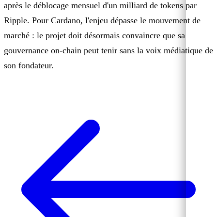
après le déblocage mensuel d'un milliard de tokens par
Ripple. Pour Cardano, l'enjeu dépasse le mouvement de
marché : le projet doit désormais convaincre que sa
gouvernance on-chain peut tenir sans la voix médiatique de
son fondateur.