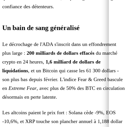
confiance des détenteurs.
Un bain de sang généralisé
Le décrochage de l'ADA s'inscrit dans un effondrement
plus large :
200 milliards de dollars effacés
du marché
crypto en 24 heures,
1,6 milliard de dollars de
liquidations
, et un Bitcoin qui casse les 61 300 dollars -
son plus bas depuis février. L'indice Fear & Greed bascule
en
Extreme Fear
, avec plus de 50% des BTC en circulation
désormais en perte latente.
Les altcoins paient le prix fort : Solana cède -9%, EOS
-10,6%, et XRP touche son plancher annuel à 1,188 dollar