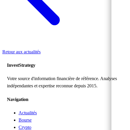
Retour aux actualités
Invest
Strategy
Votre source d'information financière de référence. Analyses
indépendantes et expertise reconnue depuis 2015.
Navigation
Actualités
Bourse
Crypto