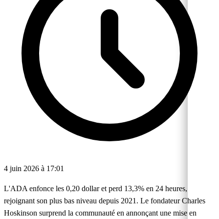
4 juin 2026 à 17:01
L'ADA enfonce les 0,20 dollar et perd 13,3% en 24 heures,
rejoignant son plus bas niveau depuis 2021. Le fondateur Charles
Hoskinson surprend la communauté en annonçant une mise en