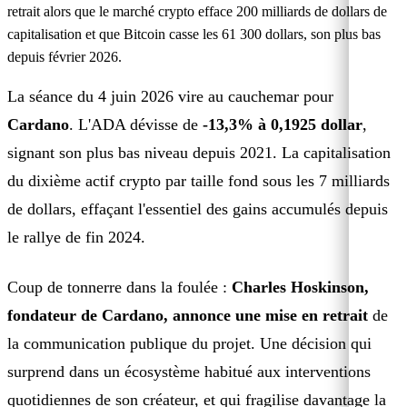
retrait alors que le marché crypto efface 200 milliards de dollars de
capitalisation et que Bitcoin casse les 61 300 dollars, son plus bas
depuis février 2026.
La séance du 4 juin 2026 vire au cauchemar pour
Cardano
. L'ADA dévisse de
-13,3% à 0,1925 dollar
,
signant son plus bas niveau depuis 2021. La capitalisation
du dixième actif crypto par taille fond sous les 7 milliards
de dollars, effaçant l'essentiel des gains accumulés depuis
le rallye de fin 2024.
Coup de tonnerre dans la foulée :
Charles Hoskinson,
fondateur de Cardano, annonce une mise en retrait
de
la communication publique du projet. Une décision qui
surprend dans un écosystème habitué aux interventions
quotidiennes de son créateur, et qui fragilise davantage la