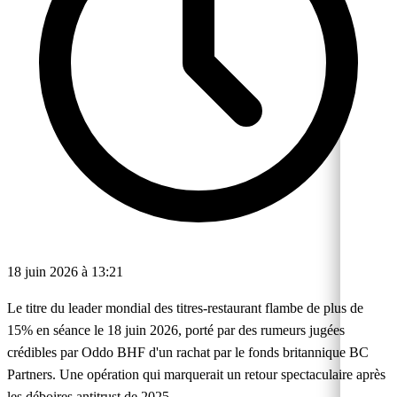
18 juin 2026 à 13:21
Le titre du leader mondial des titres-restaurant flambe de plus de
15% en séance le 18 juin 2026, porté par des rumeurs jugées
crédibles par Oddo BHF d'un rachat par le fonds britannique BC
Partners. Une opération qui marquerait un retour spectaculaire après
les déboires antitrust de 2025.