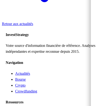
Retour aux actualités
Invest
Strategy
Votre source d'information financière de référence. Analyses
indépendantes et expertise reconnue depuis 2015.
Navigation
Actualités
Bourse
Crypto
Crowdfunding
Ressources