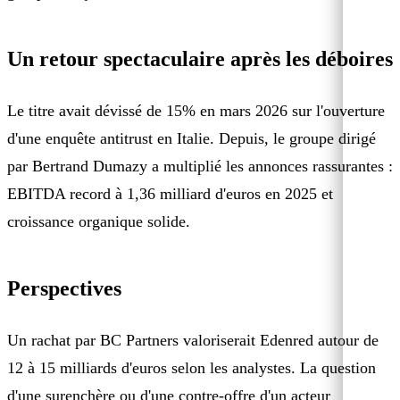
Un retour spectaculaire après les déboires
Le titre avait dévissé de 15% en mars 2026 sur l'ouverture
d'une enquête antitrust en Italie. Depuis, le groupe dirigé
par Bertrand Dumazy a multiplié les annonces rassurantes :
EBITDA record à 1,36 milliard d'euros en 2025 et
croissance organique solide.
Perspectives
Un rachat par BC Partners valoriserait Edenred autour de
12 à 15 milliards d'euros selon les analystes. La question
d'une surenchère ou d'une contre-offre d'un acteur