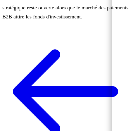
stratégique reste ouverte alors que le marché des paiements
B2B attire les fonds d'investissement.