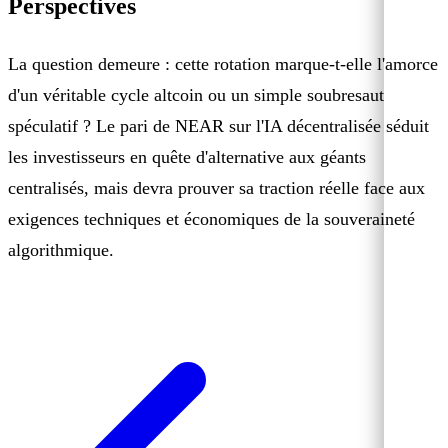
Perspectives
La question demeure : cette rotation marque-t-elle l'amorce
d'un véritable cycle altcoin ou un simple soubresaut
spéculatif ? Le pari de NEAR sur l'IA décentralisée séduit
les investisseurs en quête d'alternative aux géants
centralisés, mais devra prouver sa traction réelle face aux
exigences techniques et économiques de la souveraineté
algorithmique.