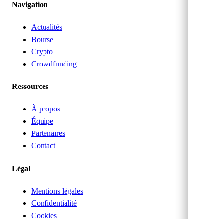
Navigation
Actualités
Bourse
Crypto
Crowdfunding
Ressources
À propos
Équipe
Partenaires
Contact
Légal
Mentions légales
Confidentialité
Cookies