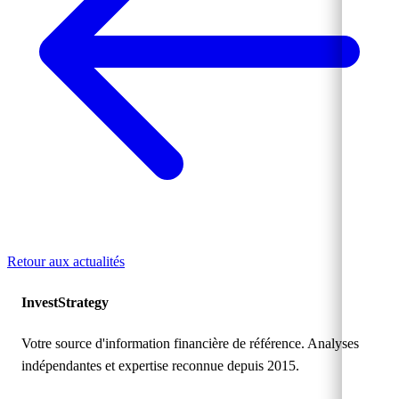
Retour aux actualités
Invest
Strategy
Votre source d'information financière de référence. Analyses
indépendantes et expertise reconnue depuis 2015.