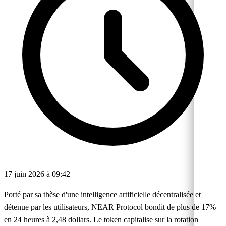
17 juin 2026 à 09:42
Porté par sa thèse d'une intelligence artificielle décentralisée et
détenue par les utilisateurs, NEAR Protocol bondit de plus de 17%
en 24 heures à 2,48 dollars. Le token capitalise sur la rotation