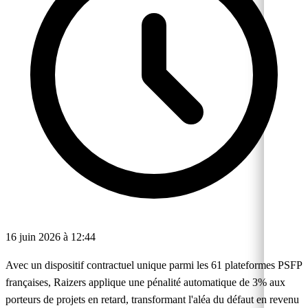
16 juin 2026 à 12:44
Avec un dispositif contractuel unique parmi les 61 plateformes PSFP
françaises, Raizers applique une pénalité automatique de 3% aux
porteurs de projets en retard, transformant l'aléa du défaut en revenu