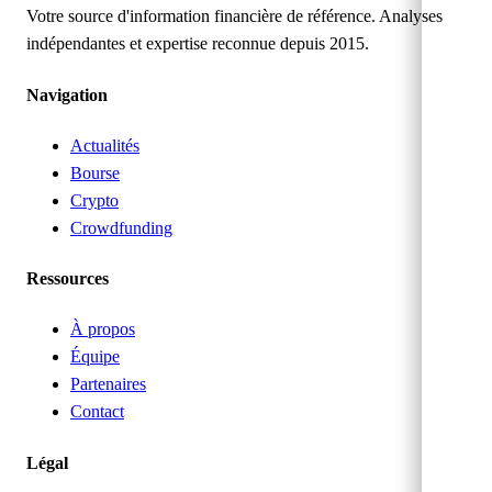
Votre source d'information financière de référence. Analyses
indépendantes et expertise reconnue depuis 2015.
Navigation
Actualités
Bourse
Crypto
Crowdfunding
Ressources
À propos
Équipe
Partenaires
Contact
Légal