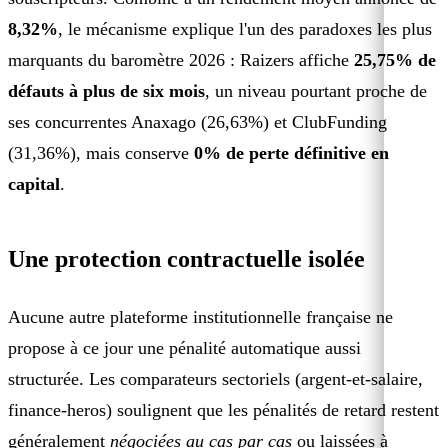
8,32%
, le mécanisme explique l'un des paradoxes les plus
marquants du baromètre 2026 : Raizers affiche
25,75% de
défauts à plus de six mois
, un niveau pourtant proche de
ses concurrentes Anaxago (26,63%) et ClubFunding
(31,36%), mais conserve
0% de perte définitive en
capital
.
Une protection contractuelle isolée
Aucune autre plateforme institutionnelle française ne
propose à ce jour une pénalité automatique aussi
structurée. Les comparateurs sectoriels (argent-et-salaire,
finance-heros) soulignent que les pénalités de retard restent
généralement
négociées au cas par cas
ou laissées à