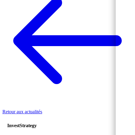
Retour aux actualités
Invest
Strategy