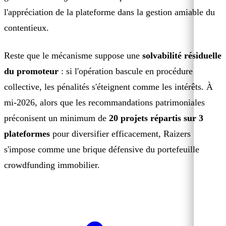
l'appréciation de la plateforme dans la gestion amiable du
contentieux.
Reste que le mécanisme suppose une
solvabilité résiduelle
du promoteur
: si l'opération bascule en procédure
collective, les pénalités s'éteignent comme les intérêts. À
mi-2026, alors que les recommandations patrimoniales
préconisent un minimum de
20 projets répartis sur 3
plateformes
pour diversifier efficacement, Raizers
s'impose comme une brique défensive du portefeuille
crowdfunding immobilier.