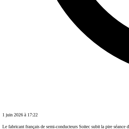
1 juin 2026 à 17:22
Le fabricant français de semi-conducteurs Soitec subit la pire séance