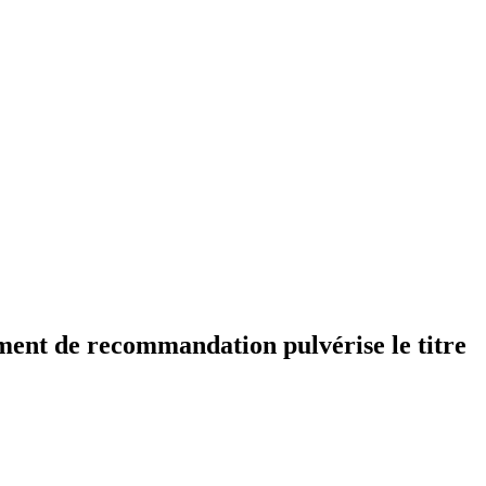
sement de recommandation pulvérise le titre