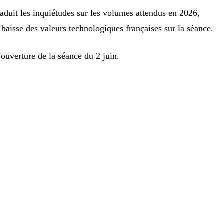
aduit les inquiétudes sur les volumes attendus en 2026,
aisse des valeurs technologiques françaises sur la séance.
l'ouverture de la séance du 2 juin.