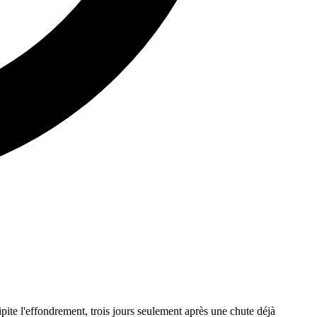
ite l'effondrement, trois jours seulement après une chute déjà