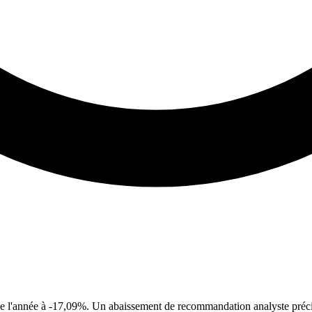
 de l'année à -17,09%. Un abaissement de recommandation analyste précip