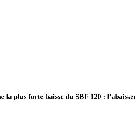
ne la plus forte baisse du SBF 120 : l'abais