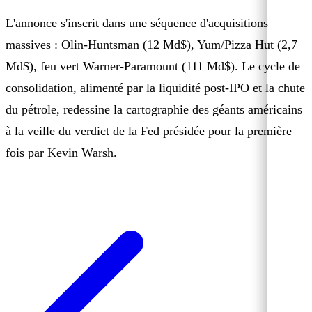
L'annonce s'inscrit dans une séquence d'acquisitions
massives : Olin-Huntsman (12 Md$), Yum/Pizza Hut (2,7
Md$), feu vert Warner-Paramount (111 Md$). Le cycle de
consolidation, alimenté par la liquidité post-IPO et la chute
du pétrole, redessine la cartographie des géants américains
à la veille du verdict de la Fed présidée pour la première
fois par Kevin Warsh.