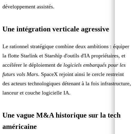
développement assistés.
Une intégration verticale agressive
Le rationnel stratégique combine deux ambitions : équiper
la flotte Starlink et Starship d'outils d'IA propriétaires, et
accélérer le déploiement de
logiciels embarqués pour les
futurs vols Mars
. SpaceX rejoint ainsi le cercle restreint
des acteurs technologiques détenant à la fois infrastructure,
lanceur et couche logicielle IA.
Une vague M&A historique sur la tech
américaine