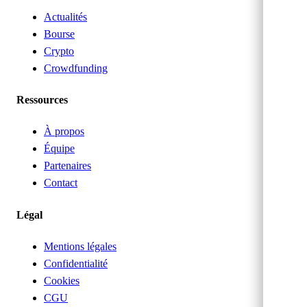
Actualités
Bourse
Crypto
Crowdfunding
Ressources
À propos
Équipe
Partenaires
Contact
Légal
Mentions légales
Confidentialité
Cookies
CGU