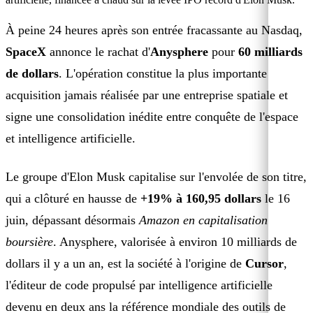
À peine 24 heures après son entrée fracassante au Nasdaq,
SpaceX
annonce le rachat d'
Anysphere
pour
60 milliards
de dollars
. L'opération constitue la plus importante
acquisition jamais réalisée par une entreprise spatiale et
signe une consolidation inédite entre conquête de l'espace
et intelligence artificielle.
Le groupe d'Elon Musk capitalise sur l'envolée de son titre,
qui a clôturé en hausse de
+19% à 160,95 dollars
le 16
juin, dépassant désormais
Amazon en capitalisation
boursière
. Anysphere, valorisée à environ 10 milliards de
dollars il y a un an, est la société à l'origine de
Cursor
,
l'éditeur de code propulsé par intelligence artificielle
devenu en deux ans la référence mondiale des outils de