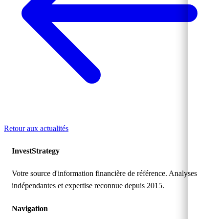
Retour aux actualités
Invest
Strategy
Votre source d'information financière de référence. Analyses
indépendantes et expertise reconnue depuis 2015.
Navigation