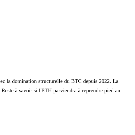
vec la domination structurelle du BTC depuis 2022. La
 Reste à savoir si l'ETH parviendra à reprendre pied au-