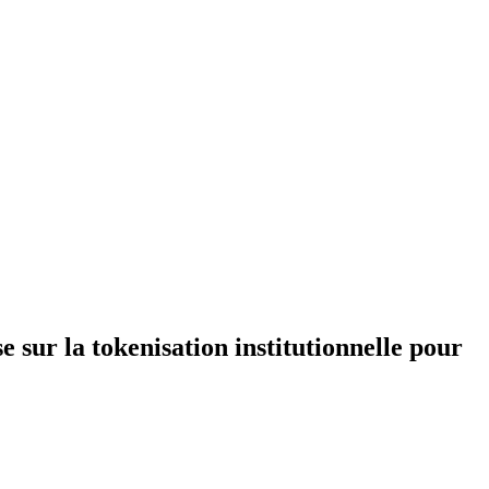
 sur la tokenisation institutionnelle pour