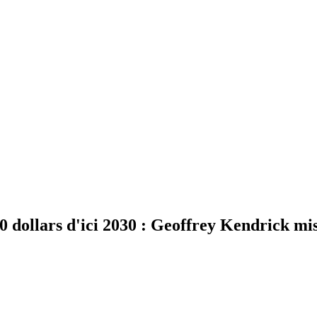
dollars d'ici 2030 : Geoffrey Kendrick mise