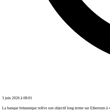
3 juin 2026 à 08:01
La banque britannique relève son objectif long terme sur Ethereum à 4