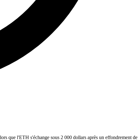
 alors que l'ETH s'échange sous 2 000 dollars après un effondrement de