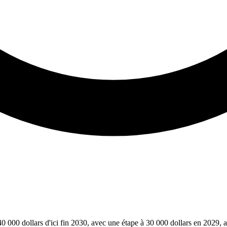
0 000 dollars d'ici fin 2030, avec une étape à 30 000 dollars en 2029,