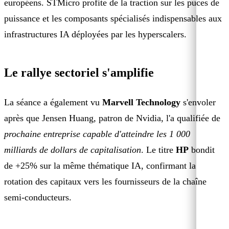
européens. STMicro profite de la traction sur les puces de
puissance et les composants spécialisés indispensables aux
infrastructures IA déployées par les hyperscalers.
Le rallye sectoriel s'amplifie
La séance a également vu
Marvell Technology
s'envoler
après que Jensen Huang, patron de Nvidia, l'a qualifiée de
prochaine entreprise capable d'atteindre les 1 000
milliards de dollars de capitalisation
. Le titre
HP
bondit
de +25% sur la même thématique IA, confirmant la
rotation des capitaux vers les fournisseurs de la chaîne
semi-conducteurs.