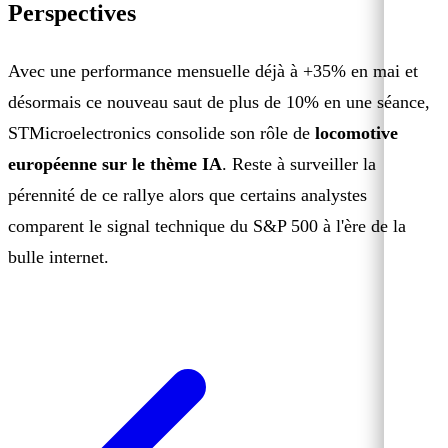
Perspectives
Avec une performance mensuelle déjà à +35% en mai et
désormais ce nouveau saut de plus de 10% en une séance,
STMicroelectronics consolide son rôle de
locomotive
européenne sur le thème IA
. Reste à surveiller la
pérennité de ce rallye alors que certains analystes
comparent le signal technique du S&P 500 à l'ère de la
bulle internet.