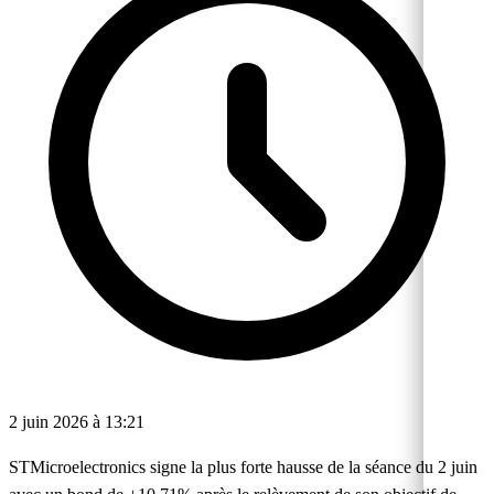
2 juin 2026 à 13:21
STMicroelectronics signe la plus forte hausse de la séance du 2 juin