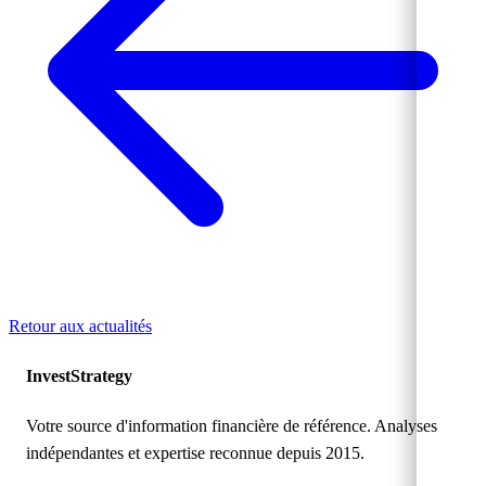
Retour aux actualités
Invest
Strategy
Votre source d'information financière de référence. Analyses
indépendantes et expertise reconnue depuis 2015.