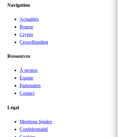
Navigation
Actualités
Bourse
Crypto
Crowdfunding
Ressources
À propos
Équipe
Partenaires
Contact
Légal
Mentions légales
Confidentialité
Cookies