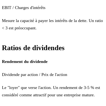
EBIT / Charges d'intérêts
Mesure la capacité à payer les intérêts de la dette. Un ratio
< 3 est préoccupant.
Ratios de dividendes
Rendement du dividende
Dividende par action / Prix de l'action
Le "loyer" que verse l'action. Un rendement de 3-5 % est
considéré comme attractif pour une entreprise mature.