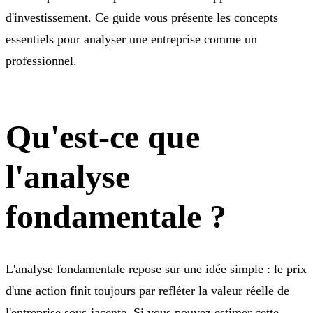
d'investissement. Ce guide vous présente les concepts
essentiels pour analyser une entreprise comme un
professionnel.
Qu'est-ce que
l'analyse
fondamentale ?
L'analyse fondamentale repose sur une idée simple : le prix
d'une action finit toujours par refléter la valeur réelle de
l'entreprise sous-jacente. Si vous pouvez estimer cette