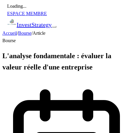
Loading...
ESPACE MEMBRE
Invest
Strategy
Accueil
/
Bourse
/
Article
Bourse
L'analyse fondamentale : évaluer la
valeur réelle d'une entreprise