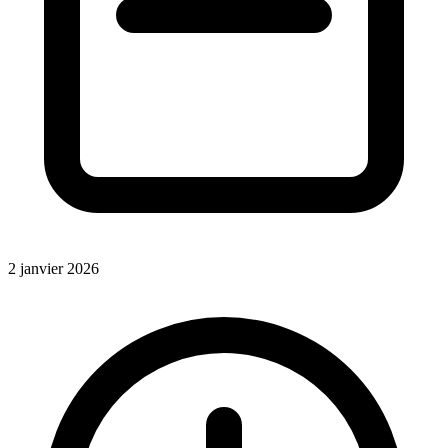
2 janvier 2026