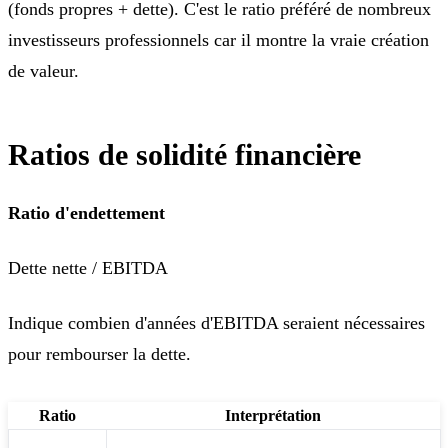
(fonds propres + dette). C'est le ratio préféré de nombreux
investisseurs professionnels car il montre la vraie création
de valeur.
Ratios de solidité financière
Ratio d'endettement
Dette nette / EBITDA
Indique combien d'années d'EBITDA seraient nécessaires
pour rembourser la dette.
Ratio
Interprétation