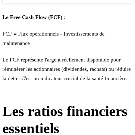
Le Free Cash Flow (FCF)
:
FCF = Flux opérationnels - Investissements de
maintenance
Le FCF représente l'argent réellement disponible pour
rémunérer les actionnaires (dividendes, rachats) ou réduire
la dette. C'est un indicateur crucial de la santé financière.
Les ratios financiers
essentiels