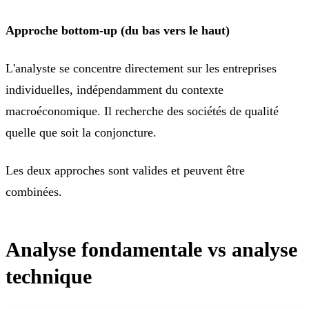
Approche bottom-up (du bas vers le haut)
L'analyste se concentre directement sur les entreprises
individuelles, indépendamment du contexte
macroéconomique. Il recherche des sociétés de qualité
quelle que soit la conjoncture.
Les deux approches sont valides et peuvent être
combinées.
Analyse fondamentale vs analyse
technique