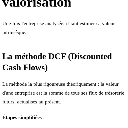
valorisation
Une fois l'entreprise analysée, il faut estimer sa valeur
intrinsèque.
La méthode DCF (Discounted
Cash Flows)
La méthode la plus rigoureuse théoriquement : la valeur
d'une entreprise est la somme de tous ses flux de trésorerie
futurs, actualisés au présent.
Étapes simplifiées
: