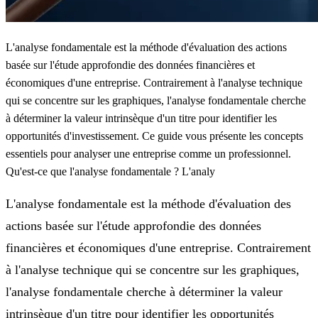
L'analyse fondamentale est la méthode d'évaluation des actions
basée sur l'étude approfondie des données financières et
économiques d'une entreprise. Contrairement à l'analyse technique
qui se concentre sur les graphiques, l'analyse fondamentale cherche
à déterminer la valeur intrinsèque d'un titre pour identifier les
opportunités d'investissement. Ce guide vous présente les concepts
essentiels pour analyser une entreprise comme un professionnel.
Qu'est-ce que l'analyse fondamentale ? L'analy
L'analyse fondamentale est la méthode d'évaluation des
actions basée sur l'étude approfondie des données
financières et économiques d'une entreprise. Contrairement
à l'analyse technique qui se concentre sur les graphiques,
l'analyse fondamentale cherche à déterminer la valeur
intrinsèque d'un titre pour identifier les opportunités