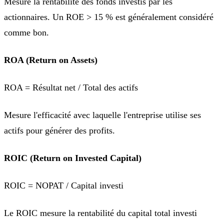
Mesure la rentabilité des fonds investis par les
actionnaires. Un ROE > 15 % est généralement considéré
comme bon.
ROA (Return on Assets)
ROA = Résultat net / Total des actifs
Mesure l'efficacité avec laquelle l'entreprise utilise ses
actifs pour générer des profits.
ROIC (Return on Invested Capital)
ROIC = NOPAT / Capital investi
Le ROIC mesure la rentabilité du capital total investi