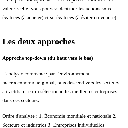
valeur réelle, vous pouvez identifier les actions sous-
évaluées (à acheter) et surévaluées (à éviter ou vendre).
Les deux approches
Approche top-down (du haut vers le bas)
L'analyste commence par l'environnement
macroéconomique global, puis descend vers les secteurs
attractifs, et enfin sélectionne les meilleures entreprises
dans ces secteurs.
Ordre d'analyse : 1. Économie mondiale et nationale 2.
Secteurs et industries 3. Entreprises individuelles