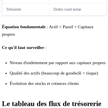
Trésorerie
Dettes court terme
Équation fondamentale
: Actif = Passif + Capitaux
propres
Ce qu'il faut surveiller
:
Niveau d'endettement par rapport aux capitaux propres
Qualité des actifs (beaucoup de goodwill = risque)
Évolution des stocks et créances clients
Le tableau des flux de trésorerie