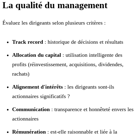
La qualité du management
Évaluez les dirigeants selon plusieurs critères :
Track record
: historique de décisions et résultats
Allocation du capital
: utilisation intelligente des
profits (réinvestissement, acquisitions, dividendes,
rachats)
Alignement d'intérêts
: les dirigeants sont-ils
actionnaires significatifs ?
Communication
: transparence et honnêteté envers les
actionnaires
Rémunération
: est-elle raisonnable et liée à la