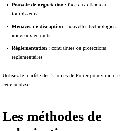
Pouvoir de négociation
: face aux clients et
fournisseurs
Menaces de disruption
: nouvelles technologies,
nouveaux entrants
Réglementation
: contraintes ou protections
réglementaires
Utilisez le modèle des 5 forces de Porter pour structurer
cette analyse.
Les méthodes de