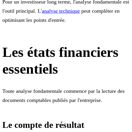
Pour un investisseur long terme, l'analyse fondamentale est
l'outil principal. L'
analyse technique
peut compléter en
optimisant les points d'entrée.
Les états financiers
essentiels
Toute analyse fondamentale commence par la lecture des
documents comptables publiés par l'entreprise.
Le compte de résultat