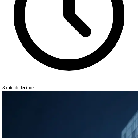
8
min de lecture