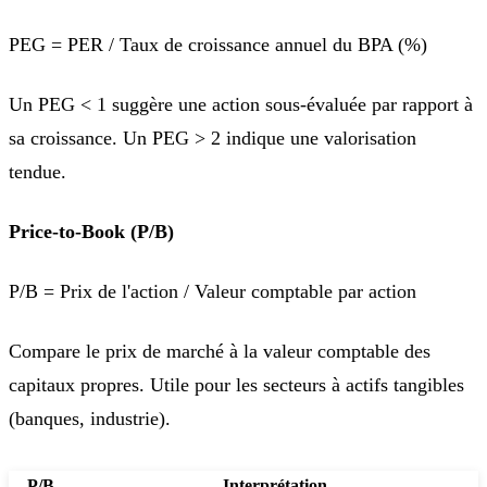
PEG = PER / Taux de croissance annuel du BPA (%)
Un PEG < 1 suggère une action sous-évaluée par rapport à
sa croissance. Un PEG > 2 indique une valorisation
tendue.
Price-to-Book (P/B)
P/B = Prix de l'action / Valeur comptable par action
Compare le prix de marché à la valeur comptable des
capitaux propres. Utile pour les secteurs à actifs tangibles
(banques, industrie).
P/B
Interprétation