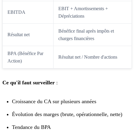
EBIT + Amortissements +
EBITDA
Dépréciations
Bénéfice final après impôts et
Résultat net
charges financières
BPA (Bénéfice Par
Résultat net / Nombre d'actions
Action)
Ce qu'il faut surveiller
:
Croissance du CA sur plusieurs années
Évolution des marges (brute, opérationnelle, nette)
Tendance du BPA