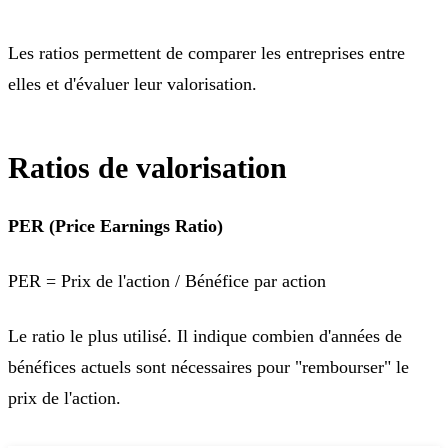
Les ratios permettent de comparer les entreprises entre
elles et d'évaluer leur valorisation.
Ratios de valorisation
PER (Price Earnings Ratio)
PER = Prix de l'action / Bénéfice par action
Le ratio le plus utilisé. Il indique combien d'années de
bénéfices actuels sont nécessaires pour "rembourser" le
prix de l'action.