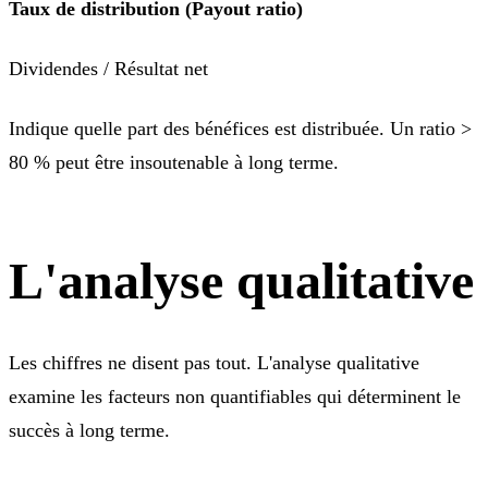
Taux de distribution (Payout ratio)
Dividendes / Résultat net
Indique quelle part des bénéfices est distribuée. Un ratio >
80 % peut être insoutenable à long terme.
L'analyse qualitative
Les chiffres ne disent pas tout. L'analyse qualitative
examine les facteurs non quantifiables qui déterminent le
succès à long terme.