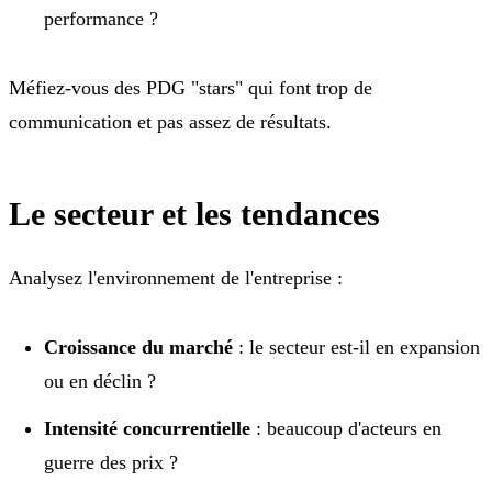
performance ?
Méfiez-vous des PDG "stars" qui font trop de
communication et pas assez de résultats.
Le secteur et les tendances
Analysez l'environnement de l'entreprise :
Croissance du marché
: le secteur est-il en expansion
ou en déclin ?
Intensité concurrentielle
: beaucoup d'acteurs en
guerre des prix ?