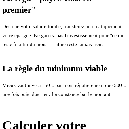
premier"
Dès que votre salaire tombe, transférez automatiquement
votre épargne. Ne gardez pas l'investissement pour "ce qui
reste à la fin du mois" — il ne reste jamais rien.
La règle du minimum viable
Mieux vaut investir 50 € par mois régulièrement que 500 €
une fois puis plus rien. La constance bat le montant.
Calculer votre