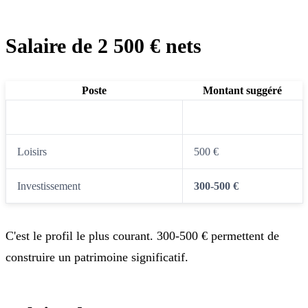
Salaire de 2 500 € nets
Poste
Montant suggéré
Dépenses essentielles
1 500 €
Loisirs
500 €
Investissement
300-500 €
C'est le profil le plus courant. 300-500 € permettent de
construire un patrimoine significatif.