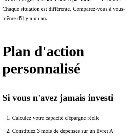
Chaque situation est différente. Comparez-vous à vous-
même d'il y a un an.
Plan d'action
personnalisé
Si vous n'avez jamais investi
Calculez votre capacité d'épargne réelle
Constituez 3 mois de dépenses sur un livret A