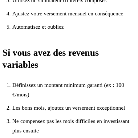
Utilisez un simulateur d'intérêts composés
Ajustez votre versement mensuel en conséquence
Automatisez et oubliez
Si vous avez des revenus
variables
Définissez un montant minimum garanti (ex : 100
€/mois)
Les bons mois, ajoutez un versement exceptionnel
Ne compensez pas les mois difficiles en investissant
plus ensuite