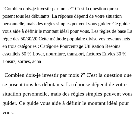
"Combien dois-je investir par mois ?" C'est la question que se
posent tous les débutants. La réponse dépend de votre situation
personnelle, mais des règles simples peuvent vous guider. Ce guide
vous aide à définir le montant idéal pour vous. Les règles de base La
règle des 50/30/20 Cette méthode populaire divise vos revenus nets
en trois catégories : Catégorie Pourcentage Utilisation Besoins
essentiels 50 % Loyer, nourriture, transport, factures Envies 30 %
Loisirs, sorties, acha
"Combien dois-je investir par mois ?" C'est la question que
se posent tous les débutants. La réponse dépend de votre
situation personnelle, mais des règles simples peuvent vous
guider. Ce guide vous aide à définir le montant idéal pour
vous.