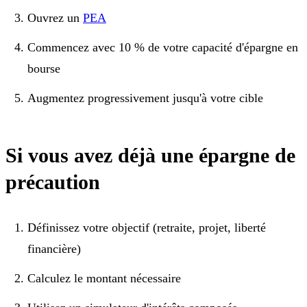
Ouvrez un
PEA
Commencez avec 10 % de votre capacité d'épargne en
bourse
Augmentez progressivement jusqu'à votre cible
Si vous avez déjà une épargne de
précaution
Définissez votre objectif (retraite, projet, liberté
financière)
Calculez le montant nécessaire