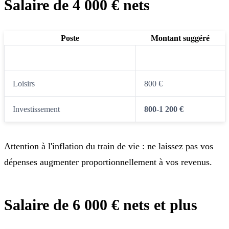
Salaire de 4 000 € nets
Poste
Montant suggéré
Dépenses essentielles
2 000 €
Loisirs
800 €
Investissement
800-1 200 €
Attention à l'inflation du train de vie : ne laissez pas vos
dépenses augmenter proportionnellement à vos revenus.
Salaire de 6 000 € nets et plus