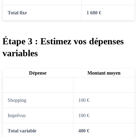
Total fixe
1 680 €
Étape 3 : Estimez vos dépenses
variables
Dépense
Montant moyen
Loisirs
200 €
Shopping
100 €
Imprévus
100 €
Total variable
400 €