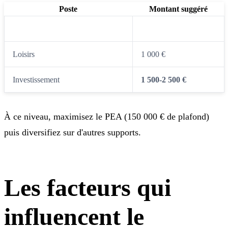
Poste
Montant suggéré
Dépenses essentielles
2 500 €
Loisirs
1 000 €
Investissement
1 500-2 500 €
À ce niveau, maximisez le PEA (150 000 € de plafond)
puis diversifiez sur d'autres supports.
Les facteurs qui
influencent le