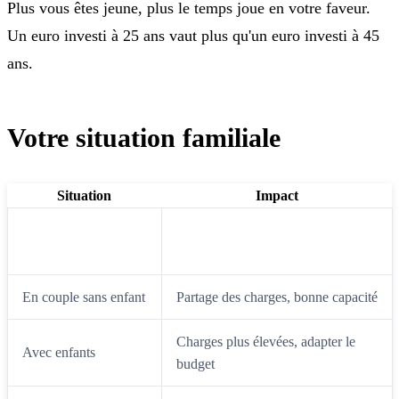
Plus vous êtes jeune, plus le temps joue en votre faveur.
Un euro investi à 25 ans vaut plus qu'un euro investi à 45
ans.
Votre situation familiale
Situation
Impact
Célibataire sans
Capacité maximale
enfant
En couple sans enfant
Partage des charges, bonne capacité
Charges plus élevées, adapter le
Avec enfants
budget