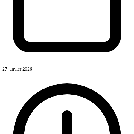
27 janvier 2026