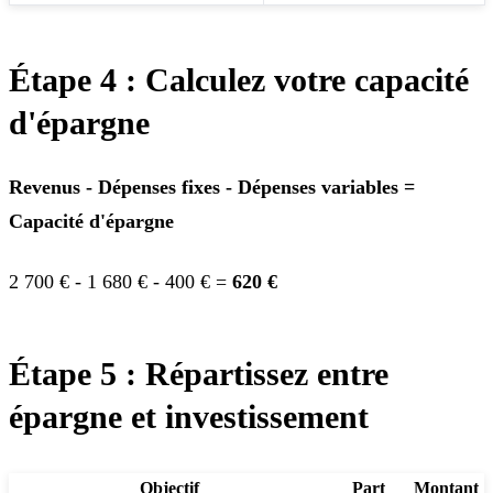
Étape 4 : Calculez votre capacité
d'épargne
Revenus - Dépenses fixes - Dépenses variables =
Capacité d'épargne
2 700 € - 1 680 € - 400 € =
620 €
Étape 5 : Répartissez entre
épargne et investissement
Objectif
Part
Montant