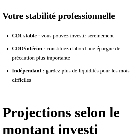
Votre stabilité professionnelle
CDI stable
: vous pouvez investir sereinement
CDD/intérim
: constituez d'abord une épargne de
précaution plus importante
Indépendant
: gardez plus de liquidités pour les mois
difficiles
Projections selon le
montant investi