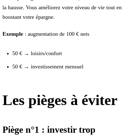
la hausse. Vous améliorez votre niveau de vie tout en
boostant votre épargne.
Exemple
: augmentation de 100 € nets
50 € → loisirs/confort
50 € → investissement mensuel
Les pièges à éviter
Piège n°1 : investir trop