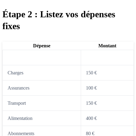
Étape 2 : Listez vos dépenses
fixes
Dépense
Montant
Loyer/crédit
800 €
Charges
150 €
Assurances
100 €
Transport
150 €
Alimentation
400 €
Abonnements
80 €