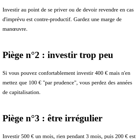
Investir au point de se priver ou de devoir revendre en cas
d'imprévu est contre-productif. Gardez une marge de
manœuvre.
Piège n°2 : investir trop peu
Si vous pouvez confortablement investir 400 € mais n'en
mettez que 100 € "par prudence", vous perdez des années
de capitalisation.
Piège n°3 : être irrégulier
Investir 500 € un mois, rien pendant 3 mois, puis 200 € est