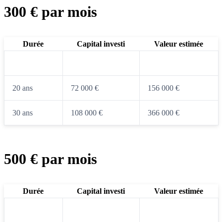
300 € par mois
Durée
Capital investi
Valeur estimée
10 ans
36 000 €
52 000 €
20 ans
72 000 €
156 000 €
30 ans
108 000 €
366 000 €
500 € par mois
Durée
Capital investi
Valeur estimée
10 ans
60 000 €
87 000 €