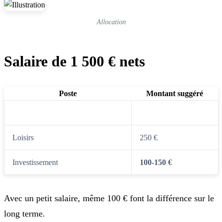
Allocation
Salaire de 1 500 € nets
Poste
Montant suggéré
Dépenses essentielles
1 100 €
Loisirs
250 €
Investissement
100-150 €
Avec un petit salaire, même 100 € font la différence sur le
long terme.