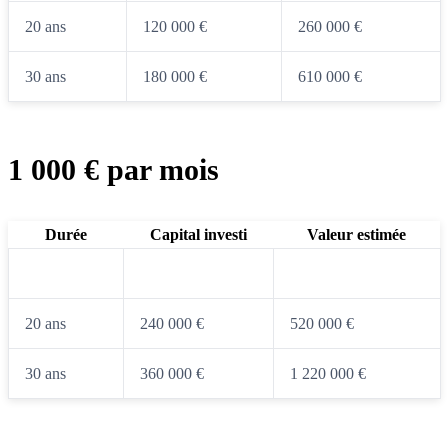
20 ans
120 000 €
260 000 €
30 ans
180 000 €
610 000 €
1 000 € par mois
Durée
Capital investi
Valeur estimée
10 ans
120 000 €
173 000 €
20 ans
240 000 €
520 000 €
30 ans
360 000 €
1 220 000 €