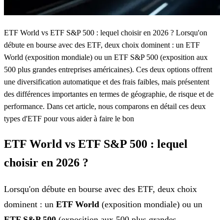
ETF World vs ETF S&P 500 : lequel choisir en 2026 ? Lorsqu'on
débute en bourse avec des ETF, deux choix dominent : un ETF
World (exposition mondiale) ou un ETF S&P 500 (exposition aux
500 plus grandes entreprises américaines). Ces deux options offrent
une diversification automatique et des frais faibles, mais présentent
des différences importantes en termes de géographie, de risque et de
performance. Dans cet article, nous comparons en détail ces deux
types d'ETF pour vous aider à faire le bon
ETF World vs ETF S&P 500 : lequel
choisir en 2026 ?
Lorsqu'on débute en bourse avec des ETF, deux choix
dominent : un
ETF World
(exposition mondiale) ou un
ETF S&P 500
(exposition aux 500 plus grandes