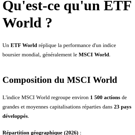
Qu'est-ce qu'un ETF
World ?
Un
ETF World
réplique la performance d'un indice
boursier mondial, généralement le
MSCI World
.
Composition du MSCI World
L'indice MSCI World regroupe environ
1 500 actions
de
grandes et moyennes capitalisations réparties dans
23 pays
développés
.
Répartition géographique (2026)
: