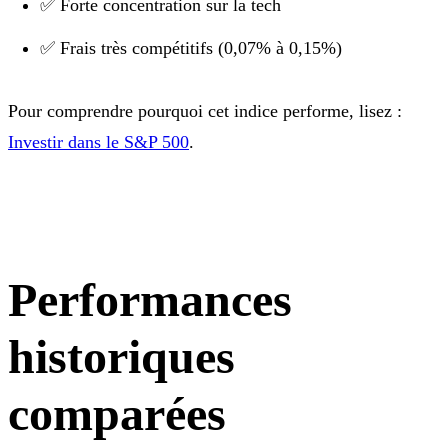
✅ Forte concentration sur la tech
✅ Frais très compétitifs (0,07% à 0,15%)
Pour comprendre pourquoi cet indice performe, lisez :
Investir dans le S&P 500
.
Performances
historiques
comparées