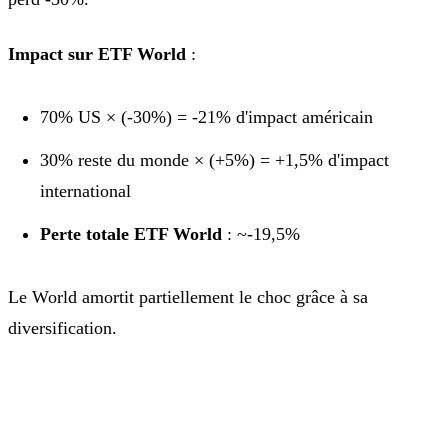
Impact sur ETF World
:
70% US × (-30%) = -21% d'impact américain
30% reste du monde × (+5%) = +1,5% d'impact
international
Perte totale ETF World
: ~-19,5%
Le World amortit partiellement le choc grâce à sa
diversification.