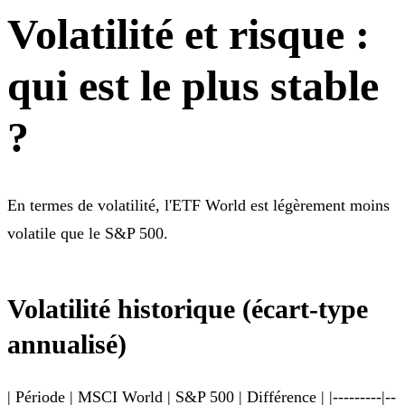
Volatilité et risque :
qui est le plus stable
?
En termes de volatilité, l'ETF World est légèrement moins
volatile que le S&P 500.
Volatilité historique (écart-type
annualisé)
| Période | MSCI World | S&P 500 | Différence | |---------|--