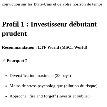
conviction sur les États-Unis et de votre horizon de temps.
Profil 1 : Investisseur débutant
prudent
Recommandation
:
ETF World (MSCI World)
✅
Pourquoi ?
Diversification maximale (23 pays)
Moins de stress psychologique (dilution du risque)
Approche "fire and forget" (investir et oublier)