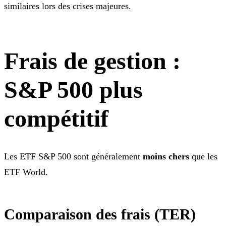
similaires lors des crises majeures.
Frais de gestion :
S&P 500 plus
compétitif
Les ETF S&P 500 sont généralement
moins chers
que les
ETF World.
Comparaison des frais (TER)