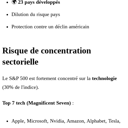
🌍
23 pays développés
Dilution du risque pays
Protection contre un déclin américain
Risque de concentration
sectorielle
Le S&P 500 est fortement concentré sur la
technologie
(30% de l'indice).
Top 7 tech (Magnificent Seven)
:
Apple, Microsoft, Nvidia, Amazon, Alphabet, Tesla,