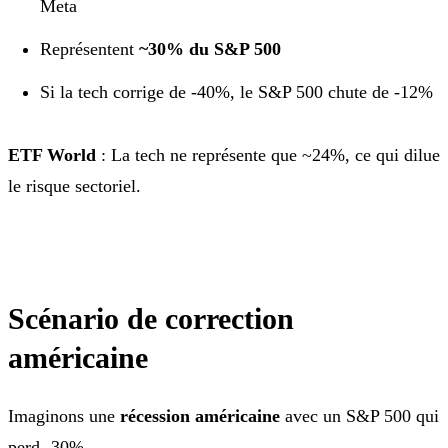
Meta
Représentent
~30% du S&P 500
Si la tech corrige de -40%, le S&P 500 chute de -12%
ETF World
: La tech ne représente que ~24%, ce qui dilue
le risque sectoriel.
Scénario de correction
américaine
Imaginons une
récession américaine
avec un S&P 500 qui
perd -30%.