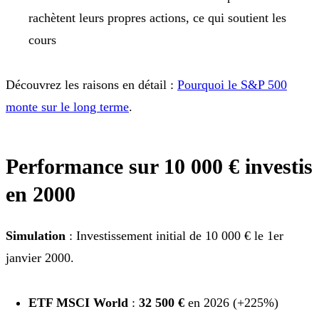
rachètent leurs propres actions, ce qui soutient les
cours
Découvrez les raisons en détail :
Pourquoi le S&P 500
monte sur le long terme
.
Performance sur 10 000 € investis
en 2000
Simulation
: Investissement initial de 10 000 € le 1er
janvier 2000.
ETF MSCI World
:
32 500 €
en 2026 (+225%)