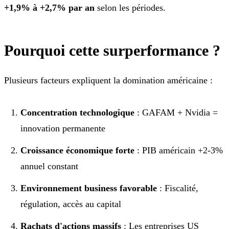
+1,9% à +2,7% par an
selon les périodes.
Pourquoi cette surperformance ?
Plusieurs facteurs expliquent la domination américaine :
Concentration technologique
: GAFAM + Nvidia =
innovation permanente
Croissance économique forte
: PIB américain +2-3%
annuel constant
Environnement business favorable
: Fiscalité,
régulation, accès au capital
Rachats d'actions massifs
: Les entreprises US