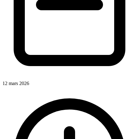
12 mars 2026