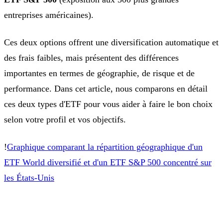
entreprises américaines).
Ces deux options offrent une diversification automatique et
des frais faibles, mais présentent des différences
importantes en termes de géographie, de risque et de
performance. Dans cet article, nous comparons en détail
ces deux types d'ETF pour vous aider à faire le bon choix
selon votre profil et vos objectifs.
!
Graphique comparant la répartition géographique d'un
ETF World diversifié et d'un ETF S&P 500 concentré sur
les États-Unis