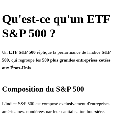
Qu'est-ce qu'un ETF
S&P 500 ?
Un
ETF S&P 500
réplique la performance de l'indice
S&P
500
, qui regroupe les
500 plus grandes entreprises cotées
aux États-Unis
.
Composition du S&P 500
L'indice S&P 500 est composé exclusivement d'entreprises
américaines, pondérées par leur capitalisation boursière.