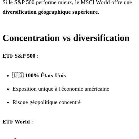
Si le S&P 500 performe mieux, le MSCI World offre une
diversification géographique supérieure
.
Concentration vs diversification
ETF S&P 500
:
🇺🇸
100% États-Unis
Exposition unique à l'économie américaine
Risque géopolitique concentré
ETF World
: