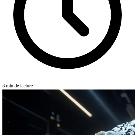
8
min de lecture