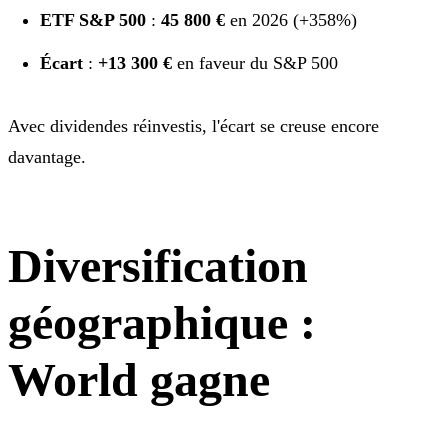
ETF S&P 500
:
45 800 €
en 2026 (+358%)
Écart
:
+13 300 €
en faveur du S&P 500
Avec dividendes réinvestis, l'écart se creuse encore
davantage.
Diversification
géographique :
World gagne