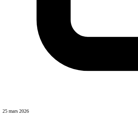
25 mars 2026