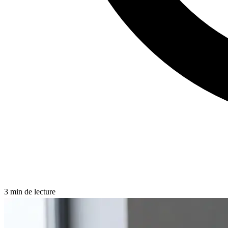
3
min de lecture