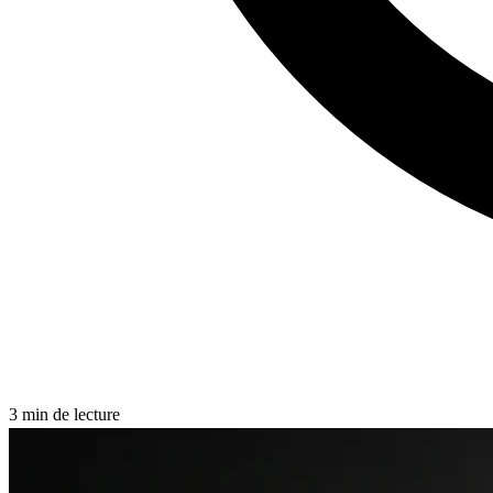
3
min de lecture