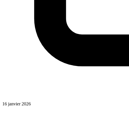
16 janvier 2026