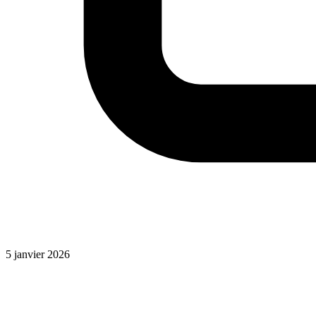
5 janvier 2026