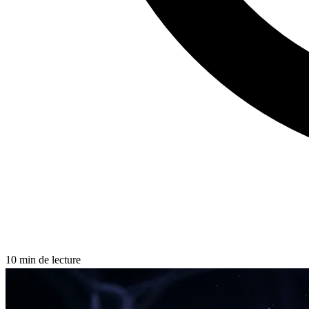
10
min de lecture