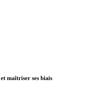
et maîtriser ses biais