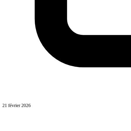
21 février 2026