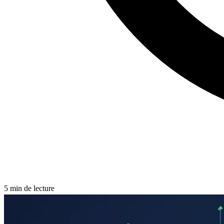
5
min de lecture