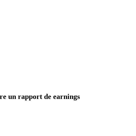
ire un rapport de earnings