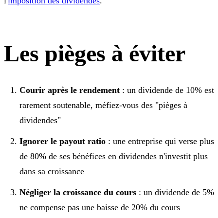
l'
imposition des dividendes
.
Les pièges à éviter
Courir après le rendement
: un dividende de 10% est
rarement soutenable, méfiez-vous des "pièges à
dividendes"
Ignorer le payout ratio
: une entreprise qui verse plus
de 80% de ses bénéfices en dividendes n'investit plus
dans sa croissance
Négliger la croissance du cours
: un dividende de 5%
ne compense pas une baisse de 20% du cours