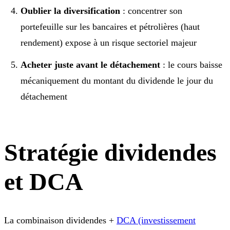
Oublier la diversification
: concentrer son
portefeuille sur les bancaires et pétrolières (haut
rendement) expose à un risque sectoriel majeur
Acheter juste avant le détachement
: le cours baisse
mécaniquement du montant du dividende le jour du
détachement
Stratégie dividendes
et DCA
La combinaison dividendes +
DCA (investissement