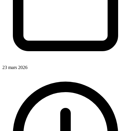
23 mars 2026