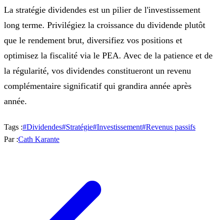
La stratégie dividendes est un pilier de l'investissement
long terme. Privilégiez la croissance du dividende plutôt
que le rendement brut, diversifiez vos positions et
optimisez la fiscalité via le PEA. Avec de la patience et de
la régularité, vos dividendes constitueront un revenu
complémentaire significatif qui grandira année après
année.
Tags :
#
Dividendes
#
Stratégie
#
Investissement
#
Revenus passifs
Par :
Cath Karante