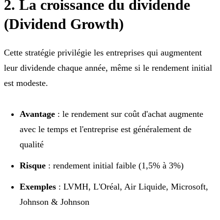
2. La croissance du dividende
(Dividend Growth)
Cette stratégie privilégie les entreprises qui augmentent
leur dividende chaque année, même si le rendement initial
est modeste.
Avantage
: le rendement sur coût d'achat augmente
avec le temps et l'entreprise est généralement de
qualité
Risque
: rendement initial faible (1,5% à 3%)
Exemples
: LVMH, L'Oréal, Air Liquide, Microsoft,
Johnson & Johnson