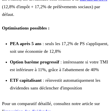
(12,8% d'impôt + 17,2% de prélèvements sociaux) par
défaut.
Optimisations possibles :
PEA après 5 ans
: seuls les 17,2% de PS s'appliquent,
soit une économie de 12,8%
Option barème progressif
: intéressante si votre TMI
est inférieure à 11%, grâce à l'abattement de 40%
ETF capitalisant
: réinvestit automatiquement les
dividendes sans déclencher d'imposition
Pour un comparatif détaillé, consultez notre article sur