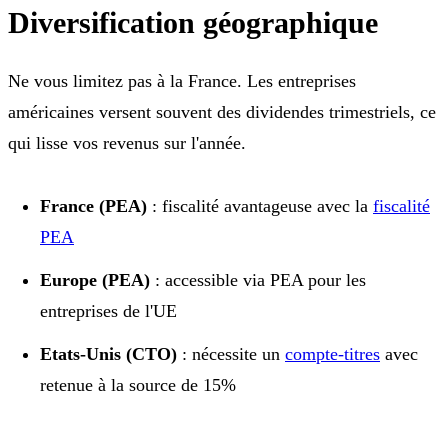
Diversification géographique
Ne vous limitez pas à la France. Les entreprises
américaines versent souvent des dividendes trimestriels, ce
qui lisse vos revenus sur l'année.
France (PEA)
: fiscalité avantageuse avec la
fiscalité
PEA
Europe (PEA)
: accessible via PEA pour les
entreprises de l'UE
Etats-Unis (CTO)
: nécessite un
compte-titres
avec
retenue à la source de 15%