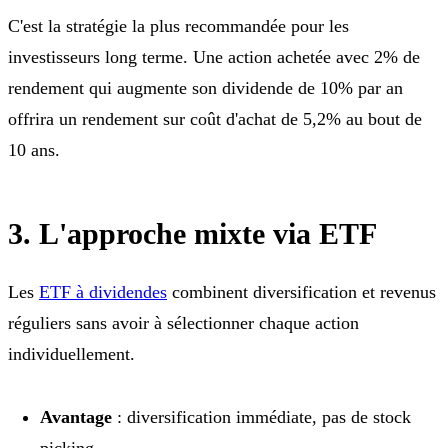
C'est la stratégie la plus recommandée pour les
investisseurs long terme. Une action achetée avec 2% de
rendement qui augmente son dividende de 10% par an
offrira un rendement sur coût d'achat de 5,2% au bout de
10 ans.
3. L'approche mixte via ETF
Les
ETF à dividendes
combinent diversification et revenus
réguliers sans avoir à sélectionner chaque action
individuellement.
Avantage
: diversification immédiate, pas de stock
picking