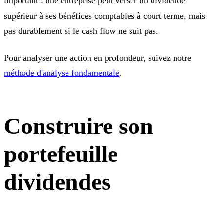
important : une entreprise peut verser un dividende
supérieur à ses bénéfices comptables à court terme, mais
pas durablement si le cash flow ne suit pas.
Pour analyser une action en profondeur, suivez notre
méthode d'analyse fondamentale
.
Construire son
portefeuille
dividendes