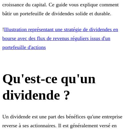
croissance du capital. Ce guide vous explique comment
bâtir un portefeuille de dividendes solide et durable.
!
Illustration représentant une stratégie de dividendes en
bourse avec des flux de revenus réguliers issus d'un
portefeuille d'actions
Qu'est-ce qu'un
dividende ?
Un dividende est une part des bénéfices qu'une entreprise
reverse à ses actionnaires. Il est généralement versé en