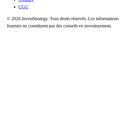
CGU
© 2026 InvestStrategy. Tous droits réservés. Les informations
fournies ne constituent pas des conseils en investissement.