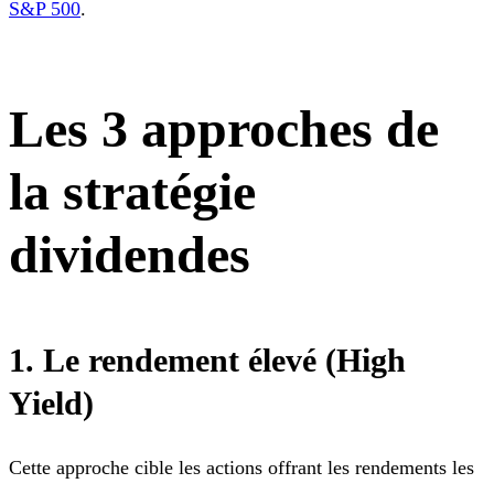
S&P 500
.
Les 3 approches de
la stratégie
dividendes
1. Le rendement élevé (High
Yield)
Cette approche cible les actions offrant les rendements les