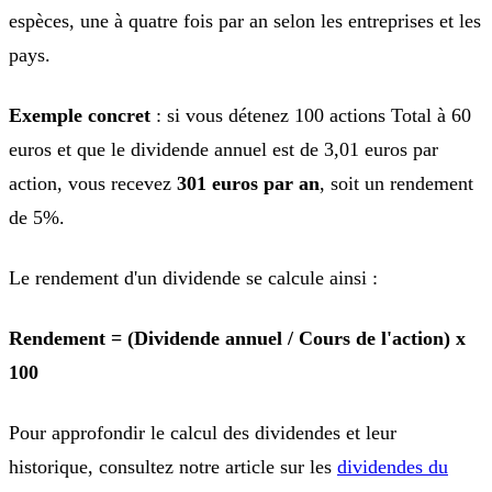
espèces, une à quatre fois par an selon les entreprises et les
pays.
Exemple concret
: si vous détenez 100 actions Total à 60
euros et que le dividende annuel est de 3,01 euros par
action, vous recevez
301 euros par an
, soit un rendement
de 5%.
Le rendement d'un dividende se calcule ainsi :
Rendement = (Dividende annuel / Cours de l'action) x
100
Pour approfondir le calcul des dividendes et leur
historique, consultez notre article sur les
dividendes du