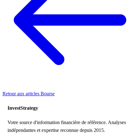
Retour aux articles
Bourse
Invest
Strategy
Votre source d'information financière de référence. Analyses
indépendantes et expertise reconnue depuis 2015.