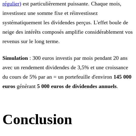
régulier)
est particulièrement puissante. Chaque mois,
investissez une somme fixe et réinvestissez
systématiquement les dividendes perçus. L'effet boule de
neige des intérêts composés amplifie considérablement vos
revenus sur le long terme.
Simulation
: 300 euros investis par mois pendant 20 ans
avec un rendement dividendes de 3,5% et une croissance
du cours de 5% par an = un portefeuille d'environ
145 000
euros
générant
5 000 euros de dividendes annuels
.
Conclusion