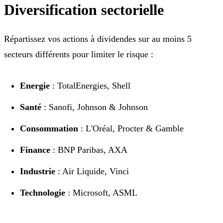
Diversification sectorielle
Répartissez vos actions à dividendes sur au moins 5
secteurs différents pour limiter le risque :
Energie
: TotalEnergies, Shell
Santé
: Sanofi, Johnson & Johnson
Consommation
: L'Oréal, Procter & Gamble
Finance
: BNP Paribas, AXA
Industrie
: Air Liquide, Vinci
Technologie
: Microsoft, ASML