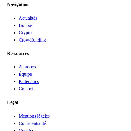
Navigation
Actualités
Bourse
Crypto
Crowdfunding
Ressources
À propos
Équipe
Partenaires
Contact
Légal
Mentions légales
Confidentialité
Cookies