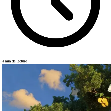
4
min de lecture