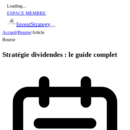
Loading...
ESPACE MEMBRE
Invest
Strategy
Accueil
/
Bourse
/
Article
Bourse
Stratégie dividendes : le guide complet