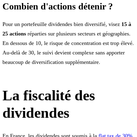
Combien d'actions détenir ?
Pour un portefeuille dividendes bien diversifié, visez
15 à
25 actions
réparties sur plusieurs secteurs et géographies.
En dessous de 10, le risque de concentration est trop élevé.
Au-delà de 30, le suivi devient complexe sans apporter
beaucoup de diversification supplémentaire.
La fiscalité des
dividendes
En France, les dividendes sont soumis à la
flat tax de 30%