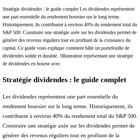
Stratégie dividendes : le guide complet Les dividendes représentent
une part essentielle du rendement boursier sur le long terme.
Historiquement, ils contribuent à environ 40% du rendement total du
S&P 500. Construire une stratégie axée sur les dividendes permet de
générer des revenus réguliers tout en profitant de la croissance du
capital. Ce guide vous explique comment bâtir un portefeuille de
dividendes solide et durable. !Illustration représentant une stratégie
de dividendes en bourse avec
Stratégie dividendes : le guide complet
Les dividendes représentent une part essentielle du
rendement boursier sur le long terme. Historiquement, ils
contribuent à environ 40% du rendement total du S&P 500.
Construire une stratégie axée sur les dividendes permet de
générer des revenus réguliers tout en profitant de la