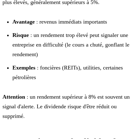
plus élevés, généralement supérieurs à 5%.
Avantage
: revenus immédiats importants
Risque
: un rendement trop élevé peut signaler une
entreprise en difficulté (le cours a chuté, gonflant le
rendement)
Exemples
: foncières (REITs), utilities, certaines
pétrolières
Attention
: un rendement supérieur à 8% est souvent un
signal d'alerte. Le dividende risque d'être réduit ou
supprimé.