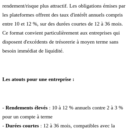
rendement/risque plus attractif. Les obligations émises par
les plateformes offrent des taux d'intérêt annuels compris
entre 10 et 12 %, sur des durées courtes de 12 à 36 mois.
Ce format convient particulièrement aux entreprises qui
disposent d'excédents de trésorerie à moyen terme sans
besoin immédiat de liquidité.
Les atouts pour une entreprise :
-
Rendements élevés
: 10 à 12 % annuels contre 2 à 3 %
pour un compte à terme
-
Durées courtes
: 12 à 36 mois, compatibles avec la