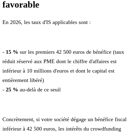
favorable
En 2026, les taux d'IS applicables sont :
-
15 %
sur les premiers 42 500 euros de bénéfice (taux
réduit réservé aux PME dont le chiffre d'affaires est
inférieur à 10 millions d'euros et dont le capital est
entièrement libéré)
-
25 %
au-delà de ce seuil
Concrètement, si votre société dégage un bénéfice fiscal
inférieur à 42 500 euros, les intérêts du crowdfunding