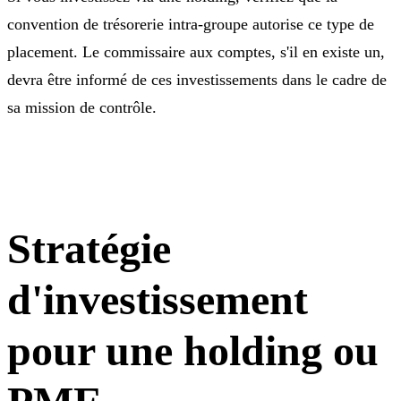
convention de trésorerie intra-groupe autorise ce type de
placement. Le commissaire aux comptes, s'il en existe un,
devra être informé de ces investissements dans le cadre de
sa mission de contrôle.
Stratégie
d'investissement
pour une holding ou