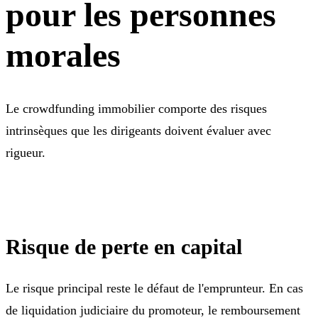
pour les personnes
morales
Le crowdfunding immobilier comporte des risques
intrinsèques que les dirigeants doivent évaluer avec
rigueur.
Risque de perte en capital
Le risque principal reste le défaut de l'emprunteur. En cas
de liquidation judiciaire du promoteur, le remboursement