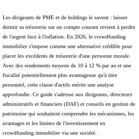
Les dirigeants de PME et de holdings le savent : laisser
dormir sa trésorerie sur un compte courant revient à perdre
de l'argent face à l'inflation. En 2026, le crowdfunding
immobilier s'impose comme une alternative crédible pour
placer les excédents de trésorerie d'une personne morale.
Avec des rendements moyens de 10 à 12 % par an et une
fiscalité potentiellement plus avantageuse qu'à titre
personnel, cette classe d'actifs mérite une analyse
approfondie. Ce guide s'adresse aux dirigeants, directeurs
administratifs et financiers (DAF) et conseils en gestion de
patrimoine qui souhaitent comprendre les mécanismes, les
avantages et les limites de l'investissement en
crowdfunding immobilier via une société.