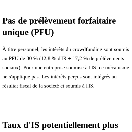
Pas de prélèvement forfaitaire
unique (PFU)
À titre personnel, les intérêts du crowdfunding sont soumis
au PFU de 30 % (12,8 % d'IR + 17,2 % de prélèvements
sociaux). Pour une entreprise soumise à l'IS, ce mécanisme
ne s'applique pas. Les intérêts perçus sont intégrés au
résultat fiscal de la société et soumis à l'IS.
Taux d'IS potentiellement plus