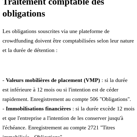
Traitement comptable des
obligations
Les obligations souscrites via une plateforme de
crowdfunding doivent être comptabilisées selon leur nature
et la durée de détention :
-
Valeurs mobilières de placement (VMP)
: si la durée
est inférieure à 12 mois ou si l'intention est de céder
rapidement. Enregistrement au compte 506 "Obligations".
-
Immobilisations financières
: si la durée excède 12 mois
et que l'entreprise a l'intention de les conserver jusqu'à
l'échéance. Enregistrement au compte 2721 "Titres
immobilisés - Obligations".