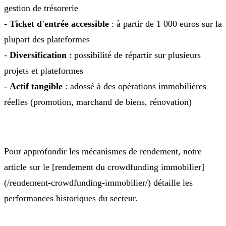
gestion de trésorerie
-
Ticket d'entrée accessible
: à partir de 1 000 euros sur la
plupart des plateformes
-
Diversification
: possibilité de répartir sur plusieurs
projets et plateformes
-
Actif tangible
: adossé à des opérations immobilières
réelles (promotion, marchand de biens, rénovation)
Pour approfondir les mécanismes de rendement, notre
article sur le [rendement du crowdfunding immobilier]
(/rendement-crowdfunding-immobilier/) détaille les
performances historiques du secteur.