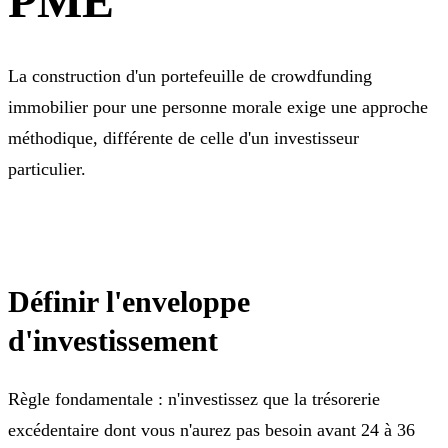
PME
La construction d'un portefeuille de crowdfunding
immobilier pour une personne morale exige une approche
méthodique, différente de celle d'un investisseur
particulier.
Définir l'enveloppe
d'investissement
Règle fondamentale : n'investissez que la trésorerie
excédentaire dont vous n'aurez pas besoin avant 24 à 36