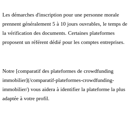
Les démarches d'inscription pour une personne morale
prennent généralement 5 à 10 jours ouvrables, le temps de
la vérification des documents. Certaines plateformes
proposent un référent dédié pour les comptes entreprises.
Notre [comparatif des plateformes de crowdfunding
immobilier](/comparatif-plateformes-crowdfunding-
immobilier/) vous aidera à identifier la plateforme la plus
adaptée à votre profil.