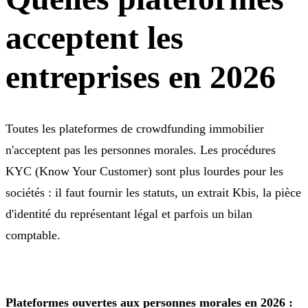
acceptent les
entreprises en 2026
Toutes les plateformes de crowdfunding immobilier
n'acceptent pas les personnes morales. Les procédures
KYC (Know Your Customer) sont plus lourdes pour les
sociétés : il faut fournir les statuts, un extrait Kbis, la pièce
d'identité du représentant légal et parfois un bilan
comptable.
Plateformes ouvertes aux personnes morales en 2026 :