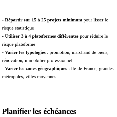
-
Répartir sur 15 à 25 projets minimum
pour lisser le
risque statistique
-
Utiliser 3 à 4 plateformes différentes
pour réduire le
risque plateforme
-
Varier les typologies
: promotion, marchand de biens,
rénovation, immobilier professionnel
-
Varier les zones géographiques
: Ile-de-France, grandes
métropoles, villes moyennes
Planifier les échéances