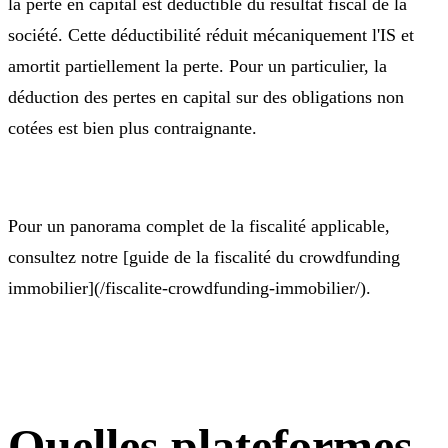
la perte en capital est déductible du résultat fiscal de la
société. Cette déductibilité réduit mécaniquement l'IS et
amortit partiellement la perte. Pour un particulier, la
déduction des pertes en capital sur des obligations non
cotées est bien plus contraignante.
Pour un panorama complet de la fiscalité applicable,
consultez notre [guide de la fiscalité du crowdfunding
immobilier](/fiscalite-crowdfunding-immobilier/).
Quelles plateformes