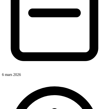
6 mars 2026