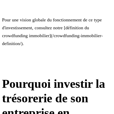
Pour une vision globale du fonctionnement de ce type
d'investissement, consultez notre [définition du
crowdfunding immobilier](/crowdfunding-immobilier-
definition/).
Pourquoi investir la
trésorerie de son
entreprise en