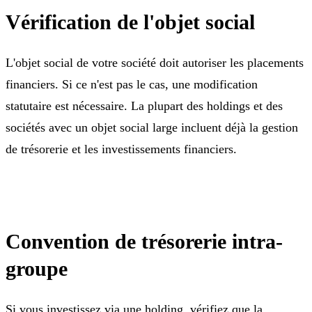
Vérification de l'objet social
L'objet social de votre société doit autoriser les placements
financiers. Si ce n'est pas le cas, une modification
statutaire est nécessaire. La plupart des holdings et des
sociétés avec un objet social large incluent déjà la gestion
de trésorerie et les investissements financiers.
Convention de trésorerie intra-
groupe
Si vous investissez via une holding, vérifiez que la