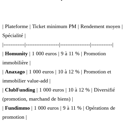
| Plateforme | Ticket minimum PM | Rendement moyen |
Spécialité |
|------------|-------------------|-----------------|------------|
|
Homunity
| 1 000 euros | 9 à 11 % | Promotion
immobilière |
|
Anaxago
| 1 000 euros | 10 à 12 % | Promotion et
immobilier value-add |
|
ClubFunding
| 1 000 euros | 10 à 12 % | Diversifié
(promotion, marchand de biens) |
|
Fundimmo
| 1 000 euros | 9 à 11 % | Opérations de
promotion |