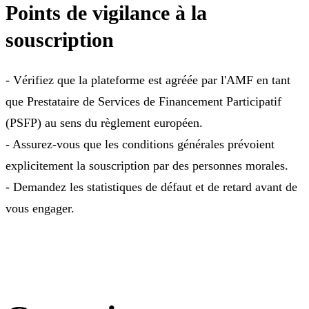
Points de vigilance à la
souscription
- Vérifiez que la plateforme est agréée par l'AMF en tant
que Prestataire de Services de Financement Participatif
(PSFP) au sens du règlement européen.
- Assurez-vous que les conditions générales prévoient
explicitement la souscription par des personnes morales.
- Demandez les statistiques de défaut et de retard avant de
vous engager.