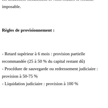
imposable.
Règles de provisionnement :
- Retard supérieur à 6 mois : provision partielle
recommandée (25 à 50 % du capital restant dû)
- Procédure de sauvegarde ou redressement judiciaire :
provision à 50-75 %
- Liquidation judiciaire : provision à 100 %