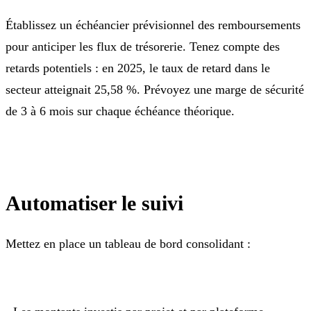
Établissez un échéancier prévisionnel des remboursements
pour anticiper les flux de trésorerie. Tenez compte des
retards potentiels : en 2025, le taux de retard dans le
secteur atteignait 25,58 %. Prévoyez une marge de sécurité
de 3 à 6 mois sur chaque échéance théorique.
Automatiser le suivi
Mettez en place un tableau de bord consolidant :