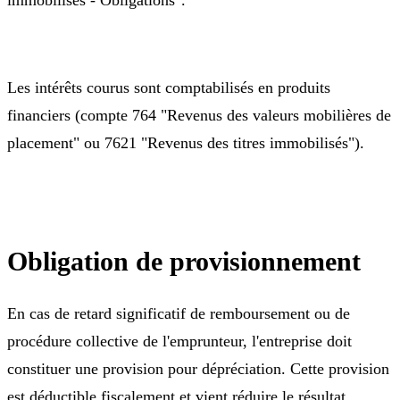
Les intérêts courus sont comptabilisés en produits
financiers (compte 764 "Revenus des valeurs mobilières de
placement" ou 7621 "Revenus des titres immobilisés").
Obligation de provisionnement
En cas de retard significatif de remboursement ou de
procédure collective de l'emprunteur, l'entreprise doit
constituer une provision pour dépréciation. Cette provision
est déductible fiscalement et vient réduire le résultat