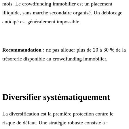
mois. Le crowdfunding immobilier est un placement
illiquide, sans marché secondaire organisé. Un déblocage
anticipé est généralement impossible.
Recommandation :
ne pas allouer plus de 20 à 30 % de la
trésorerie disponible au crowdfunding immobilier.
Diversifier systématiquement
La diversification est la première protection contre le
risque de défaut. Une stratégie robuste consiste à :