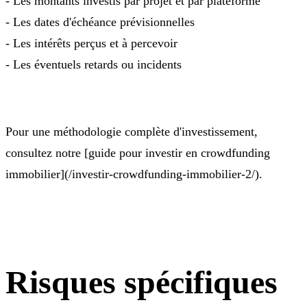
- Les montants investis par projet et par plateforme
- Les dates d'échéance prévisionnelles
- Les intérêts perçus et à percevoir
- Les éventuels retards ou incidents
Pour une méthodologie complète d'investissement,
consultez notre [guide pour investir en crowdfunding
immobilier](/investir-crowdfunding-immobilier-2/).
Risques spécifiques