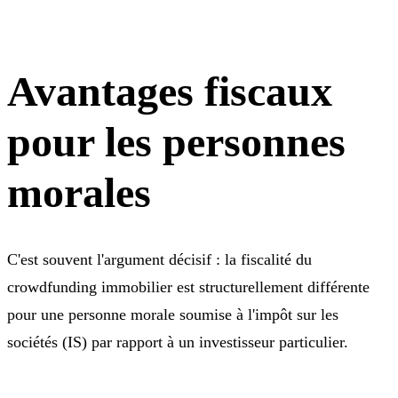
Avantages fiscaux
pour les personnes
morales
C'est souvent l'argument décisif : la fiscalité du
crowdfunding immobilier est structurellement différente
pour une personne morale soumise à l'impôt sur les
sociétés (IS) par rapport à un investisseur particulier.