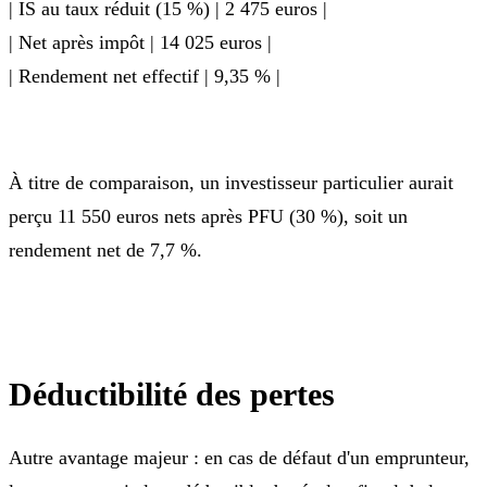
| IS au taux réduit (15 %) | 2 475 euros |
| Net après impôt | 14 025 euros |
| Rendement net effectif | 9,35 % |
À titre de comparaison, un investisseur particulier aurait
perçu 11 550 euros nets après PFU (30 %), soit un
rendement net de 7,7 %.
Déductibilité des pertes
Autre avantage majeur : en cas de défaut d'un emprunteur,