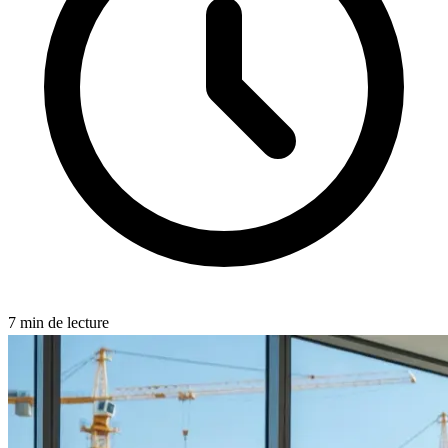
7
min de lecture