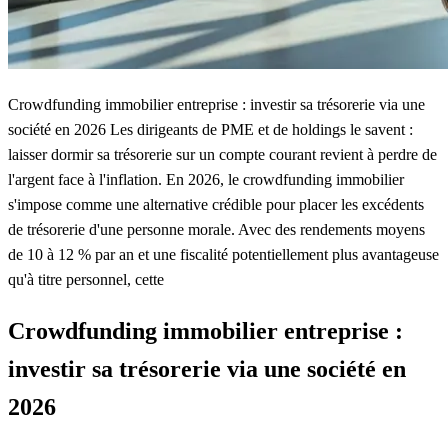
Crowdfunding immobilier entreprise : investir sa trésorerie via une
société en 2026 Les dirigeants de PME et de holdings le savent :
laisser dormir sa trésorerie sur un compte courant revient à perdre de
l'argent face à l'inflation. En 2026, le crowdfunding immobilier
s'impose comme une alternative crédible pour placer les excédents
de trésorerie d'une personne morale. Avec des rendements moyens
de 10 à 12 % par an et une fiscalité potentiellement plus avantageuse
qu'à titre personnel, cette
Crowdfunding immobilier entreprise :
investir sa trésorerie via une société en
2026