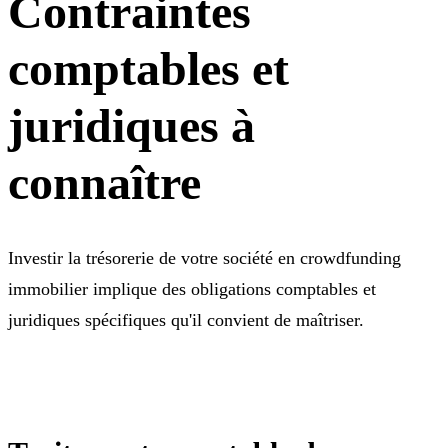
Contraintes
comptables et
juridiques à
connaître
Investir la trésorerie de votre société en crowdfunding
immobilier implique des obligations comptables et
juridiques spécifiques qu'il convient de maîtriser.