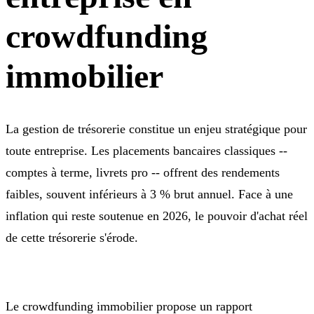
crowdfunding
immobilier
La gestion de trésorerie constitue un enjeu stratégique pour
toute entreprise. Les placements bancaires classiques --
comptes à terme, livrets pro -- offrent des rendements
faibles, souvent inférieurs à 3 % brut annuel. Face à une
inflation qui reste soutenue en 2026, le pouvoir d'achat réel
de cette trésorerie s'érode.
Le crowdfunding immobilier propose un rapport