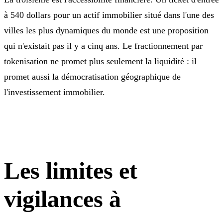
à 540 dollars pour un actif immobilier situé dans l'une des
villes les plus dynamiques du monde est une proposition
qui n'existait pas il y a cinq ans. Le fractionnement par
tokenisation ne promet plus seulement la liquidité : il
promet aussi la démocratisation géographique de
l'investissement immobilier.
Les limites et
vigilances à