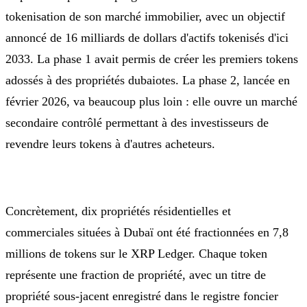
tokenisation de son marché immobilier, avec un objectif
annoncé de 16 milliards de dollars d'actifs tokenisés d'ici
2033. La phase 1 avait permis de créer les premiers tokens
adossés à des propriétés dubaiotes. La phase 2, lancée en
février 2026, va beaucoup plus loin : elle ouvre un marché
secondaire contrôlé permettant à des investisseurs de
revendre leurs tokens à d'autres acheteurs.
Concrètement, dix propriétés résidentielles et
commerciales situées à Dubaï ont été fractionnées en 7,8
millions de tokens sur le XRP Ledger. Chaque token
représente une fraction de propriété, avec un titre de
propriété sous-jacent enregistré dans le registre foncier