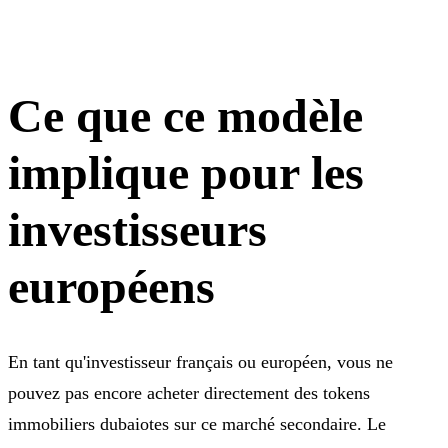
Ce que ce modèle
implique pour les
investisseurs
européens
En tant qu'investisseur français ou européen, vous ne
pouvez pas encore acheter directement des tokens
immobiliers dubaiotes sur ce marché secondaire. Le