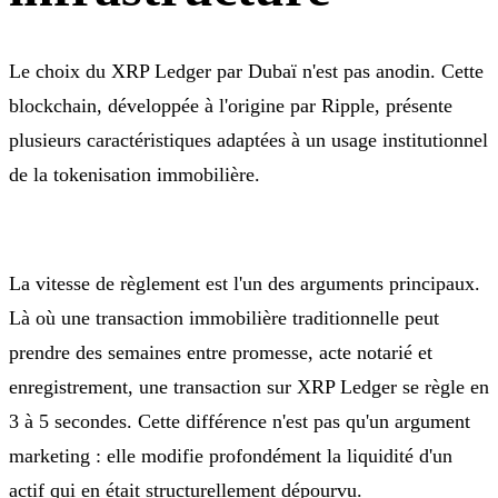
Le choix du XRP Ledger par Dubaï n'est pas anodin. Cette
blockchain, développée à l'origine par Ripple, présente
plusieurs caractéristiques adaptées à un usage institutionnel
de la tokenisation immobilière.
La vitesse de règlement est l'un des arguments principaux.
Là où une transaction immobilière traditionnelle peut
prendre des semaines entre promesse, acte notarié et
enregistrement, une transaction sur XRP Ledger se règle en
3 à 5 secondes. Cette différence n'est pas qu'un argument
marketing : elle modifie profondément la liquidité d'un
actif qui en était structurellement dépourvu.