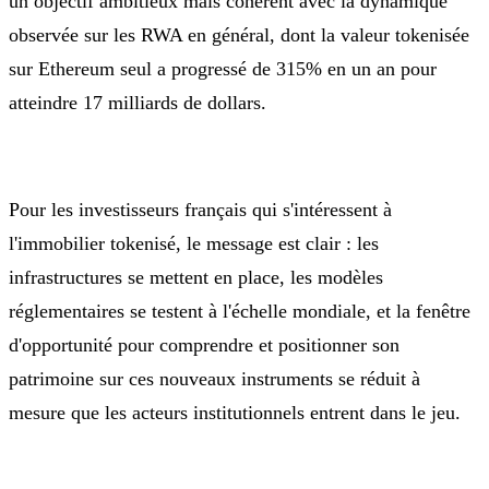
un objectif ambitieux mais cohérent avec la dynamique
observée sur les RWA en général, dont la valeur tokenisée
sur Ethereum seul a progressé de 315% en un an pour
atteindre 17 milliards de dollars.
Pour les investisseurs français qui s'intéressent à
l'immobilier tokenisé, le message est clair : les
infrastructures se mettent en place, les modèles
réglementaires se testent à l'échelle mondiale, et la fenêtre
d'opportunité pour comprendre et positionner son
patrimoine sur ces nouveaux instruments se réduit à
mesure que les acteurs institutionnels entrent dans le jeu.