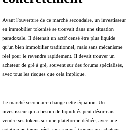
Avant l'ouverture de ce marché secondaire, un investisseur
en immobilier tokenisé se trouvait dans une situation
paradoxale. Il détenait un actif censé être plus liquide
qu'un bien immobilier traditionnel, mais sans mécanisme
réel pour le revendre rapidement. Il devait trouver un
acheteur de gré à gré, souvent sur des forums spécialisés,
avec tous les risques que cela implique.
Le marché secondaire change cette équation. Un
investisseur qui a besoin de liquidités peut désormais
vendre ses tokens sur une plateforme dédiée, avec une
cotation en temps réel, sans avoir à trouver un acheteur