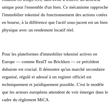
unique pour l'ensemble d'un bien. Ce mécanisme rapproche
l'immobilier tokenisé du fonctionnement des actions cotées
en bourse, à la différence que l'actif sous-jacent est un bien
physique avec un rendement locatif réel.
Pour les plateformes d'immobilier tokenisé actives en
Europe — comme RealT ou Brickken — ce précédent
dubaiote est crucial. Il démontre qu'un marché secondaire
organisé, régulé et adossé à un registre officiel est
techniquement et juridiquement possible. C'est le modèle
que les acteurs européens attendent de voir émerger dans le
cadre du règlement MiCA.