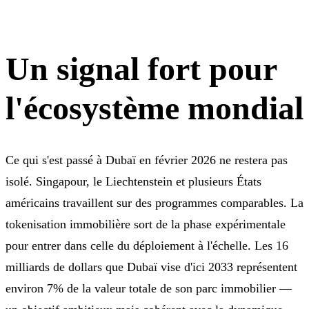
Un signal fort pour
l'écosystème mondial
Ce qui s'est passé à Dubaï en février 2026 ne restera pas
isolé. Singapour, le Liechtenstein et plusieurs États
américains travaillent sur des programmes comparables. La
tokenisation immobilière sort de la phase expérimentale
pour entrer dans celle du déploiement à l'échelle. Les 16
milliards de dollars que Dubaï vise d'ici 2033 représentent
environ 7% de la valeur totale de son parc immobilier —