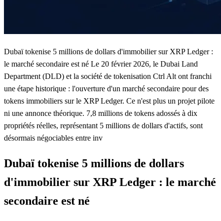
Dubaï tokenise 5 millions de dollars d'immobilier sur XRP Ledger :
le marché secondaire est né Le 20 février 2026, le Dubai Land
Department (DLD) et la société de tokenisation Ctrl Alt ont franchi
une étape historique : l'ouverture d'un marché secondaire pour des
tokens immobiliers sur le XRP Ledger. Ce n'est plus un projet pilote
ni une annonce théorique. 7,8 millions de tokens adossés à dix
propriétés réelles, représentant 5 millions de dollars d'actifs, sont
désormais négociables entre inv
Dubaï tokenise 5 millions de dollars
d'immobilier sur XRP Ledger : le marché
secondaire est né