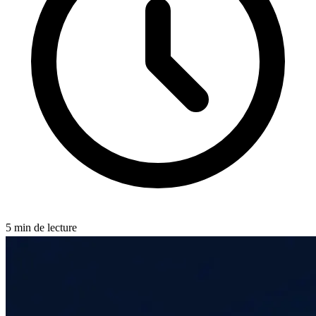
5
min de lecture