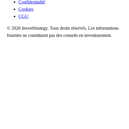
Confidentialité
Cookies
CGU
© 2026 InvestStrategy. Tous droits réservés. Les informations
fournies ne constituent pas des conseils en investissement.