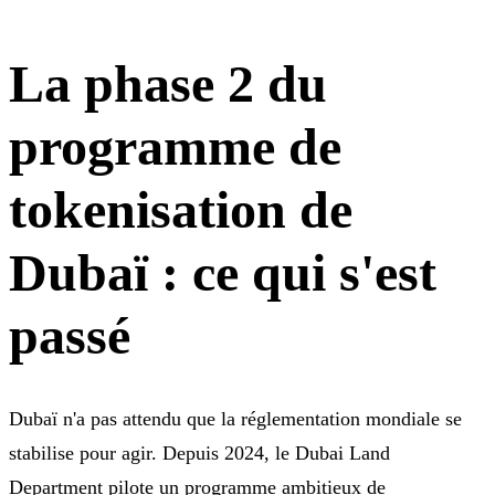
La phase 2 du
programme de
tokenisation de
Dubaï : ce qui s'est
passé
Dubaï n'a pas attendu que la réglementation mondiale se
stabilise pour agir. Depuis 2024, le Dubai Land
Department pilote un programme ambitieux de