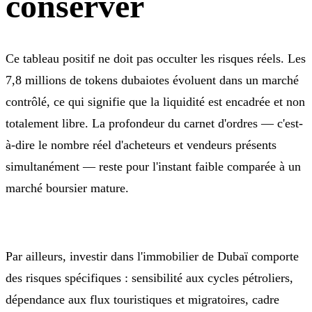
conserver
Ce tableau positif ne doit pas occulter les risques réels. Les
7,8 millions de tokens dubaiotes évoluent dans un marché
contrôlé, ce qui signifie que la liquidité est encadrée et non
totalement libre. La profondeur du carnet d'ordres — c'est-
à-dire le nombre réel d'acheteurs et vendeurs présents
simultanément — reste pour l'instant faible comparée à un
marché boursier mature.
Par ailleurs, investir dans l'immobilier de Dubaï comporte
des risques spécifiques : sensibilité aux cycles pétroliers,
dépendance aux flux touristiques et migratoires, cadre