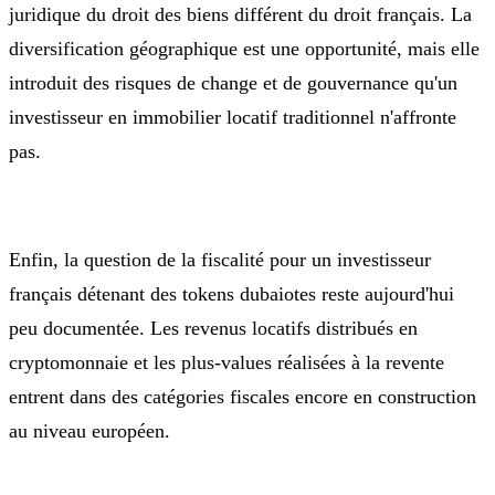
juridique du droit des biens différent du droit français. La
diversification géographique est une opportunité, mais elle
introduit des risques de change et de gouvernance qu'un
investisseur en immobilier locatif traditionnel n'affronte
pas.
Enfin, la question de la fiscalité pour un investisseur
français détenant des tokens dubaiotes reste aujourd'hui
peu documentée. Les revenus locatifs distribués en
cryptomonnaie et les plus-values réalisées à la revente
entrent dans des catégories fiscales encore en construction
au niveau européen.