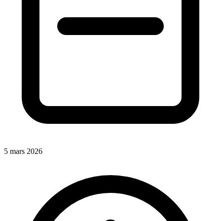
5 mars 2026