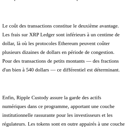
Le coût des transactions constitue le deuxième avantage.
Les frais sur XRP Ledger sont inférieurs à un centime de
dollar, là où les protocoles Ethereum peuvent coûter
plusieurs dizaines de dollars en période de congestion.
Pour des transactions de petits montants — des fractions
d'un bien à 540 dollars — ce différentiel est déterminant.
Enfin, Ripple Custody assure la garde des actifs
numériques dans ce programme, apportant une couche
institutionnelle rassurante pour les investisseurs et les
régulateurs. Les tokens sont en outre appairés à une couche