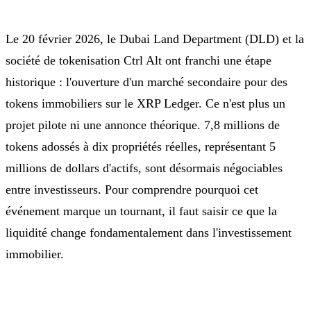
Le 20 février 2026, le Dubai Land Department (DLD) et la
société de tokenisation Ctrl Alt ont franchi une étape
historique : l'ouverture d'un marché secondaire pour des
tokens immobiliers sur le XRP Ledger. Ce n'est plus un
projet pilote ni une annonce théorique. 7,8 millions de
tokens adossés à dix propriétés réelles, représentant 5
millions de dollars d'actifs, sont désormais négociables
entre investisseurs. Pour comprendre pourquoi cet
événement marque un tournant, il faut saisir ce que la
liquidité change fondamentalement dans l'investissement
immobilier.