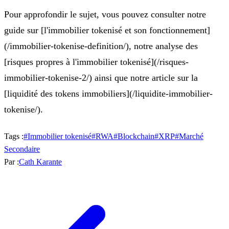
Pour approfondir le sujet, vous pouvez consulter notre
guide sur [l'immobilier tokenisé et son fonctionnement]
(/immobilier-tokenise-definition/), notre analyse des
[risques propres à l'immobilier tokenisé](/risques-
immobilier-tokenise-2/) ainsi que notre article sur la
[liquidité des tokens immobiliers](/liquidite-immobilier-
tokenise/).
Tags :
#
Immobilier tokenisé
#
RWA
#
Blockchain
#
XRP
#
Marché
Secondaire
Par :
Cath Karante