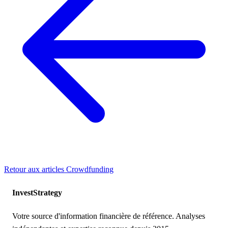
Retour aux articles
Crowdfunding
Invest
Strategy
Votre source d'information financière de référence. Analyses