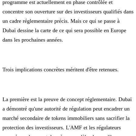
programme est actuellement en phase contrôlée et
concentre son ouverture sur des investisseurs qualifiés dans
un cadre réglementaire précis. Mais ce qui se passe à
Dubaï dessine la carte de ce qui sera possible en Europe
dans les prochaines années.
Trois implications concrètes méritent d'être retenues.
La première est la preuve de concept réglementaire. Dubaï
a démontré qu'une autorité de régulation peut encadrer un
marché secondaire de tokens immobiliers sans sacrifier la
protection des investisseurs. L'AMF et les régulateurs