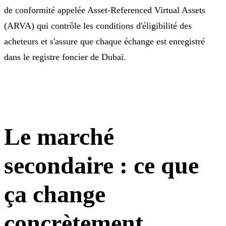
de conformité appelée Asset-Referenced Virtual Assets
(ARVA) qui contrôle les conditions d'éligibilité des
acheteurs et s'assure que chaque échange est enregistré
dans le registre foncier de Dubaï.
Le marché
secondaire : ce que
ça change
concrètement