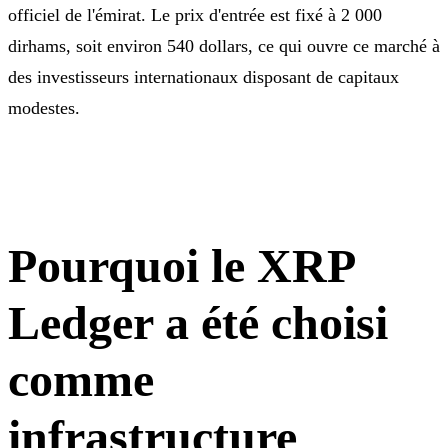
officiel de l'émirat. Le prix d'entrée est fixé à 2 000
dirhams, soit environ 540 dollars, ce qui ouvre ce marché à
des investisseurs internationaux disposant de capitaux
modestes.
Pourquoi le XRP
Ledger a été choisi
comme
infrastructure