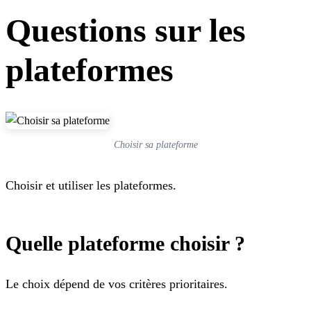
Questions sur les
plateformes
Choisir sa plateforme
Choisir et utiliser les plateformes.
Quelle plateforme choisir ?
Le choix dépend de vos critères prioritaires.