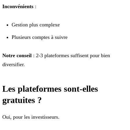
Inconvénients
:
Gestion plus complexe
Plusieurs comptes à suivre
Notre conseil
: 2-3 plateformes suffisent pour bien
diversifier.
Les plateformes sont-elles
gratuites ?
Oui, pour les investisseurs.