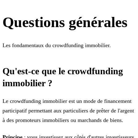
Questions générales
Les fondamentaux du crowdfunding immobilier.
Qu'est-ce que le crowdfunding
immobilier ?
Le crowdfunding immobilier est un mode de financement
participatif permettant aux particuliers de prêter de l'argent
à des promoteurs immobiliers ou marchands de biens.
Principe
: vous investissez aux côtés d'autres investisseurs