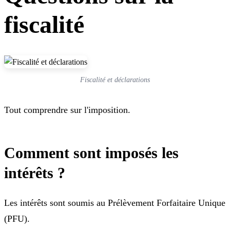
fiscalité
Fiscalité et déclarations
Tout comprendre sur l'imposition.
Comment sont imposés les
intérêts ?
Les intérêts sont soumis au Prélèvement Forfaitaire Unique
(PFU).