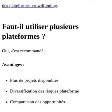
des plateformes crowdfunding
.
Faut-il utiliser plusieurs
plateformes ?
Oui, c'est recommandé.
Avantages
:
Plus de projets disponibles
Diversification des risques plateforme
Comparaison des opportunités