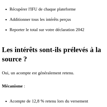
Récupérer l'IFU de chaque plateforme
Additionner tous les intérêts perçus
Reporter le total sur votre déclaration 2042
Les intérêts sont-ils prélevés à la
source ?
Oui, un acompte est généralement retenu.
Mécanisme
:
Acompte de 12,8 % retenu lors du versement