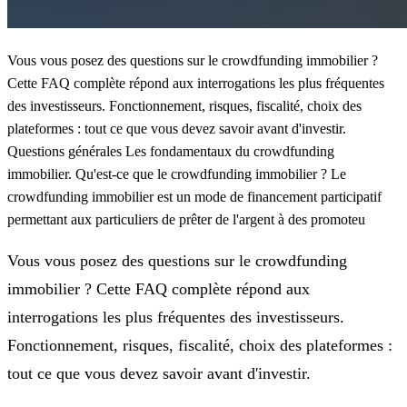
Vous vous posez des questions sur le crowdfunding immobilier ?
Cette FAQ complète répond aux interrogations les plus fréquentes
des investisseurs. Fonctionnement, risques, fiscalité, choix des
plateformes : tout ce que vous devez savoir avant d'investir.
Questions générales Les fondamentaux du crowdfunding
immobilier. Qu'est-ce que le crowdfunding immobilier ? Le
crowdfunding immobilier est un mode de financement participatif
permettant aux particuliers de prêter de l'argent à des promoteu
Vous vous posez des questions sur le crowdfunding
immobilier ? Cette FAQ complète répond aux
interrogations les plus fréquentes des investisseurs.
Fonctionnement, risques, fiscalité, choix des plateformes :
tout ce que vous devez savoir avant d'investir.