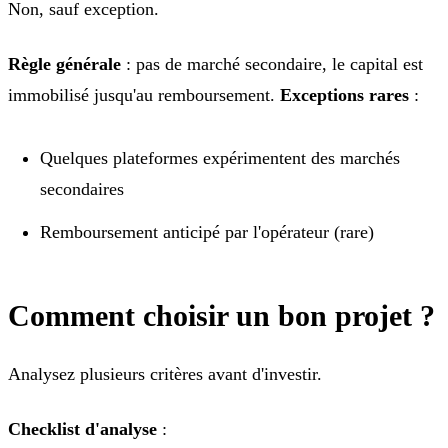
Non, sauf exception.
Règle générale
: pas de marché secondaire, le capital est
immobilisé jusqu'au remboursement.
Exceptions rares
:
Quelques plateformes expérimentent des marchés
secondaires
Remboursement anticipé par l'opérateur (rare)
Comment choisir un bon projet ?
Analysez plusieurs critères avant d'investir.
Checklist d'analyse
: