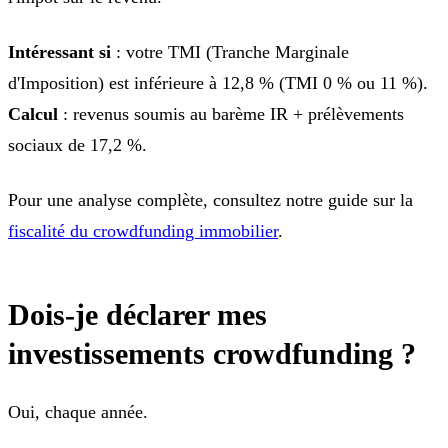
Intéressant si
: votre TMI (Tranche Marginale
d'Imposition) est inférieure à 12,8 % (TMI 0 % ou 11 %).
Calcul
: revenus soumis au barème IR + prélèvements
sociaux de 17,2 %.
Pour une analyse complète, consultez notre guide sur la
fiscalité du crowdfunding immobilier
.
Dois-je déclarer mes
investissements crowdfunding ?
Oui, chaque année.