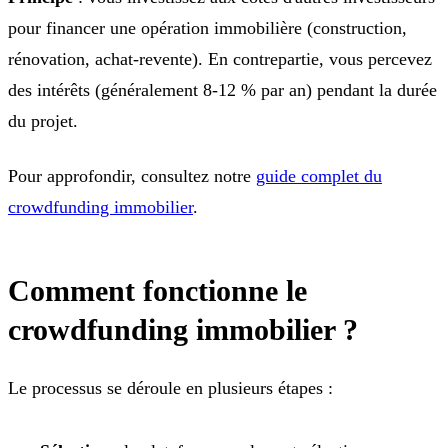
pour financer une opération immobilière (construction,
rénovation, achat-revente). En contrepartie, vous percevez
des intérêts (généralement 8-12 % par an) pendant la durée
du projet.
Pour approfondir, consultez notre
guide complet du
crowdfunding immobilier
.
Comment fonctionne le
crowdfunding immobilier ?
Le processus se déroule en plusieurs étapes :