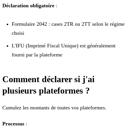
Déclaration obligatoire
:
Formulaire 2042 : cases 2TR ou 2TT selon le régime
choisi
L'IFU (Imprimé Fiscal Unique) est généralement
fourni par la plateforme
Comment déclarer si j'ai
plusieurs plateformes ?
Cumulez les montants de toutes vos plateformes.
Processus
: