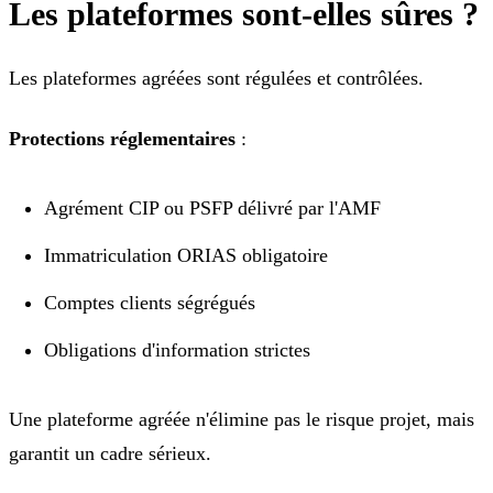
Les plateformes sont-elles sûres ?
Les plateformes agréées sont régulées et contrôlées.
Protections réglementaires
:
Agrément CIP ou PSFP délivré par l'AMF
Immatriculation ORIAS obligatoire
Comptes clients ségrégués
Obligations d'information strictes
Une plateforme agréée n'élimine pas le risque projet, mais
garantit un cadre sérieux.