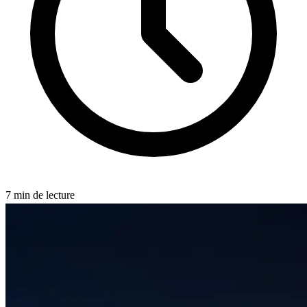
7
min de lecture