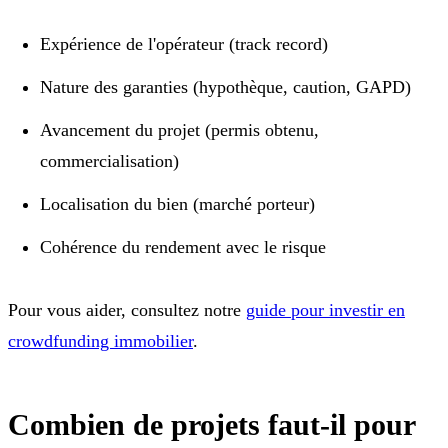
Expérience de l'opérateur (track record)
Nature des garanties (hypothèque, caution, GAPD)
Avancement du projet (permis obtenu,
commercialisation)
Localisation du bien (marché porteur)
Cohérence du rendement avec le risque
Pour vous aider, consultez notre
guide pour investir en
crowdfunding immobilier
.
Combien de projets faut-il pour