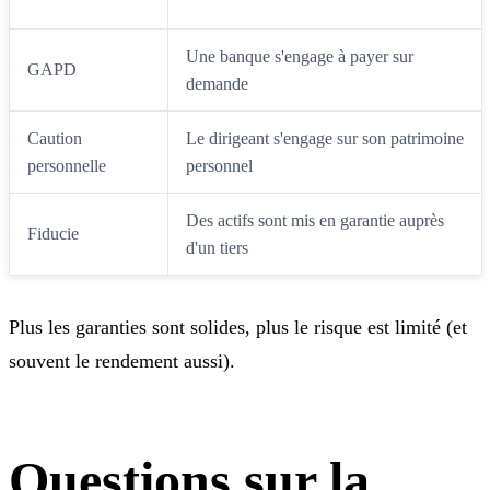
rang
vendu
Une banque s'engage à payer sur
GAPD
demande
Caution
Le dirigeant s'engage sur son patrimoine
personnelle
personnel
Des actifs sont mis en garantie auprès
Fiducie
d'un tiers
Plus les garanties sont solides, plus le risque est limité (et
souvent le rendement aussi).
Questions sur la