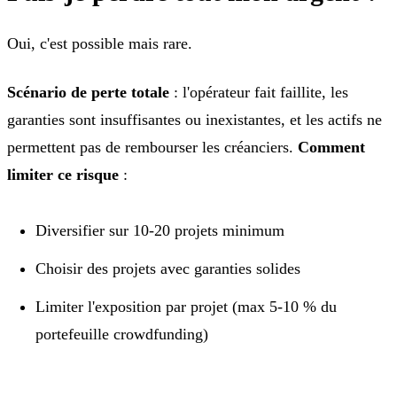
Oui, c'est possible mais rare.
Scénario de perte totale
: l'opérateur fait faillite, les
garanties sont insuffisantes ou inexistantes, et les actifs ne
permettent pas de rembourser les créanciers.
Comment
limiter ce risque
:
Diversifier sur 10-20 projets minimum
Choisir des projets avec garanties solides
Limiter l'exposition par projet (max 5-10 % du
portefeuille crowdfunding)