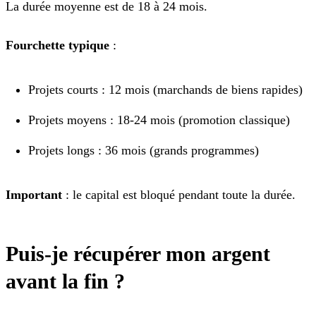
La durée moyenne est de 18 à 24 mois.
Fourchette typique
:
Projets courts : 12 mois (marchands de biens rapides)
Projets moyens : 18-24 mois (promotion classique)
Projets longs : 36 mois (grands programmes)
Important
: le capital est bloqué pendant toute la durée.
Puis-je récupérer mon argent
avant la fin ?