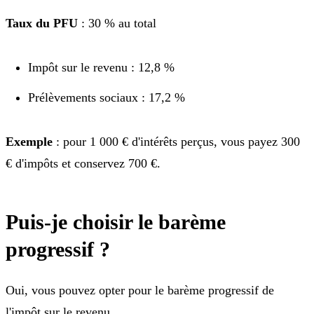
Taux du PFU
: 30 % au total
Impôt sur le revenu : 12,8 %
Prélèvements sociaux : 17,2 %
Exemple
: pour 1 000 € d'intérêts perçus, vous payez 300
€ d'impôts et conservez 700 €.
Puis-je choisir le barème
progressif ?
Oui, vous pouvez opter pour le barème progressif de
l'impôt sur le revenu.