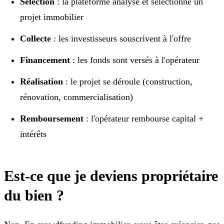
Sélection
: la plateforme analyse et sélectionne un
projet immobilier
Collecte
: les investisseurs souscrivent à l'offre
Financement
: les fonds sont versés à l'opérateur
Réalisation
: le projet se déroule (construction,
rénovation, commercialisation)
Remboursement
: l'opérateur rembourse capital +
intérêts
Est-ce que je deviens propriétaire
du bien ?