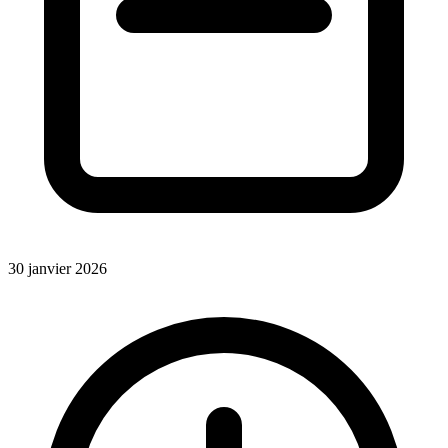
30 janvier 2026