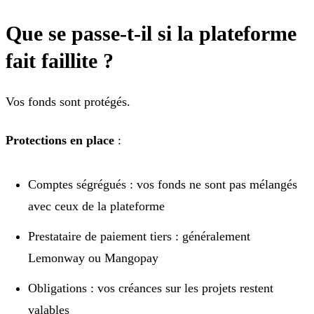
Que se passe-t-il si la plateforme
fait faillite ?
Vos fonds sont protégés.
Protections en place
:
Comptes ségrégués : vos fonds ne sont pas mélangés
avec ceux de la plateforme
Prestataire de paiement tiers : généralement
Lemonway ou Mangopay
Obligations : vos créances sur les projets restent
valables