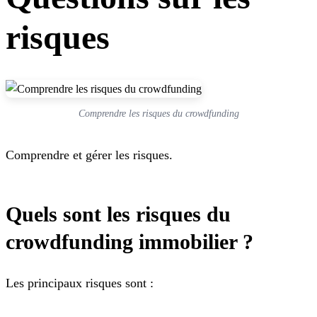
risques
Comprendre les risques du crowdfunding
Comprendre et gérer les risques.
Quels sont les risques du
crowdfunding immobilier ?
Les principaux risques sont :