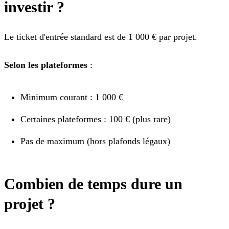
investir ?
Le ticket d'entrée standard est de 1 000 € par projet.
Selon les plateformes
:
Minimum courant : 1 000 €
Certaines plateformes : 100 € (plus rare)
Pas de maximum (hors plafonds légaux)
Combien de temps dure un
projet ?