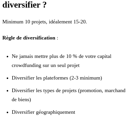
diversifier ?
Minimum 10 projets, idéalement 15-20.
Règle de diversification
:
Ne jamais mettre plus de 10 % de votre capital
crowdfunding sur un seul projet
Diversifier les plateformes (2-3 minimum)
Diversifier les types de projets (promotion, marchand
de biens)
Diversifier géographiquement