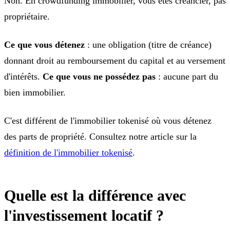
Non. En crowdfunding immobilier, vous êtes créancier, pas
propriétaire.
Ce que vous détenez
: une obligation (titre de créance)
donnant droit au remboursement du capital et au versement
d'intérêts.
Ce que vous ne possédez pas
: aucune part du
bien immobilier.
C'est différent de l'immobilier tokenisé où vous détenez
des parts de propriété. Consultez notre article sur la
définition de l'immobilier tokenisé
.
Quelle est la différence avec
l'investissement locatif ?