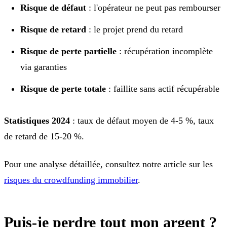
Risque de défaut
: l'opérateur ne peut pas rembourser
Risque de retard
: le projet prend du retard
Risque de perte partielle
: récupération incomplète
via garanties
Risque de perte totale
: faillite sans actif récupérable
Statistiques 2024
: taux de défaut moyen de 4-5 %, taux
de retard de 15-20 %.
Pour une analyse détaillée, consultez notre article sur les
risques du crowdfunding immobilier
.
Puis-je perdre tout mon argent ?