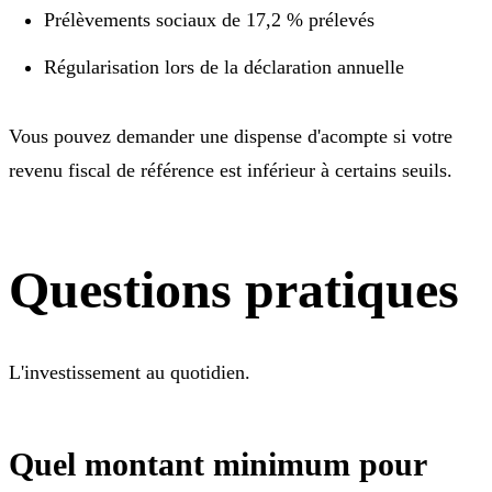
Prélèvements sociaux de 17,2 % prélevés
Régularisation lors de la déclaration annuelle
Vous pouvez demander une dispense d'acompte si votre
revenu fiscal de référence est inférieur à certains seuils.
Questions pratiques
L'investissement au quotidien.
Quel montant minimum pour