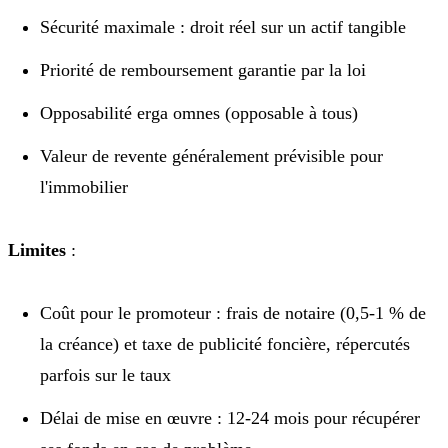
Sécurité maximale : droit réel sur un actif tangible
Priorité de remboursement garantie par la loi
Opposabilité erga omnes (opposable à tous)
Valeur de revente généralement prévisible pour
l'immobilier
Limites
:
Coût pour le promoteur : frais de notaire (0,5-1 % de
la créance) et taxe de publicité foncière, répercutés
parfois sur le taux
Délai de mise en œuvre : 12-24 mois pour récupérer