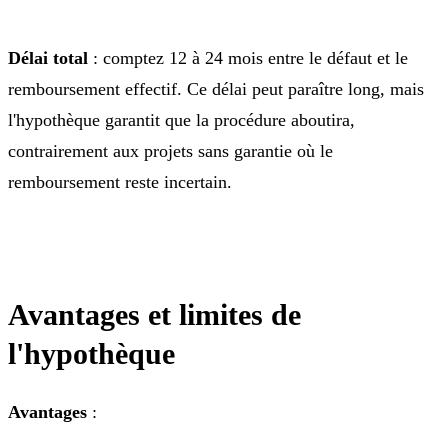
Délai total
: comptez 12 à 24 mois entre le défaut et le
remboursement effectif. Ce délai peut paraître long, mais
l'hypothèque garantit que la procédure aboutira,
contrairement aux projets sans garantie où le
remboursement reste incertain.
Avantages et limites de
l'hypothèque
Avantages
: