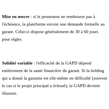
Mise en œuvre
: si le promoteur ne rembourse pas à
l'échéance, la plateforme envoie une demande formelle au
garant. Celui-ci dispose généralement de 30 à 60 jours
pour régler.
Solidité variable
: l'efficacité de la GAPD dépend
entièrement de la santé financière du garant. Si la holding
qui a donné la garantie est elle-même en difficulté (souvent
le cas si le projet principal a échoué), la GAPD devient
illusoire.