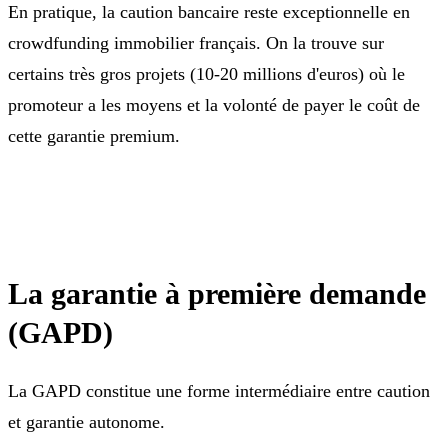
En pratique, la caution bancaire reste exceptionnelle en
crowdfunding immobilier français. On la trouve sur
certains très gros projets (10-20 millions d'euros) où le
promoteur a les moyens et la volonté de payer le coût de
cette garantie premium.
La garantie à première demande
(GAPD)
La GAPD constitue une forme intermédiaire entre caution
et garantie autonome.