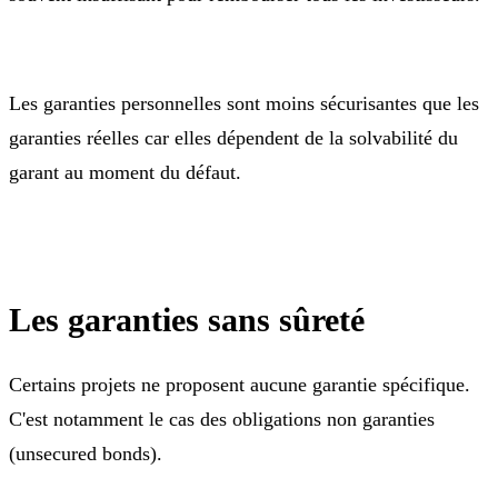
Les garanties personnelles sont moins sécurisantes que les
garanties réelles car elles dépendent de la solvabilité du
garant au moment du défaut.
Les garanties sans sûreté
Certains projets ne proposent aucune garantie spécifique.
C'est notamment le cas des obligations non garanties
(unsecured bonds).