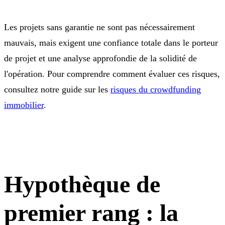
Les projets sans garantie ne sont pas nécessairement
mauvais, mais exigent une confiance totale dans le porteur
de projet et une analyse approfondie de la solidité de
l'opération. Pour comprendre comment évaluer ces risques,
consultez notre guide sur les
risques du crowdfunding
immobilier
.
Hypothèque de
premier rang : la