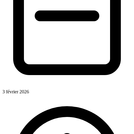
3 février 2026