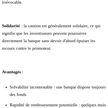
irrévocable.
Solidarité
: la caution est généralement solidaire, ce qui
signifie que les investisseurs peuvent poursuivre
directement la banque sans devoir d'abord épuiser les
recours contre le promoteur.
Avantages
:
Solvabilité incontestable : une banque dispose toujours
des fonds
Rapidité de remboursement potentielle : quelques mois