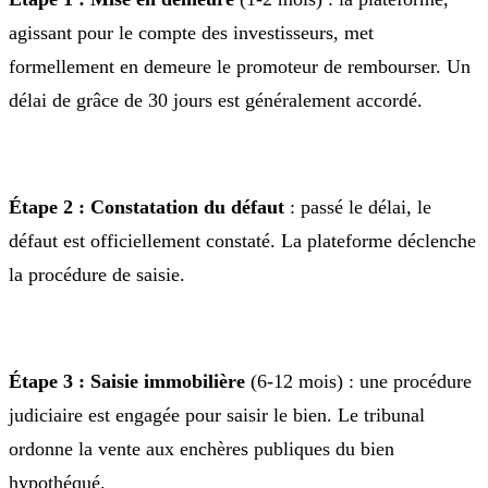
agissant pour le compte des investisseurs, met
formellement en demeure le promoteur de rembourser. Un
délai de grâce de 30 jours est généralement accordé.
Étape 2 : Constatation du défaut
: passé le délai, le
défaut est officiellement constaté. La plateforme déclenche
la procédure de saisie.
Étape 3 : Saisie immobilière
(6-12 mois) : une procédure
judiciaire est engagée pour saisir le bien. Le tribunal
ordonne la vente aux enchères publiques du bien
hypothéqué.