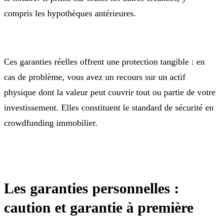
compris les hypothèques antérieures.
Ces garanties réelles offrent une protection tangible : en
cas de problème, vous avez un recours sur un actif
physique dont la valeur peut couvrir tout ou partie de votre
investissement. Elles constituent le standard de sécurité en
crowdfunding immobilier.
Les garanties personnelles :
caution et garantie à première