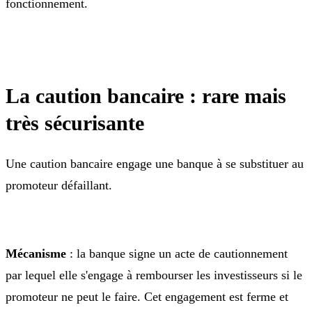
fonctionnement.
La caution bancaire : rare mais
très sécurisante
Une caution bancaire engage une banque à se substituer au
promoteur défaillant.
Mécanisme
: la banque signe un acte de cautionnement
par lequel elle s'engage à rembourser les investisseurs si le
promoteur ne peut le faire. Cet engagement est ferme et