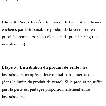
Étape 4 : Vente forcée
(3-6 mois) : le bien est vendu aux
enchères par le tribunal. Le produit de la vente sert en
priorité à rembourser les créanciers de premier rang (les
investisseurs).
Étape 5 : Distribution du produit de vente
: les
investisseurs récupèrent leur capital et les intérêts dus
(dans la limite du produit de vente). Si le produit ne suffit
pas, la perte est partagée proportionnellement entre
investisseurs.