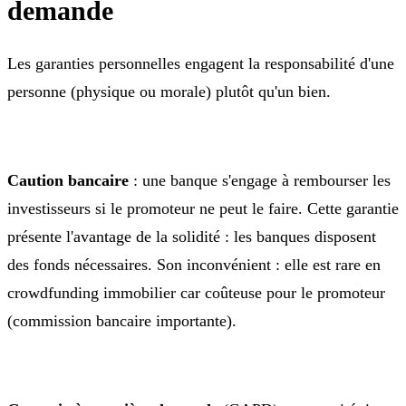
demande
Les garanties personnelles engagent la responsabilité d'une
personne (physique ou morale) plutôt qu'un bien.
Caution bancaire
: une banque s'engage à rembourser les
investisseurs si le promoteur ne peut le faire. Cette garantie
présente l'avantage de la solidité : les banques disposent
des fonds nécessaires. Son inconvénient : elle est rare en
crowdfunding immobilier car coûteuse pour le promoteur
(commission bancaire importante).