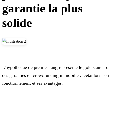
garantie la plus
solide
L'hypothèque de premier rang représente le gold standard
des garanties en crowdfunding immobilier. Détaillons son
fonctionnement et ses avantages.