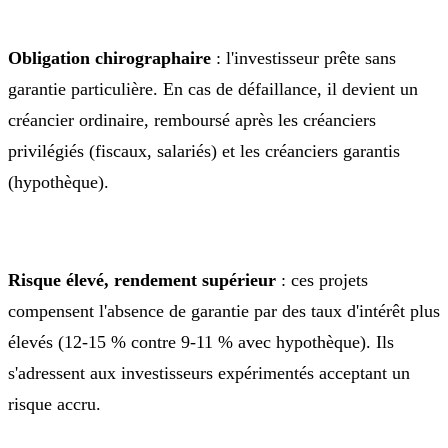
Obligation chirographaire
: l'investisseur prête sans
garantie particulière. En cas de défaillance, il devient un
créancier ordinaire, remboursé après les créanciers
privilégiés (fiscaux, salariés) et les créanciers garantis
(hypothèque).
Risque élevé, rendement supérieur
: ces projets
compensent l'absence de garantie par des taux d'intérêt plus
élevés (12-15 % contre 9-11 % avec hypothèque). Ils
s'adressent aux investisseurs expérimentés acceptant un
risque accru.