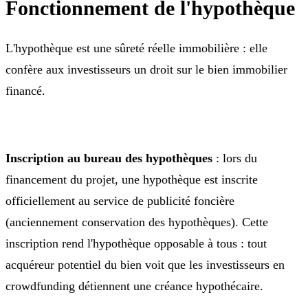
Fonctionnement de l'hypothèque
L'hypothèque est une sûreté réelle immobilière : elle
confère aux investisseurs un droit sur le bien immobilier
financé.
Inscription au bureau des hypothèques
: lors du
financement du projet, une hypothèque est inscrite
officiellement au service de publicité foncière
(anciennement conservation des hypothèques). Cette
inscription rend l'hypothèque opposable à tous : tout
acquéreur potentiel du bien voit que les investisseurs en
crowdfunding détiennent une créance hypothécaire.