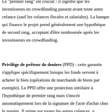
Le "premier rang" est crucial : il signifie que les
investisseurs en crowdfunding passent avant toute autre
créance (sauf les créances fiscales et salariales). La banque
qui finance le projet prend généralement une hypothèque
de second rang, acceptant d'être remboursée après les
investisseurs en crowdfunding.
Privilège de prêteur de deniers
(PPD) : cette garantie
s'applique spécifiquement lorsque les fonds servent à
acheter le bien (opérations de marchands de biens par
exemple). Le PPD offre une protection similaire à
l'hypothèque de premier rang mais s'inscrit
automatiquement lors de la signature de l'acte d'achat chez
le notaire. Il prime sur toutes les autres créances, y