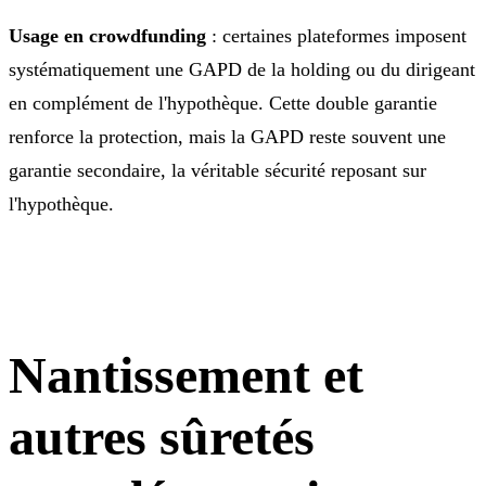
Usage en crowdfunding
: certaines plateformes imposent
systématiquement une GAPD de la holding ou du dirigeant
en complément de l'hypothèque. Cette double garantie
renforce la protection, mais la GAPD reste souvent une
garantie secondaire, la véritable sécurité reposant sur
l'hypothèque.
Nantissement et
autres sûretés