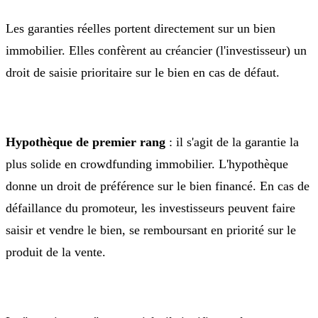
Les garanties réelles portent directement sur un bien
immobilier. Elles confèrent au créancier (l'investisseur) un
droit de saisie prioritaire sur le bien en cas de défaut.
Hypothèque de premier rang
: il s'agit de la garantie la
plus solide en crowdfunding immobilier. L'hypothèque
donne un droit de préférence sur le bien financé. En cas de
défaillance du promoteur, les investisseurs peuvent faire
saisir et vendre le bien, se remboursant en priorité sur le
produit de la vente.