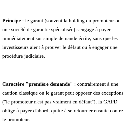
Principe
: le garant (souvent la holding du promoteur ou
une société de garantie spécialisée) s'engage à payer
immédiatement sur simple demande écrite, sans que les
investisseurs aient à prouver le défaut ou à engager une
procédure judiciaire.
Caractère "première demande"
: contrairement à une
caution classique où le garant peut opposer des exceptions
("le promoteur n'est pas vraiment en défaut"), la GAPD
oblige à payer d'abord, quitte à se retourner ensuite contre
le promoteur.