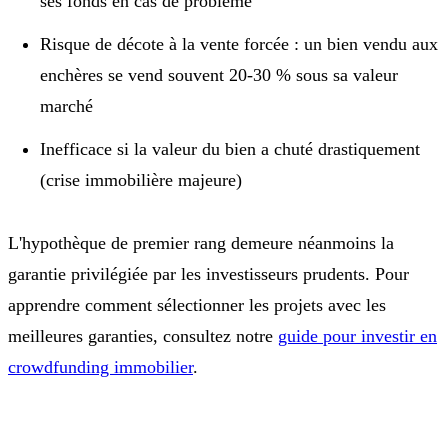
ses fonds en cas de problème
Risque de décote à la vente forcée : un bien vendu aux
enchères se vend souvent 20-30 % sous sa valeur
marché
Inefficace si la valeur du bien a chuté drastiquement
(crise immobilière majeure)
L'hypothèque de premier rang demeure néanmoins la
garantie privilégiée par les investisseurs prudents. Pour
apprendre comment sélectionner les projets avec les
meilleures garanties, consultez notre
guide pour investir en
crowdfunding immobilier
.