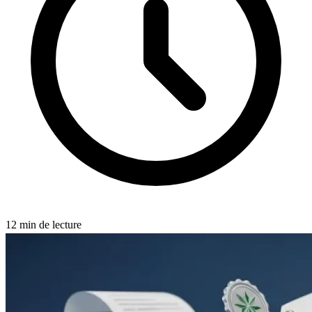
12
min de lecture