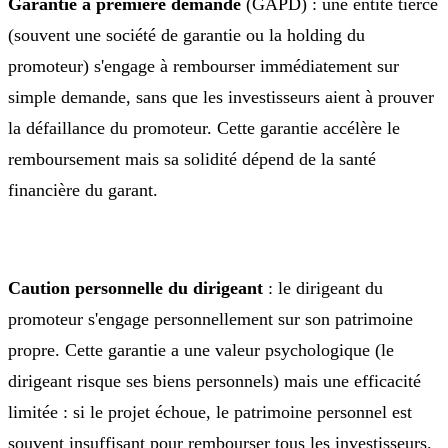
Garantie à première demande
(GAPD) : une entité tierce
(souvent une société de garantie ou la holding du
promoteur) s'engage à rembourser immédiatement sur
simple demande, sans que les investisseurs aient à prouver
la défaillance du promoteur. Cette garantie accélère le
remboursement mais sa solidité dépend de la santé
financière du garant.
Caution personnelle du dirigeant
: le dirigeant du
promoteur s'engage personnellement sur son patrimoine
propre. Cette garantie a une valeur psychologique (le
dirigeant risque ses biens personnels) mais une efficacité
limitée : si le projet échoue, le patrimoine personnel est
souvent insuffisant pour rembourser tous les investisseurs.