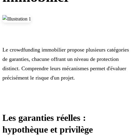
Le crowdfunding immobilier propose plusieurs catégories
de garanties, chacune offrant un niveau de protection
distinct. Comprendre leurs mécanismes permet d'évaluer
précisément le risque d'un projet.
Les garanties réelles :
hypothèque et privilège