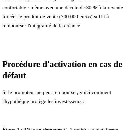
confortable : même avec une décote de 30 % à la revente
forcée, le produit de vente (700 000 euros) suffit à
rembourser l'intégralité de la créance.
Procédure d'activation en cas de
défaut
Si le promoteur ne peut rembourser, voici comment
l'hypothèque protège les investisseurs :
Étape 1 : Mise en demeure
(1-2 mois) : la plateforme,