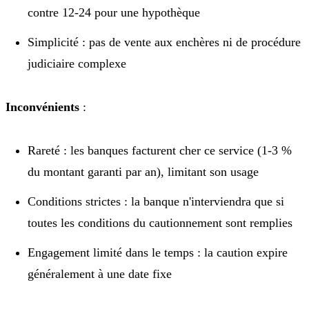
contre 12-24 pour une hypothèque
Simplicité : pas de vente aux enchères ni de procédure
judiciaire complexe
Inconvénients
:
Rareté : les banques facturent cher ce service (1-3 %
du montant garanti par an), limitant son usage
Conditions strictes : la banque n'interviendra que si
toutes les conditions du cautionnement sont remplies
Engagement limité dans le temps : la caution expire
généralement à une date fixe