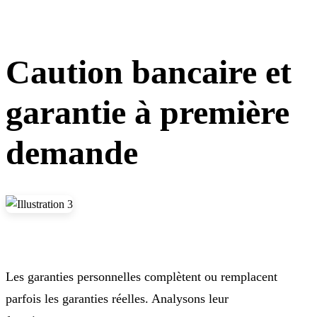
Caution bancaire et
garantie à première
demande
Les garanties personnelles complètent ou remplacent
parfois les garanties réelles. Analysons leur