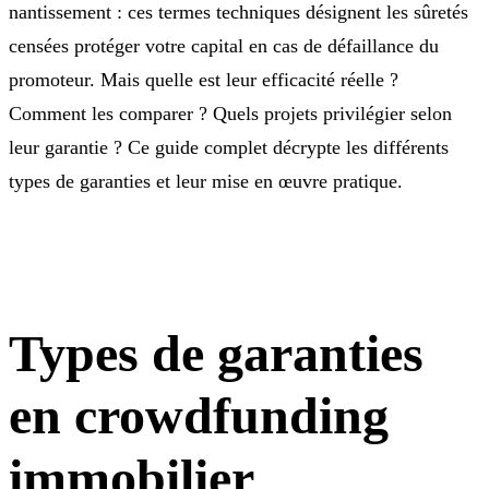
nantissement : ces termes techniques désignent les sûretés
censées protéger votre capital en cas de défaillance du
promoteur. Mais quelle est leur efficacité réelle ?
Comment les comparer ? Quels projets privilégier selon
leur garantie ? Ce guide complet décrypte les différents
types de garanties et leur mise en œuvre pratique.
Types de garanties
en crowdfunding
immobilier