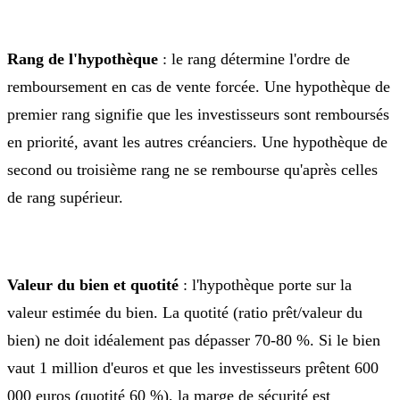
Rang de l'hypothèque
: le rang détermine l'ordre de
remboursement en cas de vente forcée. Une hypothèque de
premier rang signifie que les investisseurs sont remboursés
en priorité, avant les autres créanciers. Une hypothèque de
second ou troisième rang ne se rembourse qu'après celles
de rang supérieur.
Valeur du bien et quotité
: l'hypothèque porte sur la
valeur estimée du bien. La quotité (ratio prêt/valeur du
bien) ne doit idéalement pas dépasser 70-80 %. Si le bien
vaut 1 million d'euros et que les investisseurs prêtent 600
000 euros (quotité 60 %), la marge de sécurité est