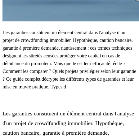
Les garanties constituent un élément central dans l'analyse d'un
projet de crowdfunding immobilier. Hypothèque, caution bancaire,
garantie à première demande, nantissement : ces termes techniques
désignent les sûretés censées protéger votre capital en cas de
défaillance du promoteur. Mais quelle est leur efficacité réelle ?
Comment les comparer ? Quels projets privilégier selon leur garantie
? Ce guide complet décrypte les différents types de garanties et leur
mise en œuvre pratique. Types d
Les garanties constituent un élément central dans l'analyse
d'un projet de crowdfunding immobilier. Hypothèque,
caution bancaire, garantie à première demande,