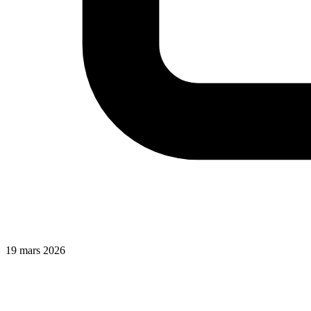
19 mars 2026