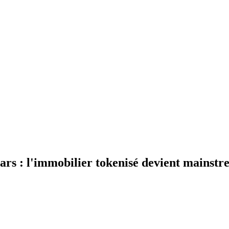
ars : l'immobilier tokenisé devient mainst