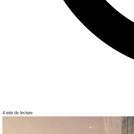
4
min de lecture