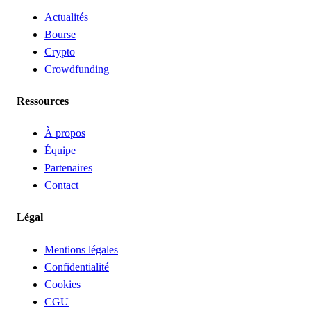
Actualités
Bourse
Crypto
Crowdfunding
Ressources
À propos
Équipe
Partenaires
Contact
Légal
Mentions légales
Confidentialité
Cookies
CGU