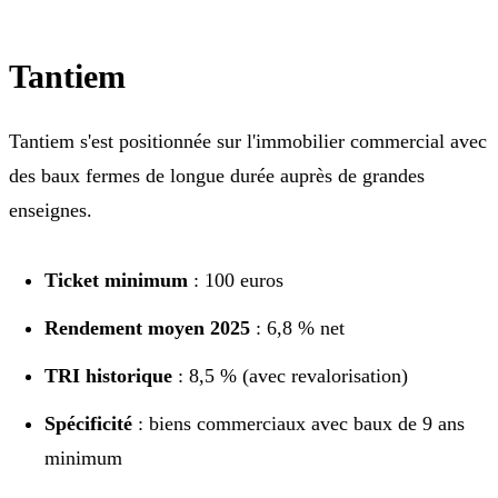
Tantiem
Tantiem s'est positionnée sur l'immobilier commercial avec
des baux fermes de longue durée auprès de grandes
enseignes.
Ticket minimum
: 100 euros
Rendement moyen 2025
: 6,8 % net
TRI historique
: 8,5 % (avec revalorisation)
Spécificité
: biens commerciaux avec baux de 9 ans
minimum