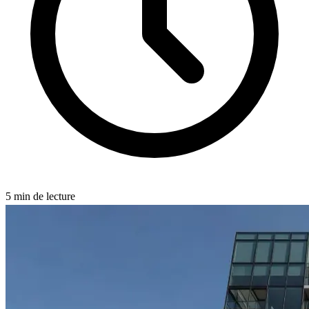
5
min de lecture