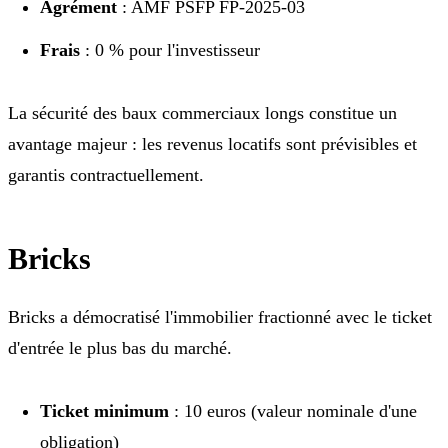
Agrément
: AMF PSFP FP-2025-03
Frais
: 0 % pour l'investisseur
La sécurité des baux commerciaux longs constitue un
avantage majeur : les revenus locatifs sont prévisibles et
garantis contractuellement.
Bricks
Bricks a démocratisé l'immobilier fractionné avec le ticket
d'entrée le plus bas du marché.
Ticket minimum
: 10 euros (valeur nominale d'une
obligation)