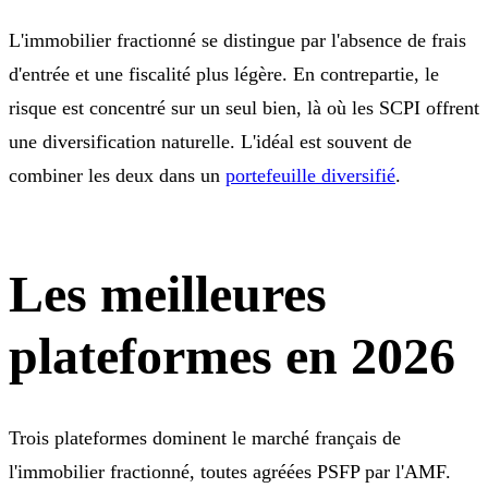
L'immobilier fractionné se distingue par l'absence de frais
d'entrée et une fiscalité plus légère. En contrepartie, le
risque est concentré sur un seul bien, là où les SCPI offrent
une diversification naturelle. L'idéal est souvent de
combiner les deux dans un
portefeuille diversifié
.
Les meilleures
plateformes en 2026
Trois plateformes dominent le marché français de
l'immobilier fractionné, toutes agréées PSFP par l'AMF.