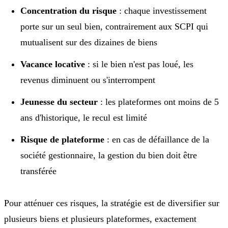
Concentration du risque
: chaque investissement
porte sur un seul bien, contrairement aux SCPI qui
mutualisent sur des dizaines de biens
Vacance locative
: si le bien n'est pas loué, les
revenus diminuent ou s'interrompent
Jeunesse du secteur
: les plateformes ont moins de 5
ans d'historique, le recul est limité
Risque de plateforme
: en cas de défaillance de la
société gestionnaire, la gestion du bien doit être
transférée
Pour atténuer ces risques, la stratégie est de diversifier sur
plusieurs biens et plusieurs plateformes, exactement