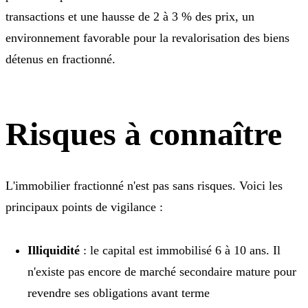
transactions et une hausse de 2 à 3 % des prix, un
environnement favorable pour la revalorisation des biens
détenus en fractionné.
Risques à connaître
L'immobilier fractionné n'est pas sans risques. Voici les
principaux points de vigilance :
Illiquidité
: le capital est immobilisé 6 à 10 ans. Il
n'existe pas encore de marché secondaire mature pour
revendre ses obligations avant terme