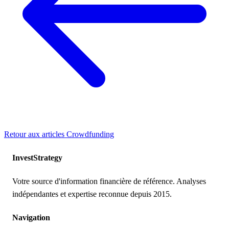
Retour aux articles
Crowdfunding
Invest
Strategy
Votre source d'information financière de référence. Analyses
indépendantes et expertise reconnue depuis 2015.
Navigation