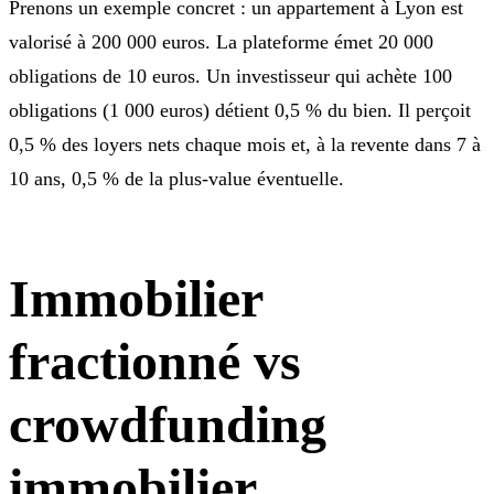
Prenons un exemple concret : un appartement à Lyon est
valorisé à 200 000 euros. La plateforme émet 20 000
obligations de 10 euros. Un investisseur qui achète 100
obligations (1 000 euros) détient 0,5 % du bien. Il perçoit
0,5 % des loyers nets chaque mois et, à la revente dans 7 à
10 ans, 0,5 % de la plus-value éventuelle.
Immobilier
fractionné vs
crowdfunding
immobilier