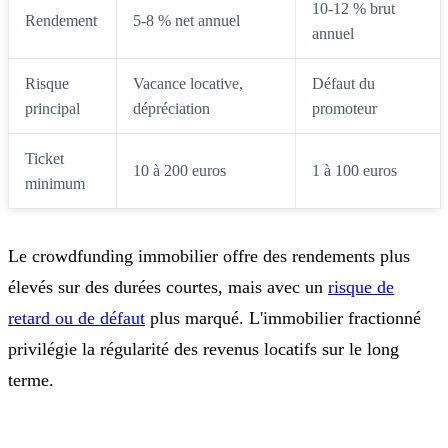
10-12 % brut
Rendement
5-8 % net annuel
annuel
Risque
Vacance locative,
Défaut du
principal
dépréciation
promoteur
Ticket
10 à 200 euros
1 à 100 euros
minimum
Le crowdfunding immobilier offre des rendements plus
élevés sur des durées courtes, mais avec un
risque de
retard ou de défaut
plus marqué. L'immobilier fractionné
privilégie la régularité des revenus locatifs sur le long
terme.