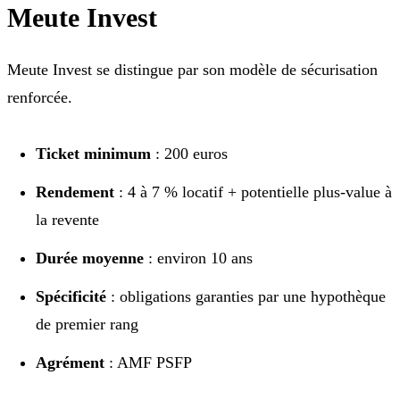
Meute Invest
Meute Invest se distingue par son modèle de sécurisation
renforcée.
Ticket minimum
: 200 euros
Rendement
: 4 à 7 % locatif + potentielle plus-value à
la revente
Durée moyenne
: environ 10 ans
Spécificité
: obligations garanties par une hypothèque
de premier rang
Agrément
: AMF PSFP