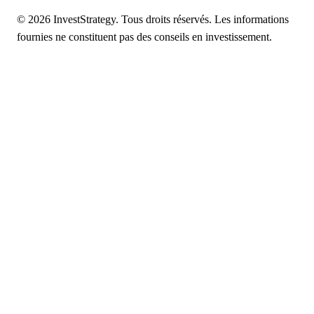
© 2026 InvestStrategy. Tous droits réservés. Les informations
fournies ne constituent pas des conseils en investissement.