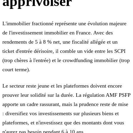
apprivoiser
L'immobilier fractionné représente une évolution majeure
de l'investissement immobilier en France. Avec des
rendements de 5 à 8 % net, une fiscalité allégée et un
ticket d'entrée dérisoire, il comble un vide entre les SCPI
(trop chères à l'entrée) et le crowdfunding immobilier (trop
court terme).
Le secteur reste jeune et les plateformes doivent encore
prouver leur solidité sur la durée. La régulation AMF PSFP
apporte un cadre rassurant, mais la prudence reste de mise
: diversifiez vos investissements sur plusieurs biens et
plateformes, et n'investissez que des montants dont vous
n'aurez pas besoin pendant 6 à 10 ans.