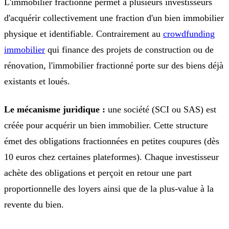
L'immobilier fractionné permet à plusieurs investisseurs
d'acquérir collectivement une fraction d'un bien immobilier
physique et identifiable. Contrairement au
crowdfunding
immobilier
qui finance des projets de construction ou de
rénovation, l'immobilier fractionné porte sur des biens déjà
existants et loués.
Le mécanisme juridique :
une société (SCI ou SAS) est
créée pour acquérir un bien immobilier. Cette structure
émet des obligations fractionnées en petites coupures (dès
10 euros chez certaines plateformes). Chaque investisseur
achète des obligations et perçoit en retour une part
proportionnelle des loyers ainsi que de la plus-value à la
revente du bien.