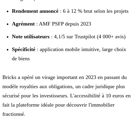
Rendement annoncé
: 6 à 12 % brut selon les projets
Agrément
: AMF PSFP depuis 2023
Note utilisateurs
: 4,1/5 sur Trustpilot (4 000+ avis)
Spécificité
: application mobile intuitive, large choix
de biens
Bricks a opéré un virage important en 2023 en passant du
modèle royalties aux obligations, un cadre juridique plus
sécurisé pour les investisseurs. L'accessibilité à 10 euros en
fait la plateforme idéale pour découvrir l'immobilier
fractionné.