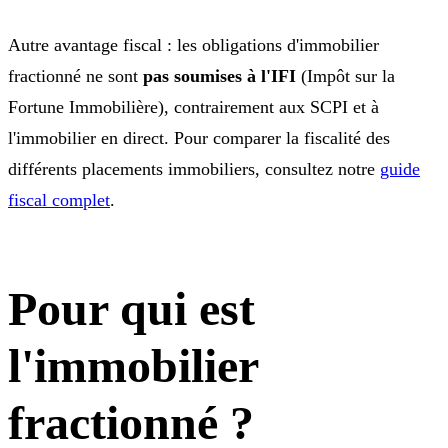
Autre avantage fiscal : les obligations d'immobilier
fractionné ne sont
pas soumises à l'IFI
(Impôt sur la
Fortune Immobilière), contrairement aux SCPI et à
l'immobilier en direct. Pour comparer la fiscalité des
différents placements immobiliers, consultez notre
guide
fiscal complet
.
Pour qui est
l'immobilier
fractionné ?