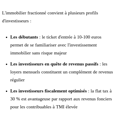
L'immobilier fractionné convient à plusieurs profils
d'investisseurs :
Les débutants
: le ticket d'entrée à 10-100 euros
permet de se familiariser avec l'investissement
immobilier sans risque majeur
Les investisseurs en quête de revenus passifs
: les
loyers mensuels constituent un complément de revenus
régulier
Les investisseurs fiscalement optimisés
: la flat tax à
30 % est avantageuse par rapport aux revenus fonciers
pour les contribuables à TMI élevée