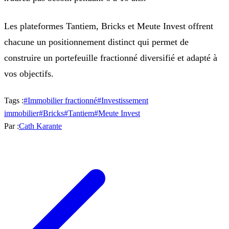
Les plateformes Tantiem, Bricks et Meute Invest offrent
chacune un positionnement distinct qui permet de
construire un portefeuille fractionné diversifié et adapté à
vos objectifs.
Tags :
#
Immobilier fractionné
#
Investissement
immobilier
#
Bricks
#
Tantiem
#
Meute Invest
Par :
Cath Karante