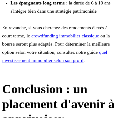
Les épargnants long terme
: la durée de 6 à 10 ans
s'intègre bien dans une stratégie patrimoniale
En revanche, si vous cherchez des rendements élevés à
court terme, le
crowdfunding immobilier classique
ou la
bourse seront plus adaptés. Pour déterminer la meilleure
option selon votre situation, consultez notre guide
quel
investissement immobilier selon son profil
.
Conclusion : un
placement d'avenir à