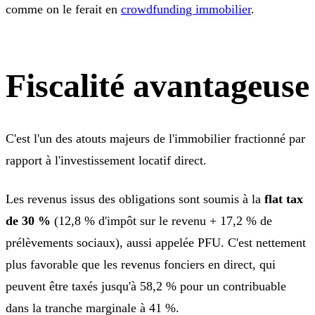
comme on le ferait en
crowdfunding immobilier
.
Fiscalité avantageuse
C'est l'un des atouts majeurs de l'immobilier fractionné par
rapport à l'investissement locatif direct.
Les revenus issus des obligations sont soumis à la
flat tax
de 30 %
(12,8 % d'impôt sur le revenu + 17,2 % de
prélèvements sociaux), aussi appelée PFU. C'est nettement
plus favorable que les revenus fonciers en direct, qui
peuvent être taxés jusqu'à 58,2 % pour un contribuable
dans la tranche marginale à 41 %.