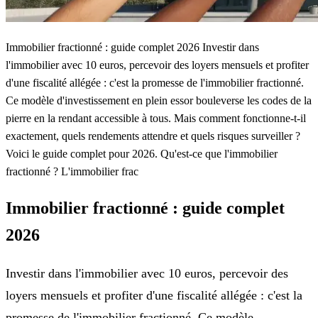
Immobilier fractionné : guide complet 2026 Investir dans
l'immobilier avec 10 euros, percevoir des loyers mensuels et profiter
d'une fiscalité allégée : c'est la promesse de l'immobilier fractionné.
Ce modèle d'investissement en plein essor bouleverse les codes de la
pierre en la rendant accessible à tous. Mais comment fonctionne-t-il
exactement, quels rendements attendre et quels risques surveiller ?
Voici le guide complet pour 2026. Qu'est-ce que l'immobilier
fractionné ? L'immobilier frac
Immobilier fractionné : guide complet
2026
Investir dans l'immobilier avec 10 euros, percevoir des
loyers mensuels et profiter d'une fiscalité allégée : c'est la
promesse de l'immobilier fractionné. Ce modèle