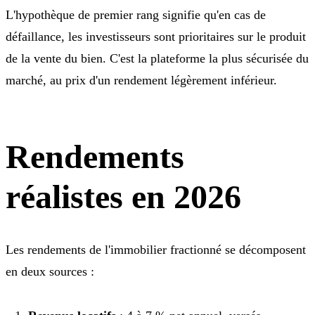
L'hypothèque de premier rang signifie qu'en cas de
défaillance, les investisseurs sont prioritaires sur le produit
de la vente du bien. C'est la plateforme la plus sécurisée du
marché, au prix d'un rendement légèrement inférieur.
Rendements
réalistes en 2026
Les rendements de l'immobilier fractionné se décomposent
en deux sources :