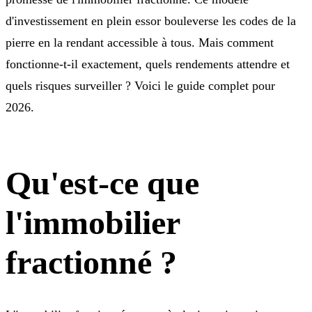
d'investissement en plein essor bouleverse les codes de la
pierre en la rendant accessible à tous. Mais comment
fonctionne-t-il exactement, quels rendements attendre et
quels risques surveiller ? Voici le guide complet pour
2026.
Qu'est-ce que
l'immobilier
fractionné ?