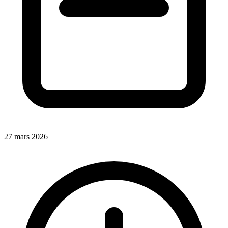
27 mars 2026