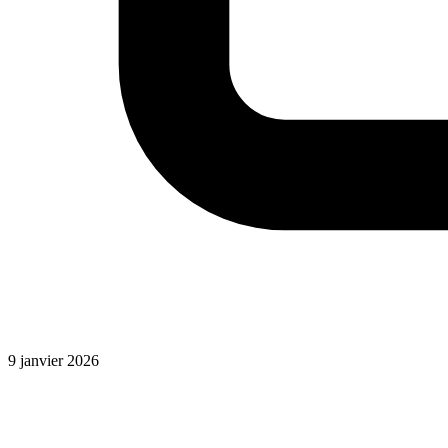
9 janvier 2026