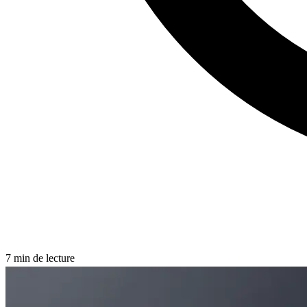
7
min de lecture