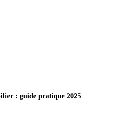
ier : guide pratique 2025