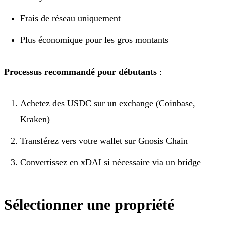
Frais de réseau uniquement
Plus économique pour les gros montants
Processus recommandé pour débutants
:
Achetez des USDC sur un exchange (Coinbase,
Kraken)
Transférez vers votre wallet sur Gnosis Chain
Convertissez en xDAI si nécessaire via un bridge
Sélectionner une propriété