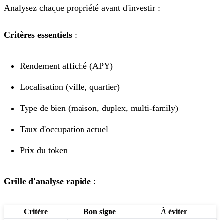
Analysez chaque propriété avant d'investir :
Critères essentiels
:
Rendement affiché (APY)
Localisation (ville, quartier)
Type de bien (maison, duplex, multi-family)
Taux d'occupation actuel
Prix du token
Grille d'analyse rapide
:
Critère
Bon signe
À éviter