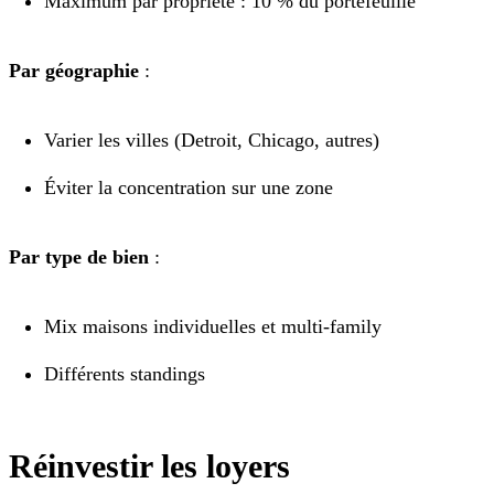
Maximum par propriété : 10 % du portefeuille
Par géographie
:
Varier les villes (Detroit, Chicago, autres)
Éviter la concentration sur une zone
Par type de bien
:
Mix maisons individuelles et multi-family
Différents standings
Réinvestir les loyers