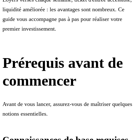
liquidité améliorée : les avantages sont nombreux. Ce
guide vous accompagne pas à pas pour réaliser votre
premier investissement.
Prérequis avant de
commencer
Avant de vous lancer, assurez-vous de maîtriser quelques
notions essentielles.
Connaissances de base requises