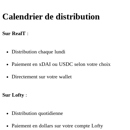
Calendrier de distribution
Sur RealT
:
Distribution chaque lundi
Paiement en xDAI ou USDC selon votre choix
Directement sur votre wallet
Sur Lofty
:
Distribution quotidienne
Paiement en dollars sur votre compte Lofty