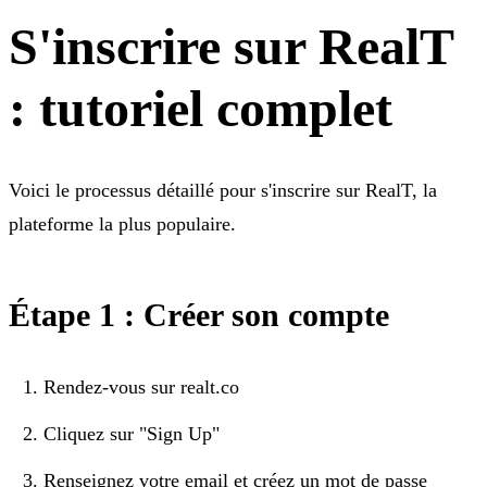
S'inscrire sur RealT
: tutoriel complet
Voici le processus détaillé pour s'inscrire sur RealT, la
plateforme la plus populaire.
Étape 1 : Créer son compte
Rendez-vous sur realt.co
Cliquez sur "Sign Up"
Renseignez votre email et créez un mot de passe