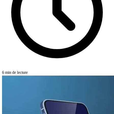
6
min de lecture