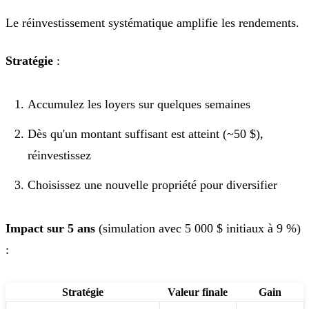
Le réinvestissement systématique amplifie les rendements.
Stratégie
:
Accumulez les loyers sur quelques semaines
Dès qu'un montant suffisant est atteint (~50 $),
réinvestissez
Choisissez une nouvelle propriété pour diversifier
Impact sur 5 ans
(simulation avec 5 000 $ initiaux à 9 %)
:
Stratégie
Valeur finale
Gain