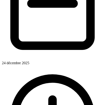
24 décembre 2025