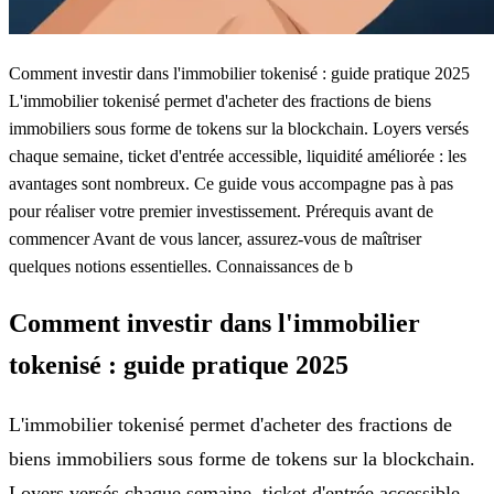
Comment investir dans l'immobilier tokenisé : guide pratique 2025
L'immobilier tokenisé permet d'acheter des fractions de biens
immobiliers sous forme de tokens sur la blockchain. Loyers versés
chaque semaine, ticket d'entrée accessible, liquidité améliorée : les
avantages sont nombreux. Ce guide vous accompagne pas à pas
pour réaliser votre premier investissement. Prérequis avant de
commencer Avant de vous lancer, assurez-vous de maîtriser
quelques notions essentielles. Connaissances de b
Comment investir dans l'immobilier
tokenisé : guide pratique 2025
L'immobilier tokenisé permet d'acheter des fractions de
biens immobiliers sous forme de tokens sur la blockchain.
Loyers versés chaque semaine, ticket d'entrée accessible,