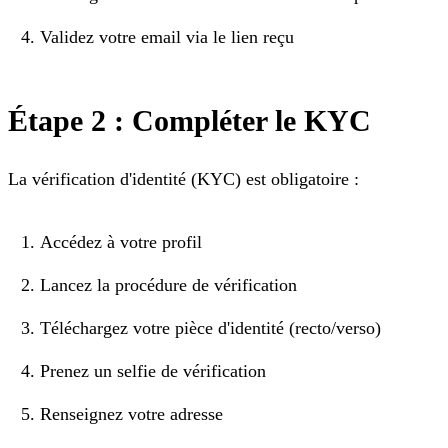
Validez votre email via le lien reçu
Étape 2 : Compléter le KYC
La vérification d'identité (KYC) est obligatoire :
Accédez à votre profil
Lancez la procédure de vérification
Téléchargez votre pièce d'identité (recto/verso)
Prenez un selfie de vérification
Renseignez votre adresse