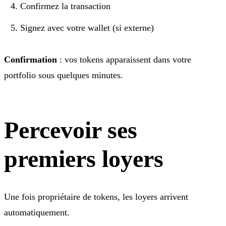
Confirmez la transaction
Signez avec votre wallet (si externe)
Confirmation
: vos tokens apparaissent dans votre
portfolio sous quelques minutes.
Percevoir ses
premiers loyers
Une fois propriétaire de tokens, les loyers arrivent
automatiquement.