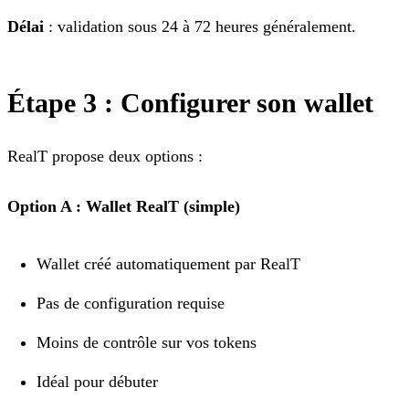
Délai
: validation sous 24 à 72 heures généralement.
Étape 3 : Configurer son wallet
RealT propose deux options :
Option A : Wallet RealT (simple)
Wallet créé automatiquement par RealT
Pas de configuration requise
Moins de contrôle sur vos tokens
Idéal pour débuter