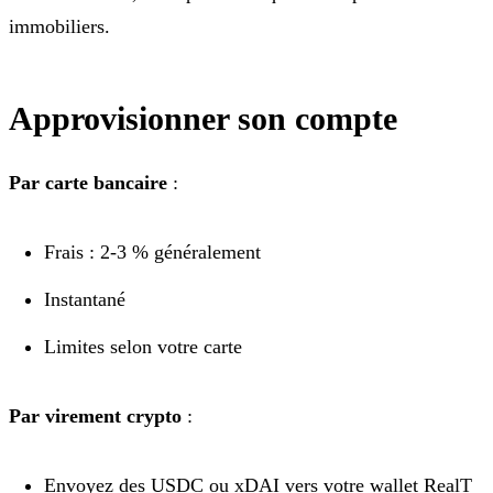
immobiliers.
Approvisionner son compte
Par carte bancaire
:
Frais : 2-3 % généralement
Instantané
Limites selon votre carte
Par virement crypto
:
Envoyez des USDC ou xDAI vers votre wallet RealT