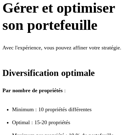
Gérer et optimiser
son portefeuille
Avec l'expérience, vous pouvez affiner votre stratégie.
Diversification optimale
Par nombre de propriétés
:
Minimum : 10 propriétés différentes
Optimal : 15-20 propriétés