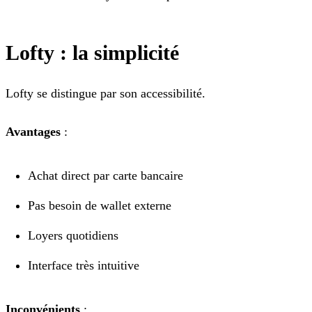
Lofty : la simplicité
Lofty se distingue par son accessibilité.
Avantages
:
Achat direct par carte bancaire
Pas besoin de wallet externe
Loyers quotidiens
Interface très intuitive
Inconvénients
: