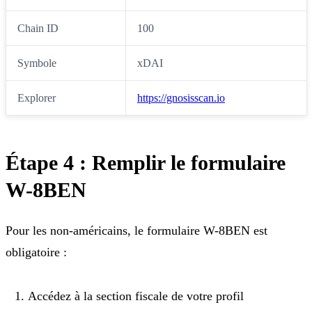
Chain ID
100
Symbole
xDAI
Explorer
https://gnosisscan.io
Étape 4 : Remplir le formulaire
W-8BEN
Pour les non-américains, le formulaire W-8BEN est
obligatoire :
Accédez à la section fiscale de votre profil