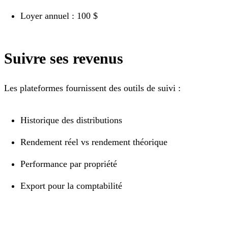
Loyer annuel : 100 $
Suivre ses revenus
Les plateformes fournissent des outils de suivi :
Historique des distributions
Rendement réel vs rendement théorique
Performance par propriété
Export pour la comptabilité