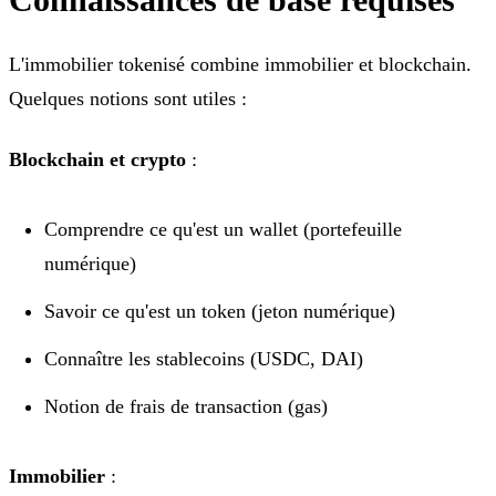
L'immobilier tokenisé combine immobilier et blockchain.
Quelques notions sont utiles :
Blockchain et crypto
:
Comprendre ce qu'est un wallet (portefeuille
numérique)
Savoir ce qu'est un token (jeton numérique)
Connaître les stablecoins (USDC, DAI)
Notion de frais de transaction (gas)
Immobilier
: