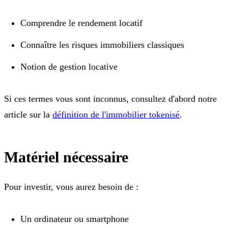
Comprendre le rendement locatif
Connaître les risques immobiliers classiques
Notion de gestion locative
Si ces termes vous sont inconnus, consultez d'abord notre
article sur la
définition de l'immobilier tokenisé
.
Matériel nécessaire
Pour investir, vous aurez besoin de :
Un ordinateur ou smartphone