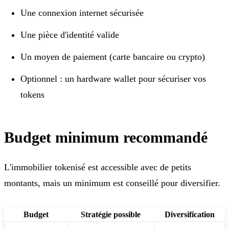
Une connexion internet sécurisée
Une pièce d'identité valide
Un moyen de paiement (carte bancaire ou crypto)
Optionnel : un hardware wallet pour sécuriser vos
tokens
Budget minimum recommandé
L'immobilier tokenisé est accessible avec de petits
montants, mais un minimum est conseillé pour diversifier.
Budget
Stratégie possible
Diversification