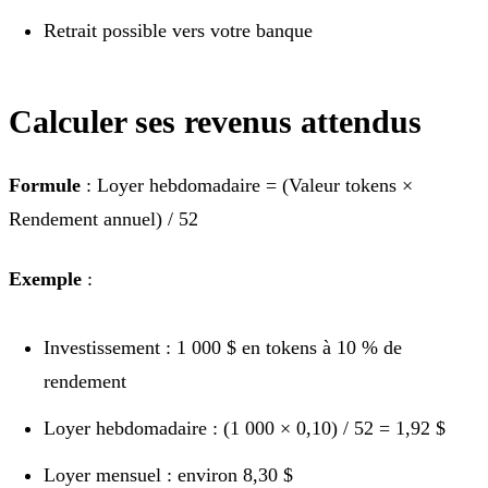
Retrait possible vers votre banque
Calculer ses revenus attendus
Formule
: Loyer hebdomadaire = (Valeur tokens ×
Rendement annuel) / 52
Exemple
:
Investissement : 1 000 $ en tokens à 10 % de
rendement
Loyer hebdomadaire : (1 000 × 0,10) / 52 = 1,92 $
Loyer mensuel : environ 8,30 $