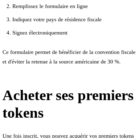
Remplissez le formulaire en ligne
Indiquez votre pays de résidence fiscale
Signez électroniquement
Ce formulaire permet de bénéficier de la convention fiscale
et d'éviter la retenue à la source américaine de 30 %.
Acheter ses premiers
tokens
Une fois inscrit, vous pouvez acquérir vos premiers tokens