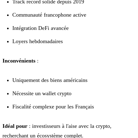
Track record solide depuis 2019
Communauté francophone active
Intégration DeFi avancée
Loyers hebdomadaires
Inconvénients
:
Uniquement des biens américains
Nécessite un wallet crypto
Fiscalité complexe pour les Français
Idéal pour
: investisseurs à l'aise avec la crypto,
recherchant un écosystème complet.