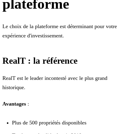
plateforme
Le choix de la plateforme est déterminant pour votre
expérience d'investissement.
RealT : la référence
RealT est le leader incontesté avec le plus grand
historique.
Avantages
:
Plus de 500 propriétés disponibles