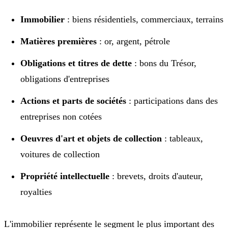
Immobilier
: biens résidentiels, commerciaux, terrains
Matières premières
: or, argent, pétrole
Obligations et titres de dette
: bons du Trésor,
obligations d'entreprises
Actions et parts de sociétés
: participations dans des
entreprises non cotées
Oeuvres d'art et objets de collection
: tableaux,
voitures de collection
Propriété intellectuelle
: brevets, droits d'auteur,
royalties
L'immobilier représente le segment le plus important des