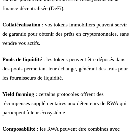
finance décentralisée (DeFi).
Collatéralisation
: vos tokens immobiliers peuvent servir
de garantie pour obtenir des prêts en cryptomonnaies, sans
vendre vos actifs.
Pools de liquidité
: les tokens peuvent être déposés dans
des pools permettant leur échange, générant des frais pour
les fournisseurs de liquidité.
Yield farming
: certains protocoles offrent des
récompenses supplémentaires aux détenteurs de RWA qui
participent à leur écosystème.
Composabilité
: les RWA peuvent être combinés avec