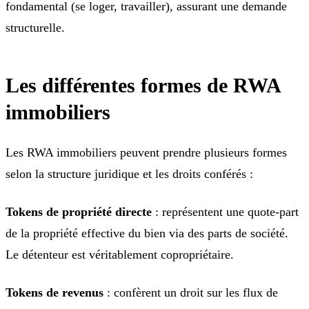
fondamental (se loger, travailler), assurant une demande
structurelle.
Les différentes formes de RWA
immobiliers
Les RWA immobiliers peuvent prendre plusieurs formes
selon la structure juridique et les droits conférés :
Tokens de propriété directe
: représentent une quote-part
de la propriété effective du bien via des parts de société.
Le détenteur est véritablement copropriétaire.
Tokens de revenus
: confèrent un droit sur les flux de