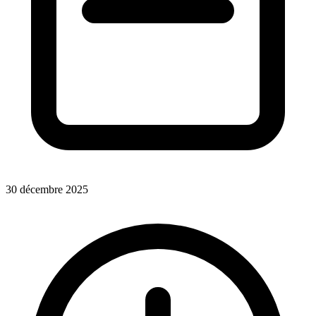
30 décembre 2025