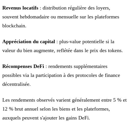
Revenus locatifs
: distribution régulière des loyers,
souvent hebdomadaire ou mensuelle sur les plateformes
blockchain.
Appréciation du capital
: plus-value potentielle si la
valeur du bien augmente, reflétée dans le prix des tokens.
Récompenses DeFi
: rendements supplémentaires
possibles via la participation à des protocoles de finance
décentralisée.
Les rendements observés varient généralement entre 5 % et
12 % brut annuel selon les biens et les plateformes,
auxquels peuvent s'ajouter les gains DeFi.