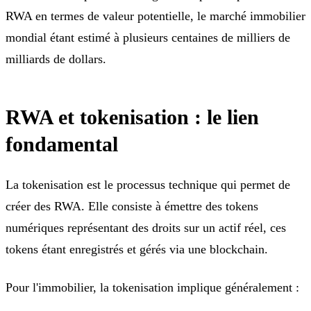
RWA en termes de valeur potentielle, le marché immobilier
mondial étant estimé à plusieurs centaines de milliers de
milliards de dollars.
RWA et tokenisation : le lien
fondamental
La tokenisation est le processus technique qui permet de
créer des RWA. Elle consiste à émettre des tokens
numériques représentant des droits sur un actif réel, ces
tokens étant enregistrés et gérés via une blockchain.
Pour l'immobilier, la tokenisation implique généralement :