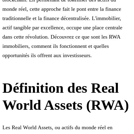
monde réel, cette approche fait le pont entre la finance
traditionnelle et la finance décentralisée. L'immobilier,
actif tangible par excellence, occupe une place centrale
dans cette révolution. Découvrez ce que sont les RWA
immobiliers, comment ils fonctionnent et quelles
opportunités ils offrent aux investisseurs.
Définition des Real
World Assets (RWA)
Les Real World Assets, ou actifs du monde réel en