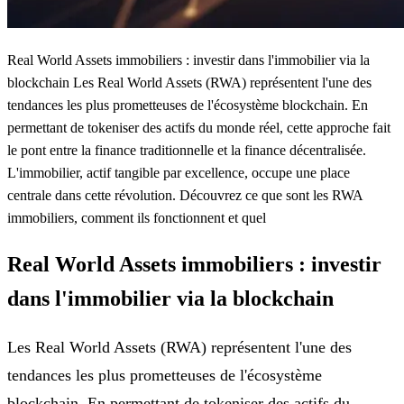
Real World Assets immobiliers : investir dans l'immobilier via la
blockchain Les Real World Assets (RWA) représentent l'une des
tendances les plus prometteuses de l'écosystème blockchain. En
permettant de tokeniser des actifs du monde réel, cette approche fait
le pont entre la finance traditionnelle et la finance décentralisée.
L'immobilier, actif tangible par excellence, occupe une place
centrale dans cette révolution. Découvrez ce que sont les RWA
immobiliers, comment ils fonctionnent et quel
Real World Assets immobiliers : investir
dans l'immobilier via la blockchain
Les Real World Assets (RWA) représentent l'une des
tendances les plus prometteuses de l'écosystème
blockchain. En permettant de tokeniser des actifs du