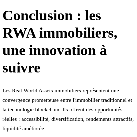
Conclusion : les
RWA immobiliers,
une innovation à
suivre
Les Real World Assets immobiliers représentent une
convergence prometteuse entre l'immobilier traditionnel et
la technologie blockchain. Ils offrent des opportunités
réelles : accessibilité, diversification, rendements attractifs,
liquidité améliorée.