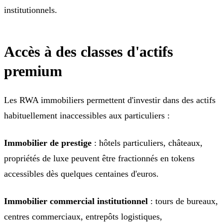
institutionnels.
Accès à des classes d'actifs
premium
Les RWA immobiliers permettent d'investir dans des actifs
habituellement inaccessibles aux particuliers :
Immobilier de prestige
: hôtels particuliers, châteaux,
propriétés de luxe peuvent être fractionnés en tokens
accessibles dès quelques centaines d'euros.
Immobilier commercial institutionnel
: tours de bureaux,
centres commerciaux, entrepôts logistiques,