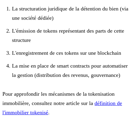
La structuration juridique de la détention du bien (via
une société dédiée)
L'émission de tokens représentant des parts de cette
structure
L'enregistrement de ces tokens sur une blockchain
La mise en place de smart contracts pour automatiser
la gestion (distribution des revenus, gouvernance)
Pour approfondir les mécanismes de la tokenisation
immobilière, consultez notre article sur la
définition de
l'immobilier tokenisé
.