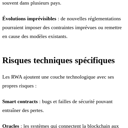
souvent dans plusieurs pays.
Évolutions imprévisibles
: de nouvelles réglementations
pourraient imposer des contraintes imprévues ou remettre
en cause des modèles existants.
Risques techniques spécifiques
Les RWA ajoutent une couche technologique avec ses
propres risques :
Smart contracts
: bugs et failles de sécurité pouvant
entraîner des pertes.
Oracles
: les systèmes qui connectent la blockchain aux