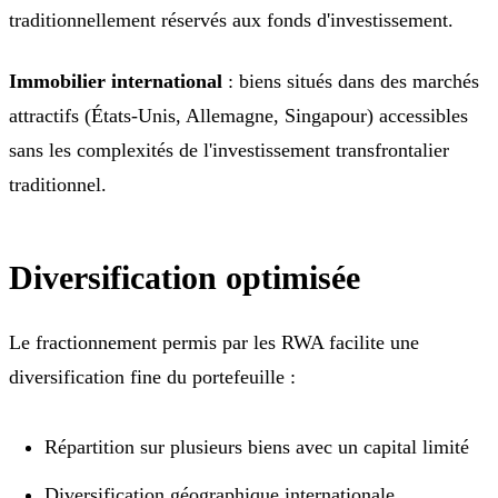
traditionnellement réservés aux fonds d'investissement.
Immobilier international
: biens situés dans des marchés
attractifs (États-Unis, Allemagne, Singapour) accessibles
sans les complexités de l'investissement transfrontalier
traditionnel.
Diversification optimisée
Le fractionnement permis par les RWA facilite une
diversification fine du portefeuille :
Répartition sur plusieurs biens avec un capital limité
Diversification géographique internationale