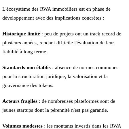
L'écosystème des RWA immobiliers est en phase de
développement avec des implications concrètes :
Historique limité
: peu de projets ont un track record de
plusieurs années, rendant difficile l'évaluation de leur
fiabilité à long terme.
Standards non établis
: absence de normes communes
pour la structuration juridique, la valorisation et la
gouvernance des tokens.
Acteurs fragiles
: de nombreuses plateformes sont de
jeunes startups dont la pérennité n'est pas garantie.
Volumes modestes
: les montants investis dans les RWA