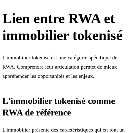
Lien entre RWA et
immobilier tokenisé
L'immobilier tokenisé est une catégorie spécifique de
RWA. Comprendre leur articulation permet de mieux
appréhender les opportunités et les enjeux.
L'immobilier tokenisé comme
RWA de référence
L'immobilier présente des caractéristiques qui en font un