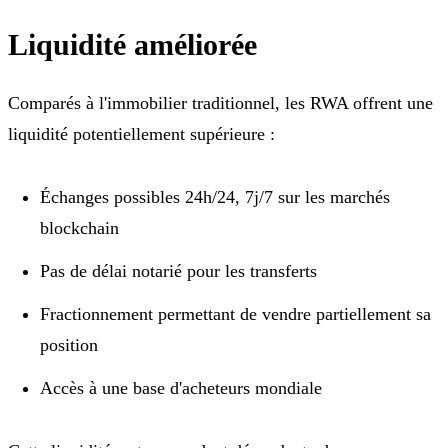
Liquidité améliorée
Comparés à l'immobilier traditionnel, les RWA offrent une
liquidité potentiellement supérieure :
Échanges possibles 24h/24, 7j/7 sur les marchés
blockchain
Pas de délai notarié pour les transferts
Fractionnement permettant de vendre partiellement sa
position
Accès à une base d'acheteurs mondiale