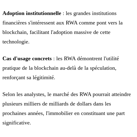
Adoption institutionnelle
: les grandes institutions
financières s'intéressent aux RWA comme pont vers la
blockchain, facilitant l'adoption massive de cette
technologie.
Cas d'usage concrets
: les RWA démontrent l'utilité
pratique de la blockchain au-delà de la spéculation,
renforçant sa légitimité.
Selon les analystes, le marché des RWA pourrait atteindre
plusieurs milliers de milliards de dollars dans les
prochaines années, l'immobilier en constituant une part
significative.