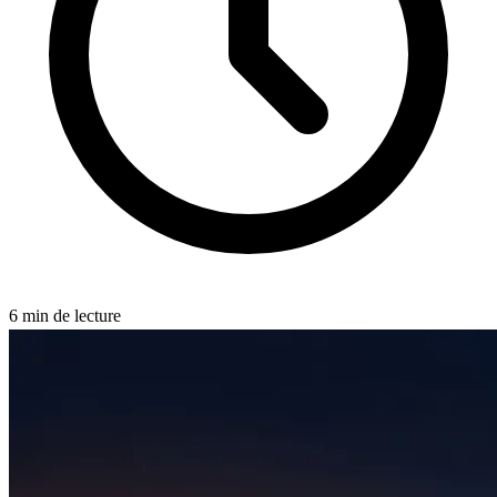
6
min de lecture