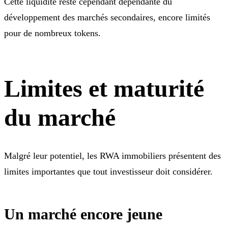
Cette liquidité reste cependant dépendante du
développement des marchés secondaires, encore limités
pour de nombreux tokens.
Limites et maturité
du marché
Malgré leur potentiel, les RWA immobiliers présentent des
limites importantes que tout investisseur doit considérer.
Un marché encore jeune