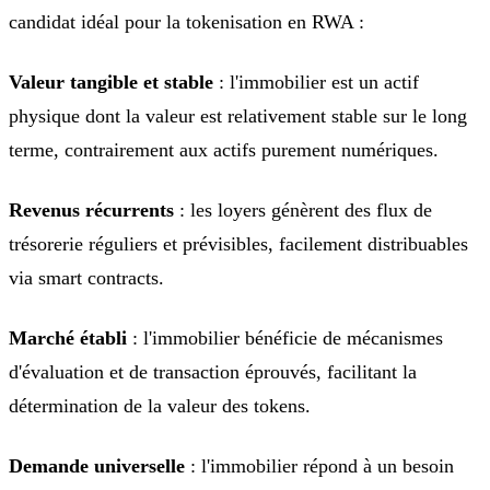
candidat idéal pour la tokenisation en RWA :
Valeur tangible et stable
: l'immobilier est un actif
physique dont la valeur est relativement stable sur le long
terme, contrairement aux actifs purement numériques.
Revenus récurrents
: les loyers génèrent des flux de
trésorerie réguliers et prévisibles, facilement distribuables
via smart contracts.
Marché établi
: l'immobilier bénéficie de mécanismes
d'évaluation et de transaction éprouvés, facilitant la
détermination de la valeur des tokens.
Demande universelle
: l'immobilier répond à un besoin