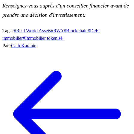
Renseignez-vous auprès d'un conseiller financier avant de
prendre une décision d'investissement.
Tags :
#
Real World Assets
#
RWA
#
Blockchain
#
DeFi
immobilier
#
Immobilier tokenisé
Par :
Cath Karante