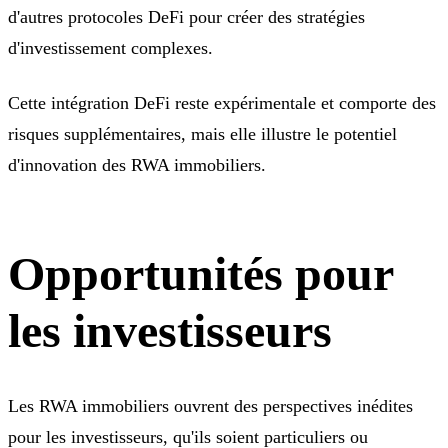
d'autres protocoles DeFi pour créer des stratégies
d'investissement complexes.
Cette intégration DeFi reste expérimentale et comporte des
risques supplémentaires, mais elle illustre le potentiel
d'innovation des RWA immobiliers.
Opportunités pour
les investisseurs
Les RWA immobiliers ouvrent des perspectives inédites
pour les investisseurs, qu'ils soient particuliers ou