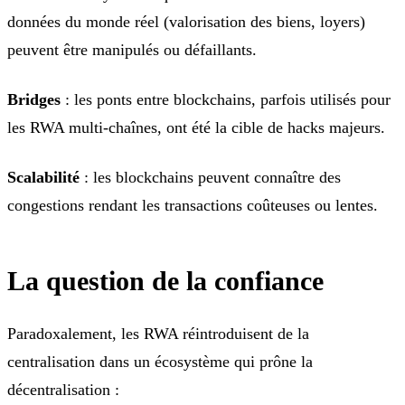
données du monde réel (valorisation des biens, loyers)
peuvent être manipulés ou défaillants.
Bridges
: les ponts entre blockchains, parfois utilisés pour
les RWA multi-chaînes, ont été la cible de hacks majeurs.
Scalabilité
: les blockchains peuvent connaître des
congestions rendant les transactions coûteuses ou lentes.
La question de la confiance
Paradoxalement, les RWA réintroduisent de la
centralisation dans un écosystème qui prône la
décentralisation :