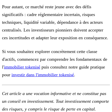
Pour autant, ce marché reste jeune avec des défis
significatifs : cadre réglementaire incertain, risques
techniques, liquidité variable, dépendance à des acteurs
centralisés. Les investisseurs pionniers doivent accepter
ces incertitudes et adapter leur exposition en conséquence.
Si vous souhaitez explorer concrètement cette classe
d'actifs, commencez par comprendre les fondamentaux de
l'
immobilier tokenisé
puis consultez notre guide pratique
pour
investir dans l'immobilier tokenisé
.
Cet article a une vocation informative et ne constitue pas
un conseil en investissement. Tout investissement comporte
des risques, y compris le risque de perte en capital.