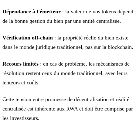
Dépendance à l'émetteur
: la valeur de vos tokens dépend
de la bonne gestion du bien par une entité centralisée.
Vérification off-chain
: la propriété réelle du bien existe
dans le monde juridique traditionnel, pas sur la blockchain.
Recours limités
: en cas de problème, les mécanismes de
résolution restent ceux du monde traditionnel, avec leurs
lenteurs et coûts.
Cette tension entre promesse de décentralisation et réalité
centralisée est inhérente aux RWA et doit être comprise par
les investisseurs.