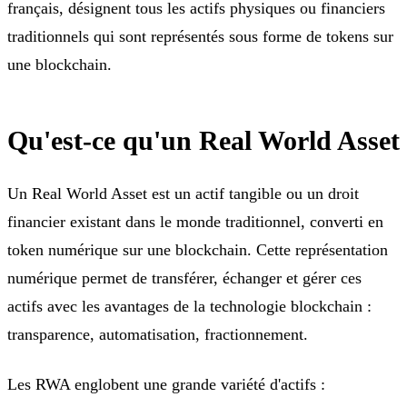
français, désignent tous les actifs physiques ou financiers
traditionnels qui sont représentés sous forme de tokens sur
une blockchain.
Qu'est-ce qu'un Real World Asset
Un Real World Asset est un actif tangible ou un droit
financier existant dans le monde traditionnel, converti en
token numérique sur une blockchain. Cette représentation
numérique permet de transférer, échanger et gérer ces
actifs avec les avantages de la technologie blockchain :
transparence, automatisation, fractionnement.
Les RWA englobent une grande variété d'actifs :