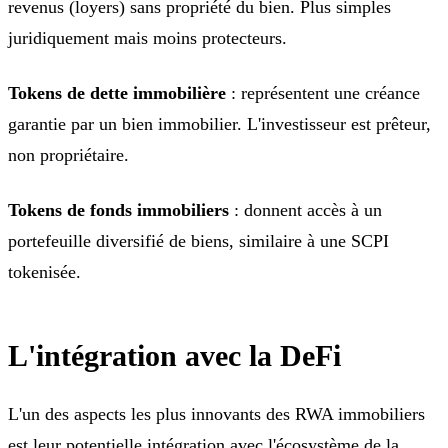
revenus (loyers) sans propriété du bien. Plus simples
juridiquement mais moins protecteurs.
Tokens de dette immobilière
: représentent une créance
garantie par un bien immobilier. L'investisseur est prêteur,
non propriétaire.
Tokens de fonds immobiliers
: donnent accès à un
portefeuille diversifié de biens, similaire à une SCPI
tokenisée.
L'intégration avec la DeFi
L'un des aspects les plus innovants des RWA immobiliers
est leur potentielle intégration avec l'écosystème de la