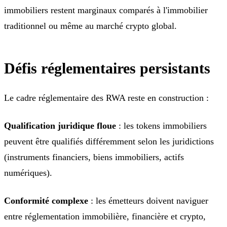
immobiliers restent marginaux comparés à l'immobilier
traditionnel ou même au marché crypto global.
Défis réglementaires persistants
Le cadre réglementaire des RWA reste en construction :
Qualification juridique floue
: les tokens immobiliers
peuvent être qualifiés différemment selon les juridictions
(instruments financiers, biens immobiliers, actifs
numériques).
Conformité complexe
: les émetteurs doivent naviguer
entre réglementation immobilière, financière et crypto,