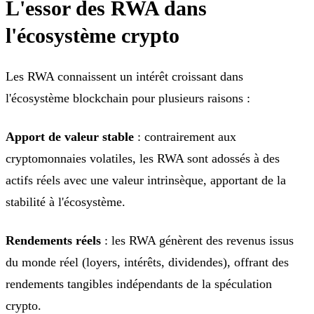
L'essor des RWA dans
l'écosystème crypto
Les RWA connaissent un intérêt croissant dans
l'écosystème blockchain pour plusieurs raisons :
Apport de valeur stable
: contrairement aux
cryptomonnaies volatiles, les RWA sont adossés à des
actifs réels avec une valeur intrinsèque, apportant de la
stabilité à l'écosystème.
Rendements réels
: les RWA génèrent des revenus issus
du monde réel (loyers, intérêts, dividendes), offrant des
rendements tangibles indépendants de la spéculation
crypto.