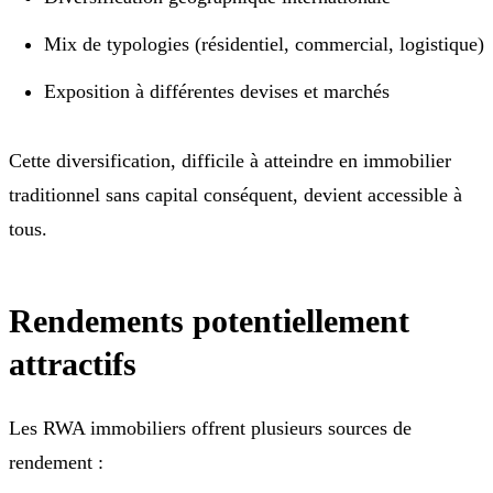
Mix de typologies (résidentiel, commercial, logistique)
Exposition à différentes devises et marchés
Cette diversification, difficile à atteindre en immobilier
traditionnel sans capital conséquent, devient accessible à
tous.
Rendements potentiellement
attractifs
Les RWA immobiliers offrent plusieurs sources de
rendement :