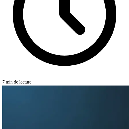
7
min de lecture