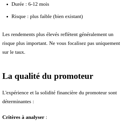
Durée : 6-12 mois
Risque : plus faible (bien existant)
Les rendements plus élevés reflètent généralement un
risque plus important. Ne vous focalisez pas uniquement
sur le taux.
La qualité du promoteur
L'expérience et la solidité financière du promoteur sont
déterminantes :
Critères à analyser
: