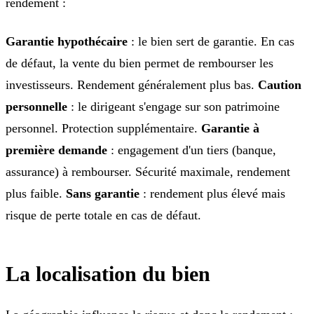
rendement :
Garantie hypothécaire
: le bien sert de garantie. En cas
de défaut, la vente du bien permet de rembourser les
investisseurs. Rendement généralement plus bas.
Caution
personnelle
: le dirigeant s'engage sur son patrimoine
personnel. Protection supplémentaire.
Garantie à
première demande
: engagement d'un tiers (banque,
assurance) à rembourser. Sécurité maximale, rendement
plus faible.
Sans garantie
: rendement plus élevé mais
risque de perte totale en cas de défaut.
La localisation du bien