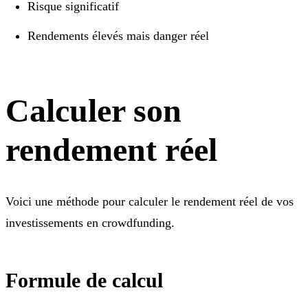
Risque significatif
Rendements élevés mais danger réel
Calculer son
rendement réel
Voici une méthode pour calculer le rendement réel de vos
investissements en crowdfunding.
Formule de calcul