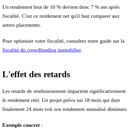
Un rendement brut de 10 % devient donc 7 % net après
fiscalité. C'est ce rendement net qu'il faut comparer aux
autres placements.
Pour optimiser votre fiscalité, consultez notre guide sur la
fiscalité du crowdfunding immobilier
.
L'effet des retards
Les retards de remboursement impactent significativement
le rendement réel. Un projet prévu sur 18 mois qui dure
finalement 24 mois voit son rendement annualisé diminuer.
Exemple concret
: