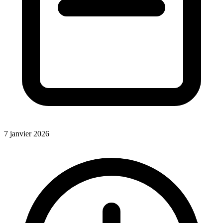
7 janvier 2026