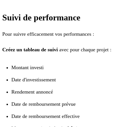
Suivi de performance
Pour suivre efficacement vos performances :
Créez un tableau de suivi
avec pour chaque projet :
Montant investi
Date d'investissement
Rendement annoncé
Date de remboursement prévue
Date de remboursement effective