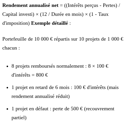
Rendement annualisé net
= ((Intérêts perçus - Pertes) /
Capital investi) × (12 / Durée en mois) × (1 - Taux
d'imposition)
Exemple détaillé
:
Portefeuille de 10 000 € répartis sur 10 projets de 1 000 €
chacun :
8 projets remboursés normalement : 8 × 100 €
d'intérêts = 800 €
1 projet en retard de 6 mois : 100 € d'intérêts (mais
rendement annualisé réduit)
1 projet en défaut : perte de 500 € (recouvrement
partiel)