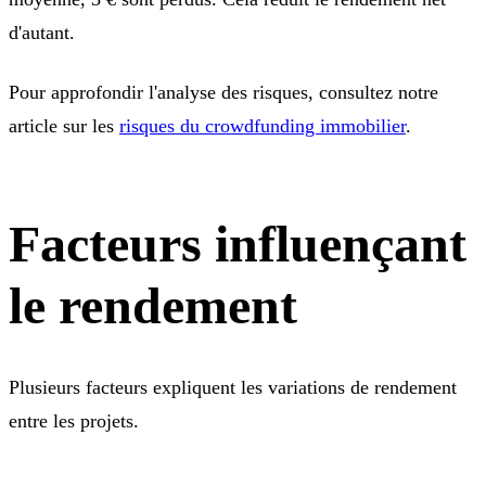
d'autant.
Pour approfondir l'analyse des risques, consultez notre
article sur les
risques du crowdfunding immobilier
.
Facteurs influençant
le rendement
Plusieurs facteurs expliquent les variations de rendement
entre les projets.