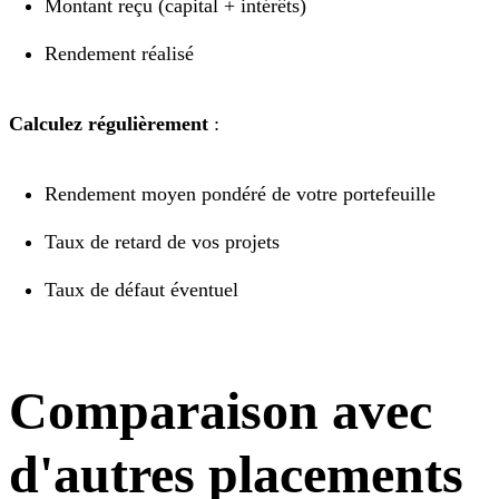
Montant reçu (capital + intérêts)
Rendement réalisé
Calculez régulièrement
:
Rendement moyen pondéré de votre portefeuille
Taux de retard de vos projets
Taux de défaut éventuel
Comparaison avec
d'autres placements