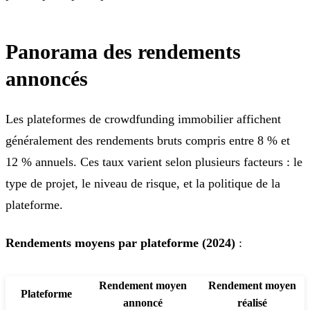
Panorama des rendements
annoncés
Les plateformes de crowdfunding immobilier affichent
généralement des rendements bruts compris entre 8 % et
12 % annuels. Ces taux varient selon plusieurs facteurs : le
type de projet, le niveau de risque, et la politique de la
plateforme.
Rendements moyens par plateforme (2024)
:
Rendement moyen
Rendement moyen
Plateforme
annoncé
réalisé