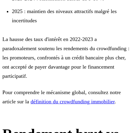
2025 : maintien des niveaux attractifs malgré les
incertitudes
La hausse des taux d'intérêt en 2022-2023 a
paradoxalement soutenu les rendements du crowdfunding :
les promoteurs, confrontés à un crédit bancaire plus cher,
ont accepté de payer davantage pour le financement
participatif.
Pour comprendre le mécanisme global, consultez notre
article sur la
définition du crowdfunding immobilier
.