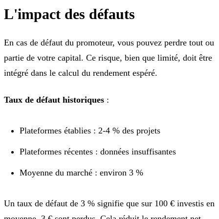
L'impact des défauts
En cas de défaut du promoteur, vous pouvez perdre tout ou
partie de votre capital. Ce risque, bien que limité, doit être
intégré dans le calcul du rendement espéré.
Taux de défaut historiques
:
Plateformes établies : 2-4 % des projets
Plateformes récentes : données insuffisantes
Moyenne du marché : environ 3 %
Un taux de défaut de 3 % signifie que sur 100 € investis en
moyenne, 3 € sont perdus. Cela réduit le rendement net