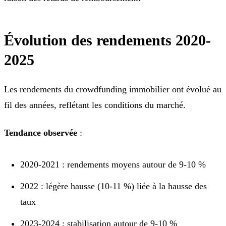
Évolution des rendements 2020-
2025
Les rendements du crowdfunding immobilier ont évolué au
fil des années, reflétant les conditions du marché.
Tendance observée
:
2020-2021 : rendements moyens autour de 9-10 %
2022 : légère hausse (10-11 %) liée à la hausse des
taux
2023-2024 : stabilisation autour de 9-10 %