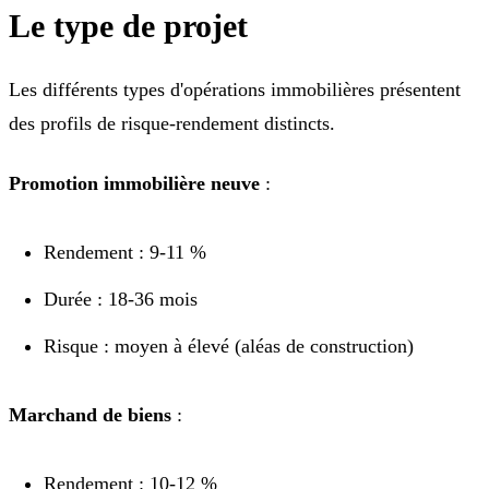
Le type de projet
Les différents types d'opérations immobilières présentent
des profils de risque-rendement distincts.
Promotion immobilière neuve
:
Rendement : 9-11 %
Durée : 18-36 mois
Risque : moyen à élevé (aléas de construction)
Marchand de biens
:
Rendement : 10-12 %