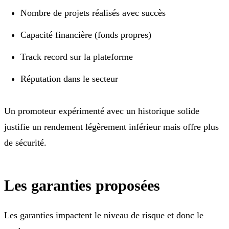
Nombre de projets réalisés avec succès
Capacité financière (fonds propres)
Track record sur la plateforme
Réputation dans le secteur
Un promoteur expérimenté avec un historique solide
justifie un rendement légèrement inférieur mais offre plus
de sécurité.
Les garanties proposées
Les garanties impactent le niveau de risque et donc le