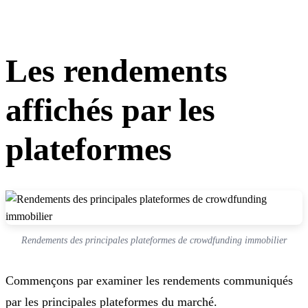
Les rendements
affichés par les
plateformes
Rendements des principales plateformes de crowdfunding immobilier
Commençons par examiner les rendements communiqués
par les principales plateformes du marché.