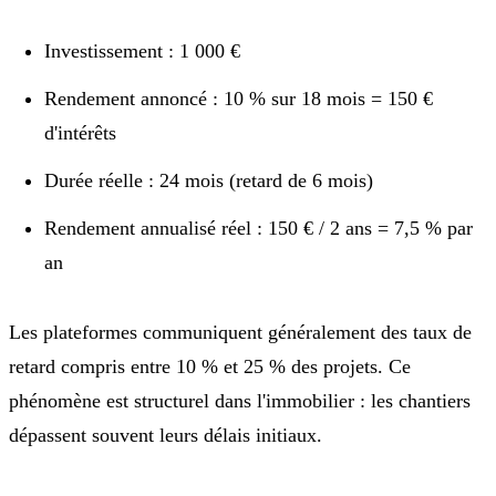
Investissement : 1 000 €
Rendement annoncé : 10 % sur 18 mois = 150 €
d'intérêts
Durée réelle : 24 mois (retard de 6 mois)
Rendement annualisé réel : 150 € / 2 ans = 7,5 % par
an
Les plateformes communiquent généralement des taux de
retard compris entre 10 % et 25 % des projets. Ce
phénomène est structurel dans l'immobilier : les chantiers
dépassent souvent leurs délais initiaux.