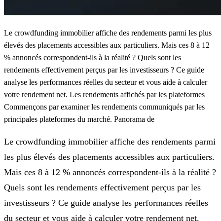
Le crowdfunding immobilier affiche des rendements parmi les plus
élevés des placements accessibles aux particuliers. Mais ces 8 à 12
% annoncés correspondent-ils à la réalité ? Quels sont les
rendements effectivement perçus par les investisseurs ? Ce guide
analyse les performances réelles du secteur et vous aide à calculer
votre rendement net. Les rendements affichés par les plateformes
Commençons par examiner les rendements communiqués par les
principales plateformes du marché. Panorama de
Le crowdfunding immobilier affiche des rendements parmi
les plus élevés des placements accessibles aux particuliers.
Mais ces 8 à 12 % annoncés correspondent-ils à la réalité ?
Quels sont les rendements effectivement perçus par les
investisseurs ? Ce guide analyse les performances réelles
du secteur et vous aide à calculer votre rendement net.