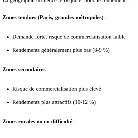
La géographie influence le risque et donc le rendement :
Zones tendues (Paris, grandes métropoles)
:
Demande forte, risque de commercialisation faible
Rendements généralement plus bas (8-9 %)
Zones secondaires
:
Risque de commercialisation plus élevé
Rendements plus attractifs (10-12 %)
Zones rurales ou en difficulté
: