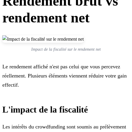
Rendement brut vs
rendement net
Impact de la fiscalité sur le rendement net
Le rendement affiché n'est pas celui que vous percevez
réellement. Plusieurs éléments viennent réduire votre gain
effectif.
L'impact de la fiscalité
Les intérêts du crowdfunding sont soumis au prélèvement