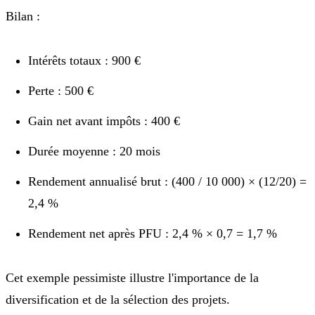
Bilan :
Intérêts totaux : 900 €
Perte : 500 €
Gain net avant impôts : 400 €
Durée moyenne : 20 mois
Rendement annualisé brut : (400 / 10 000) × (12/20) =
2,4 %
Rendement net après PFU : 2,4 % × 0,7 = 1,7 %
Cet exemple pessimiste illustre l'importance de la
diversification et de la sélection des projets.