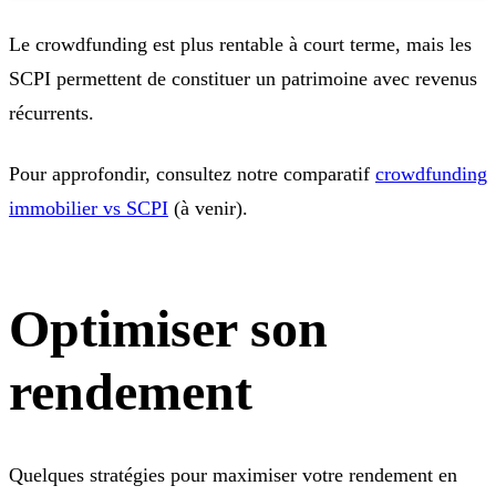
Le crowdfunding est plus rentable à court terme, mais les
SCPI permettent de constituer un patrimoine avec revenus
récurrents.
Pour approfondir, consultez notre comparatif
crowdfunding
immobilier vs SCPI
(à venir).
Optimiser son
rendement
Quelques stratégies pour maximiser votre rendement en