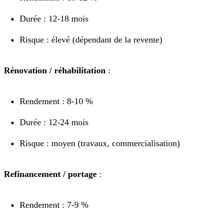
Durée : 12-18 mois
Risque : élevé (dépendant de la revente)
Rénovation / réhabilitation
:
Rendement : 8-10 %
Durée : 12-24 mois
Risque : moyen (travaux, commercialisation)
Refinancement / portage
:
Rendement : 7-9 %