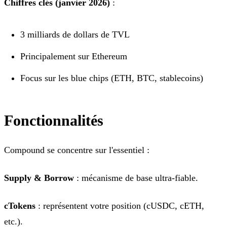
Chiffres clés (janvier 2026)
:
3 milliards de dollars de TVL
Principalement sur Ethereum
Focus sur les blue chips (ETH, BTC, stablecoins)
Fonctionnalités
Compound se concentre sur l'essentiel :
Supply & Borrow
: mécanisme de base ultra-fiable.
cTokens
: représentent votre position (cUSDC, cETH,
etc.).