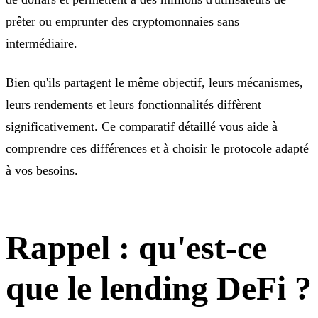
prêter ou emprunter des cryptomonnaies sans
intermédiaire.
Bien qu'ils partagent le même objectif, leurs mécanismes,
leurs rendements et leurs fonctionnalités diffèrent
significativement. Ce comparatif détaillé vous aide à
comprendre ces différences et à choisir le protocole adapté
à vos besoins.
Rappel : qu'est-ce
que le lending DeFi ?