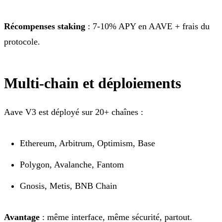
Récompenses staking
: 7-10% APY en AAVE + frais du
protocole.
Multi-chain et déploiements
Aave V3 est déployé sur 20+ chaînes :
Ethereum, Arbitrum, Optimism, Base
Polygon, Avalanche, Fantom
Gnosis, Metis, BNB Chain
Avantage
: même interface, même sécurité, partout.