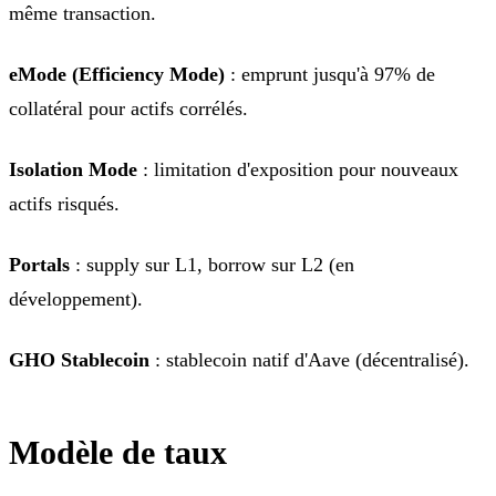
même transaction.
eMode (Efficiency Mode)
: emprunt jusqu'à 97% de
collatéral pour actifs corrélés.
Isolation Mode
: limitation d'exposition pour nouveaux
actifs risqués.
Portals
: supply sur L1, borrow sur L2 (en
développement).
GHO Stablecoin
: stablecoin natif d'Aave (décentralisé).
Modèle de taux