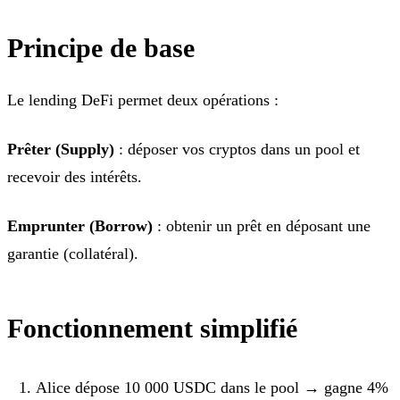
Principe de base
Le lending DeFi permet deux opérations :
Prêter (Supply)
: déposer vos cryptos dans un pool et
recevoir des intérêts.
Emprunter (Borrow)
: obtenir un prêt en déposant une
garantie (collatéral).
Fonctionnement simplifié
Alice dépose 10 000 USDC dans le pool → gagne 4%