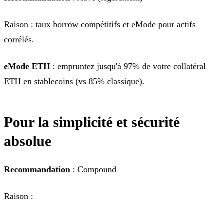
Raison : taux borrow compétitifs et eMode pour actifs
corrélés.
eMode ETH
: empruntez jusqu'à 97% de votre collatéral
ETH en stablecoins (vs 85% classique).
Pour la simplicité et sécurité
absolue
Recommandation
: Compound
Raison :