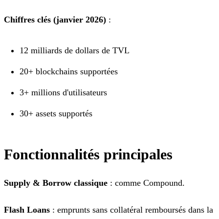
Chiffres clés (janvier 2026)
:
12 milliards de dollars de TVL
20+ blockchains supportées
3+ millions d'utilisateurs
30+ assets supportés
Fonctionnalités principales
Supply & Borrow classique
: comme Compound.
Flash Loans
: emprunts sans collatéral remboursés dans la