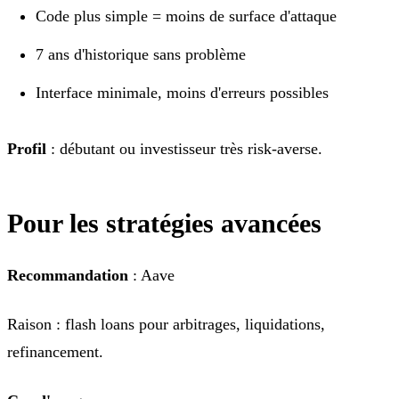
Code plus simple = moins de surface d'attaque
7 ans d'historique sans problème
Interface minimale, moins d'erreurs possibles
Profil
: débutant ou investisseur très risk-averse.
Pour les stratégies avancées
Recommandation
: Aave
Raison : flash loans pour arbitrages, liquidations,
refinancement.