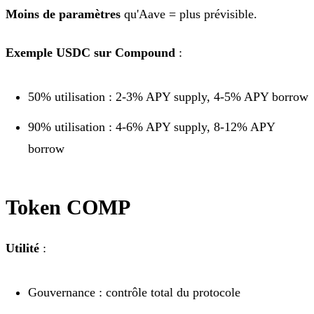
Moins de paramètres
qu'Aave = plus prévisible.
Exemple USDC sur Compound
:
50% utilisation : 2-3% APY supply, 4-5% APY borrow
90% utilisation : 4-6% APY supply, 8-12% APY
borrow
Token COMP
Utilité
:
Gouvernance : contrôle total du protocole