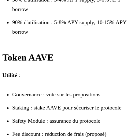
borrow
90% d'utilisation : 5-8% APY supply, 10-15% APY
borrow
Token AAVE
Utilité
:
Gouvernance : vote sur les propositions
Staking : stake AAVE pour sécuriser le protocole
Safety Module : assurance du protocole
Fee discount : réduction de frais (proposé)