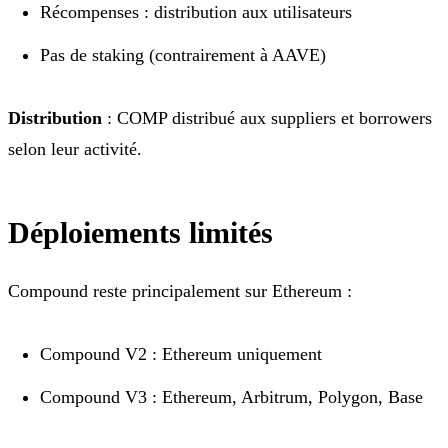
Récompenses : distribution aux utilisateurs
Pas de staking (contrairement à AAVE)
Distribution
: COMP distribué aux suppliers et borrowers
selon leur activité.
Déploiements limités
Compound reste principalement sur Ethereum :
Compound V2 : Ethereum uniquement
Compound V3 : Ethereum, Arbitrum, Polygon, Base