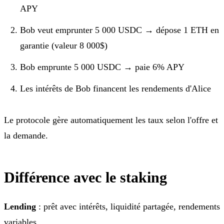
APY
Bob veut emprunter 5 000 USDC → dépose 1 ETH en
garantie (valeur 8 000$)
Bob emprunte 5 000 USDC → paie 6% APY
Les intérêts de Bob financent les rendements d'Alice
Le protocole gère automatiquement les taux selon l'offre et
la demande.
Différence avec le staking
Lending
: prêt avec intérêts, liquidité partagée, rendements
variables.