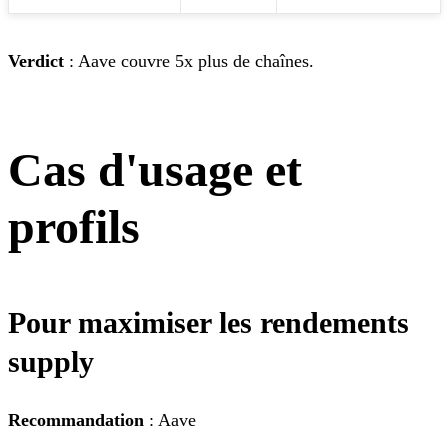
Verdict
: Aave couvre 5x plus de chaînes.
Cas d'usage et
profils
Pour maximiser les rendements
supply
Recommandation
: Aave