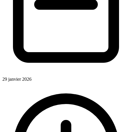
29 janvier 2026