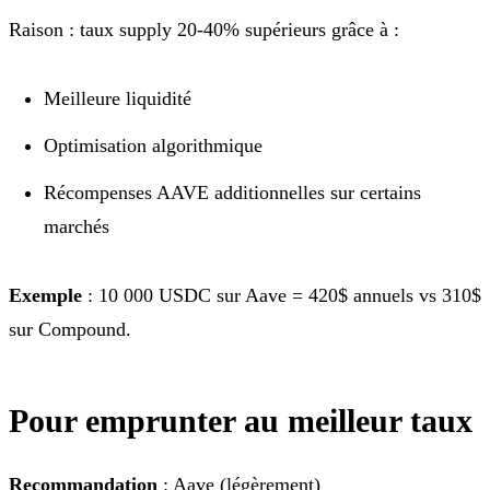
Raison : taux supply 20-40% supérieurs grâce à :
Meilleure liquidité
Optimisation algorithmique
Récompenses AAVE additionnelles sur certains
marchés
Exemple
: 10 000 USDC sur Aave = 420$ annuels vs 310$
sur Compound.
Pour emprunter au meilleur taux
Recommandation
: Aave (légèrement)