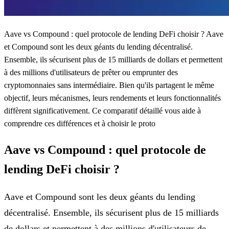
Aave vs Compound : quel protocole de lending DeFi choisir ? Aave
et Compound sont les deux géants du lending décentralisé.
Ensemble, ils sécurisent plus de 15 milliards de dollars et permettent
à des millions d'utilisateurs de prêter ou emprunter des
cryptomonnaies sans intermédiaire. Bien qu'ils partagent le même
objectif, leurs mécanismes, leurs rendements et leurs fonctionnalités
diffèrent significativement. Ce comparatif détaillé vous aide à
comprendre ces différences et à choisir le proto
Aave vs Compound : quel protocole de
lending DeFi choisir ?
Aave et Compound sont les deux géants du lending
décentralisé. Ensemble, ils sécurisent plus de 15 milliards
de dollars et permettent à des millions d'utilisateurs de