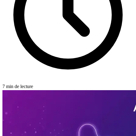
7
min de lecture