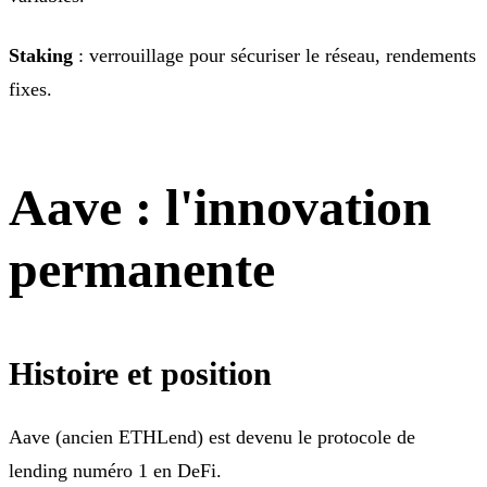
Staking
: verrouillage pour sécuriser le réseau, rendements
fixes.
Aave : l'innovation
permanente
Histoire et position
Aave (ancien ETHLend) est devenu le protocole de
lending numéro 1 en DeFi.