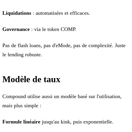
Liquidations
: automatisées et efficaces.
Governance
: via le token COMP.
Pas de flash loans, pas d'eMode, pas de complexité. Juste
le lending robuste.
Modèle de taux
Compound utilise aussi un modèle basé sur l'utilisation,
mais plus simple :
Formule linéaire
jusqu'au kink, puis exponentielle.