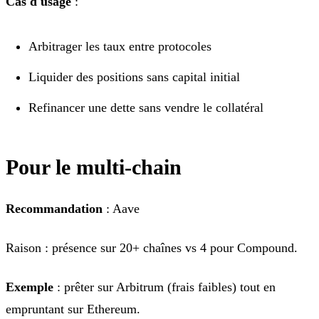
Cas d'usage
:
Arbitrager les taux entre protocoles
Liquider des positions sans capital initial
Refinancer une dette sans vendre le collatéral
Pour le multi-chain
Recommandation
: Aave
Raison : présence sur 20+ chaînes vs 4 pour Compound.
Exemple
: prêter sur Arbitrum (frais faibles) tout en
empruntant sur Ethereum.