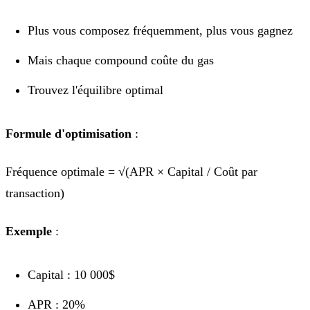
Plus vous composez fréquemment, plus vous gagnez
Mais chaque compound coûte du gas
Trouvez l'équilibre optimal
Formule d'optimisation
:
Fréquence optimale = √(APR × Capital / Coût par
transaction)
Exemple
:
Capital : 10 000$
APR : 20%