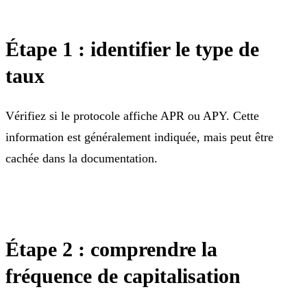
Étape 1 : identifier le type de
taux
Vérifiez si le protocole affiche APR ou APY. Cette
information est généralement indiquée, mais peut être
cachée dans la documentation.
Étape 2 : comprendre la
fréquence de capitalisation