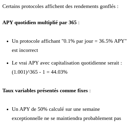
Certains protocoles affichent des rendements gonflés :
APY quotidien multiplié par 365
:
Un protocole affichant "0.1% par jour = 36.5% APY"
est incorrect
Le vrai APY avec capitalisation quotidienne serait :
(1.001)^365 - 1 = 44.03%
Taux variables présentés comme fixes
:
Un APY de 50% calculé sur une semaine
exceptionnelle ne se maintiendra probablement pas