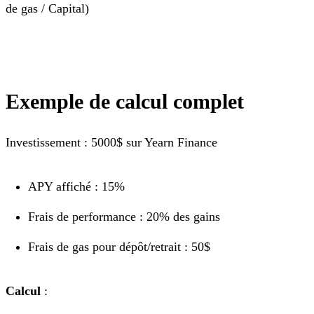
de gas / Capital)
Exemple de calcul complet
Investissement : 5000$ sur Yearn Finance
APY affiché : 15%
Frais de performance : 20% des gains
Frais de gas pour dépôt/retrait : 50$
Calcul
: