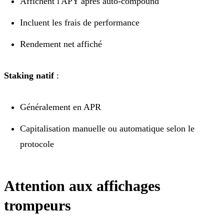
Affichent l'APY après auto-compound
Incluent les frais de performance
Rendement net affiché
Staking natif
:
Généralement en APR
Capitalisation manuelle ou automatique selon le
protocole
Attention aux affichages
trompeurs