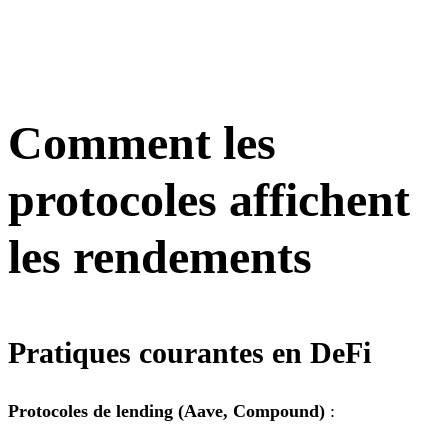
Comment les
protocoles affichent
les rendements
Pratiques courantes en DeFi
Protocoles de lending (Aave, Compound)
: