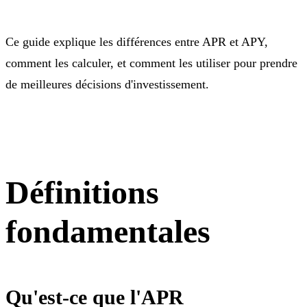
Ce guide explique les différences entre APR et APY,
comment les calculer, et comment les utiliser pour prendre
de meilleures décisions d'investissement.
Définitions
fondamentales
Qu'est-ce que l'APR