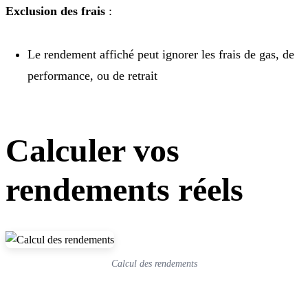
Exclusion des frais
:
Le rendement affiché peut ignorer les frais de gas, de
performance, ou de retrait
Calculer vos
rendements réels
Calcul des rendements