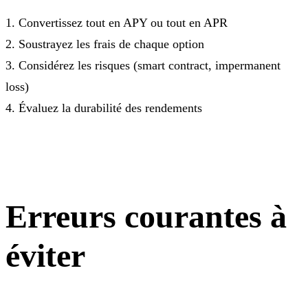
1. Convertissez tout en APY ou tout en APR
2. Soustrayez les frais de chaque option
3. Considérez les risques (smart contract, impermanent
loss)
4. Évaluez la durabilité des rendements
Erreurs courantes à
éviter