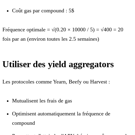
Coût gas par compound : 5$
Fréquence optimale = √(0.20 × 10000 / 5) = √400 = 20
fois par an (environ toutes les 2.5 semaines)
Utiliser des yield aggregators
Les protocoles comme Yearn, Beefy ou Harvest :
Mutualisent les frais de gas
Optimisent automatiquement la fréquence de
compound