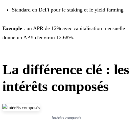
Standard en DeFi pour le staking et le yield farming
Exemple
: un APR de 12% avec capitalisation mensuelle
donne un APY d'environ 12.68%.
La différence clé : les
intérêts composés
Intérêts composés