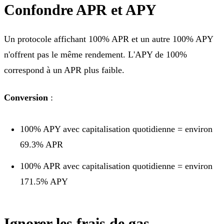
Confondre APR et APY
Un protocole affichant 100% APR et un autre 100% APY
n'offrent pas le même rendement. L'APY de 100%
correspond à un APR plus faible.
Conversion
:
100% APY avec capitalisation quotidienne = environ
69.3% APR
100% APR avec capitalisation quotidienne = environ
171.5% APY
Ignorer les frais de gas