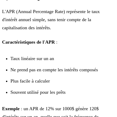
L'APR (Annual Percentage Rate) représente le taux
d'intérêt annuel simple, sans tenir compte de la
capitalisation des intérêts.
Caractéristiques de l'APR
:
Taux linéaire sur un an
Ne prend pas en compte les intérêts composés
Plus facile à calculer
Souvent utilisé pour les prêts
Exemple
: un APR de 12% sur 1000$ génère 120$
d'intérêts sur un an, quelle que soit la fréquence de