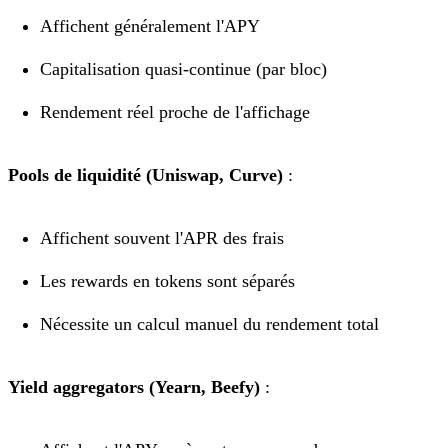
Affichent généralement l'APY
Capitalisation quasi-continue (par bloc)
Rendement réel proche de l'affichage
Pools de liquidité (Uniswap, Curve)
:
Affichent souvent l'APR des frais
Les rewards en tokens sont séparés
Nécessite un calcul manuel du rendement total
Yield aggregators (Yearn, Beefy)
: