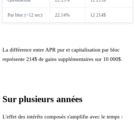
Par bloc (~12 sec)
22.14%
12 214$
La différence entre APR pur et capitalisation par bloc
représente 214$ de gains supplémentaires sur 10 000$.
Sur plusieurs années
L'effet des intérêts composés s'amplifie avec le temps :