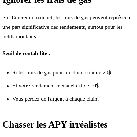
Sur Ethereum mainnet, les frais de gas peuvent représenter
une part significative des rendements, surtout pour les
petits montants.
Seuil de rentabilité
:
Si les frais de gas pour un claim sont de 20$
Et votre rendement mensuel est de 10$
Vous perdez de l'argent à chaque claim
Chasser les APY irréalistes