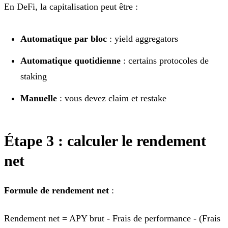
En DeFi, la capitalisation peut être :
Automatique par bloc
: yield aggregators
Automatique quotidienne
: certains protocoles de
staking
Manuelle
: vous devez claim et restake
Étape 3 : calculer le rendement
net
Formule de rendement net
:
Rendement net = APY brut - Frais de performance - (Frais