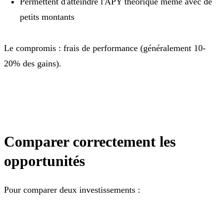
Permettent d'atteindre l'APY théorique même avec de
petits montants
Le compromis : frais de performance (généralement 10-
20% des gains).
Comparer correctement les
opportunités
Pour comparer deux investissements :