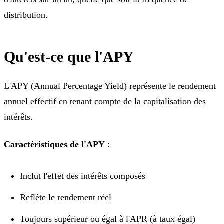
distribution.
Qu'est-ce que l'APY
L'APY (Annual Percentage Yield) représente le rendement
annuel effectif en tenant compte de la capitalisation des
intérêts.
Caractéristiques de l'APY
:
Inclut l'effet des intérêts composés
Reflète le rendement réel
Toujours supérieur ou égal à l'APR (à taux égal)