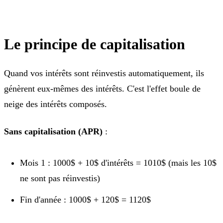
Le principe de capitalisation
Quand vos intérêts sont réinvestis automatiquement, ils
génèrent eux-mêmes des intérêts. C'est l'effet boule de
neige des intérêts composés.
Sans capitalisation (APR)
:
Mois 1 : 1000$ + 10$ d'intérêts = 1010$ (mais les 10$
ne sont pas réinvestis)
Fin d'année : 1000$ + 120$ = 1120$