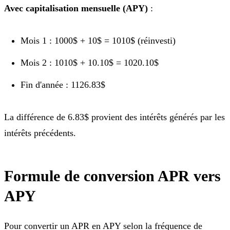
Avec capitalisation mensuelle (APY)
:
Mois 1 : 1000$ + 10$ = 1010$ (réinvesti)
Mois 2 : 1010$ + 10.10$ = 1020.10$
Fin d'année : 1126.83$
La différence de 6.83$ provient des intérêts générés par les
intérêts précédents.
Formule de conversion APR vers
APY
Pour convertir un APR en APY selon la fréquence de