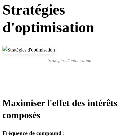
Stratégies
d'optimisation
Stratégies d'optimisation
Maximiser l'effet des intérêts
composés
Fréquence de compound
: