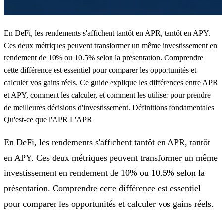
En DeFi, les rendements s'affichent tantôt en APR, tantôt en APY.
Ces deux métriques peuvent transformer un même investissement en
rendement de 10% ou 10.5% selon la présentation. Comprendre
cette différence est essentiel pour comparer les opportunités et
calculer vos gains réels. Ce guide explique les différences entre APR
et APY, comment les calculer, et comment les utiliser pour prendre
de meilleures décisions d'investissement. Définitions fondamentales
Qu'est-ce que l'APR L'APR
En DeFi, les rendements s'affichent tantôt en APR, tantôt
en APY. Ces deux métriques peuvent transformer un même
investissement en rendement de 10% ou 10.5% selon la
présentation. Comprendre cette différence est essentiel
pour comparer les opportunités et calculer vos gains réels.