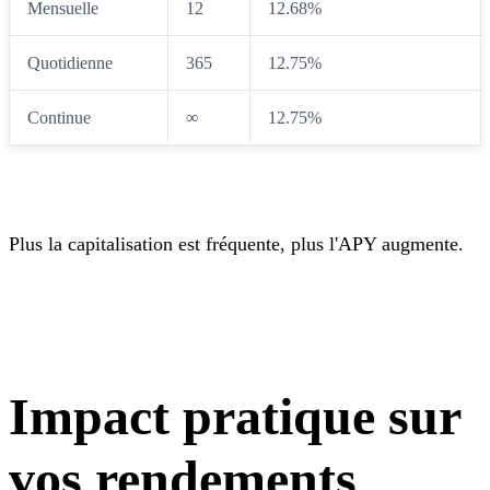
Mensuelle
12
12.68%
Quotidienne
365
12.75%
Continue
∞
12.75%
Plus la capitalisation est fréquente, plus l'APY augmente.
Impact pratique sur
vos rendements