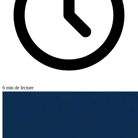
6
min de lecture