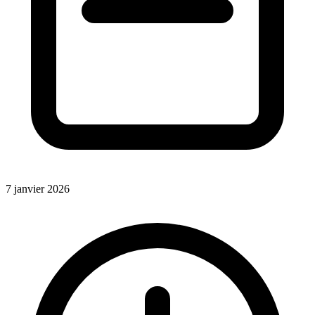
7 janvier 2026