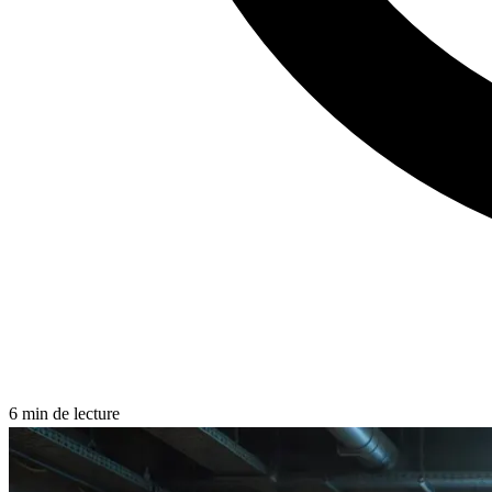
6
min de lecture