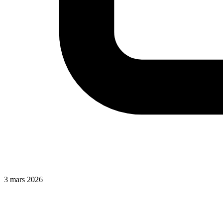
3 mars 2026