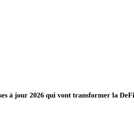
s à jour 2026 qui vont transformer la DeF