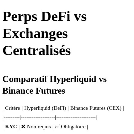
Perps DeFi vs
Exchanges
Centralisés
Comparatif Hyperliquid vs
Binance Futures
| Critère | Hyperliquid (DeFi) | Binance Futures (CEX) |
|---------|-------------------|----------------------|
|
KYC
| ❌ Non requis | ✅ Obligatoire |