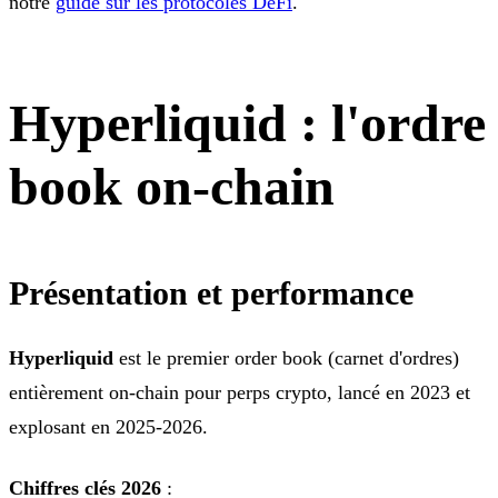
notre
guide sur les protocoles DeFi
.
Hyperliquid : l'ordre
book on-chain
Présentation et performance
Hyperliquid
est le premier order book (carnet d'ordres)
entièrement on-chain pour perps crypto, lancé en 2023 et
explosant en 2025-2026.
Chiffres clés 2026
: