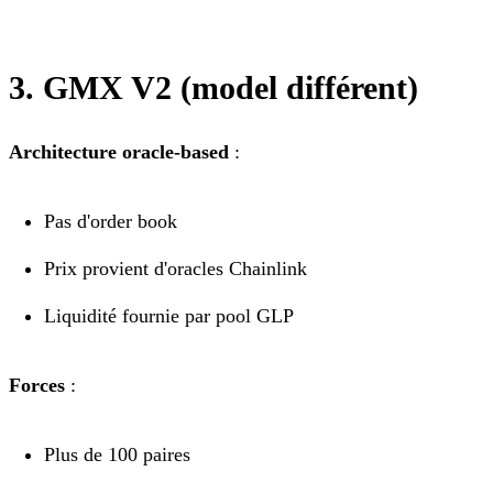
3. GMX V2 (model différent)
Architecture oracle-based
:
Pas d'order book
Prix provient d'oracles Chainlink
Liquidité fournie par pool GLP
Forces
:
Plus de 100 paires