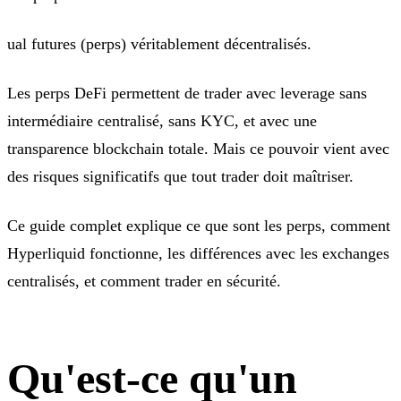
ual futures (perps) véritablement décentralisés.
Les perps DeFi permettent de trader avec leverage sans
intermédiaire centralisé, sans KYC, et avec une
transparence blockchain totale. Mais ce pouvoir vient avec
des risques significatifs que tout trader doit maîtriser.
Ce guide complet explique ce que sont les perps, comment
Hyperliquid fonctionne, les différences avec les exchanges
centralisés, et comment trader en sécurité.
Qu'est-ce qu'un