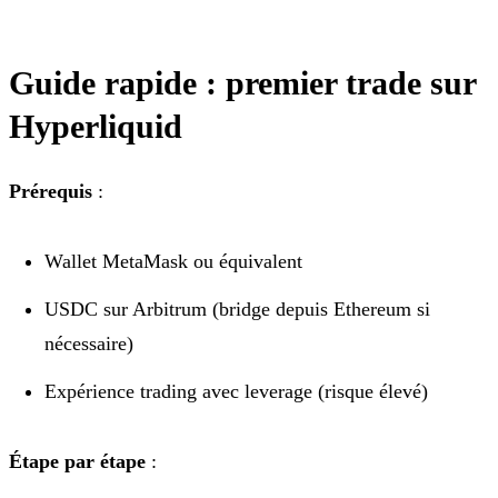
Guide rapide : premier trade sur
Hyperliquid
Prérequis
:
Wallet MetaMask ou équivalent
USDC sur Arbitrum (bridge depuis Ethereum si
nécessaire)
Expérience trading avec leverage (risque élevé)
Étape par étape
: