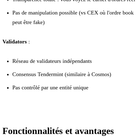
Pas de manipulation possible (vs CEX où l'ordre book
peut être fake)
Validators
:
Réseau de validateurs indépendants
Consensus Tendermint (similaire à Cosmos)
Pas contrôlé par une entité unique
Fonctionnalités et avantages