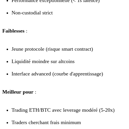
Performance exceptionnelle (< 1s latence)
Non-custodial strict
Faiblesses
:
Jeune protocole (risque smart contract)
Liquidité moindre sur altcoins
Interface advanced (courbe d'apprentissage)
Meilleur pour
:
Trading ETH/BTC avec leverage modéré (5-20x)
Traders cherchant frais minimum