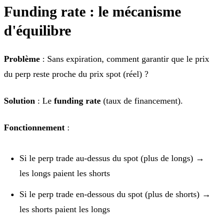
Funding rate : le mécanisme
d'équilibre
Problème
: Sans expiration, comment garantir que le prix
du perp reste proche du prix spot (réel) ?
Solution
: Le
funding rate
(taux de financement).
Fonctionnement
:
Si le perp trade au-dessus du spot (plus de longs) →
les longs paient les shorts
Si le perp trade en-dessous du spot (plus de shorts) →
les shorts paient les longs