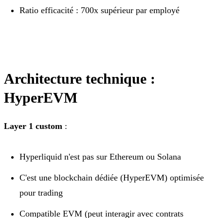
Ratio efficacité : 700x supérieur par employé
Architecture technique :
HyperEVM
Layer 1 custom
:
Hyperliquid n'est pas sur Ethereum ou Solana
C'est une blockchain dédiée (HyperEVM) optimisée
pour trading
Compatible EVM (peut interagir avec contrats