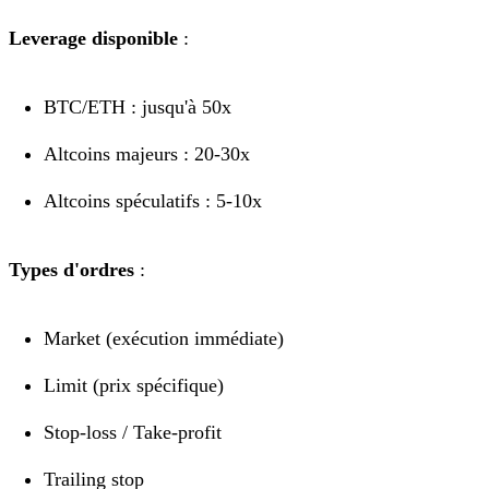
Leverage disponible
:
BTC/ETH : jusqu'à 50x
Altcoins majeurs : 20-30x
Altcoins spéculatifs : 5-10x
Types d'ordres
:
Market (exécution immédiate)
Limit (prix spécifique)
Stop-loss / Take-profit
Trailing stop