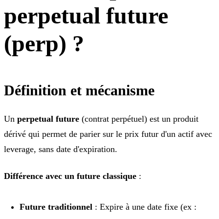
perpetual future
(perp) ?
Définition et mécanisme
Un
perpetual future
(contrat perpétuel) est un produit
dérivé qui permet de parier sur le prix futur d'un actif avec
leverage, sans date d'expiration.
Différence avec un future classique
:
Future traditionnel
: Expire à une date fixe (ex :