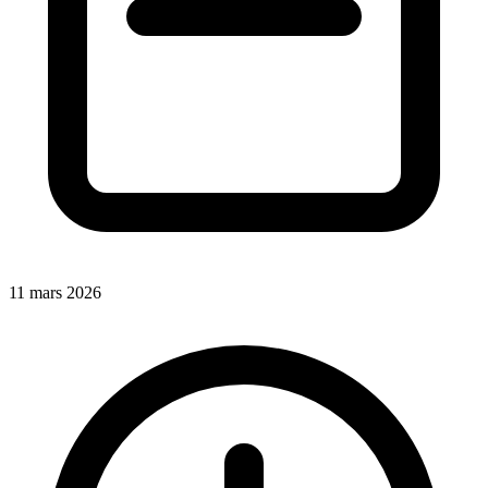
11 mars 2026