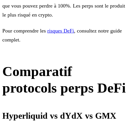
que vous pouvez perdre à 100%. Les perps sont le produit
le plus risqué en crypto.
Pour comprendre les
risques DeFi
, consultez notre guide
complet.
Comparatif
protocols perps DeFi
Hyperliquid vs dYdX vs GMX