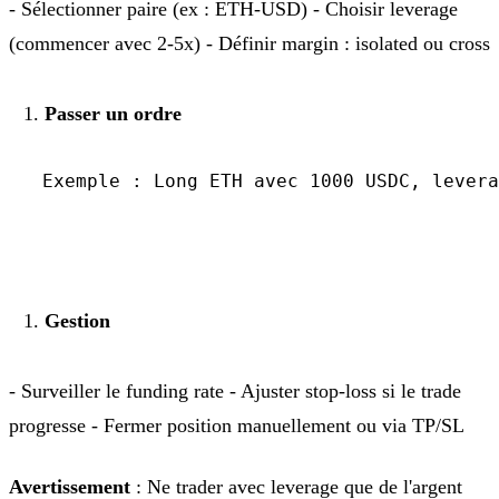
- Sélectionner paire (ex : ETH-USD) - Choisir leverage
(commencer avec 2-5x) - Définir margin : isolated ou cross
Passer un ordre
   Exemple : Long ETH avec 1000 USDC, levera
Gestion
- Surveiller le funding rate - Ajuster stop-loss si le trade
progresse - Fermer position manuellement ou via TP/SL
Avertissement
: Ne trader avec leverage que de l'argent