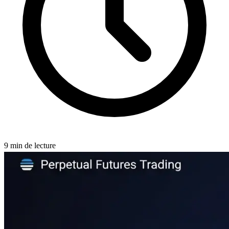
9
min de lecture