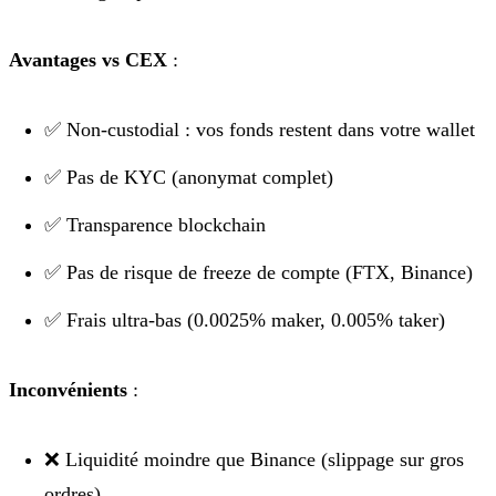
Avantages vs CEX
:
✅ Non-custodial : vos fonds restent dans votre wallet
✅ Pas de KYC (anonymat complet)
✅ Transparence blockchain
✅ Pas de risque de freeze de compte (FTX, Binance)
✅ Frais ultra-bas (0.0025% maker, 0.005% taker)
Inconvénients
:
❌ Liquidité moindre que Binance (slippage sur gros
ordres)