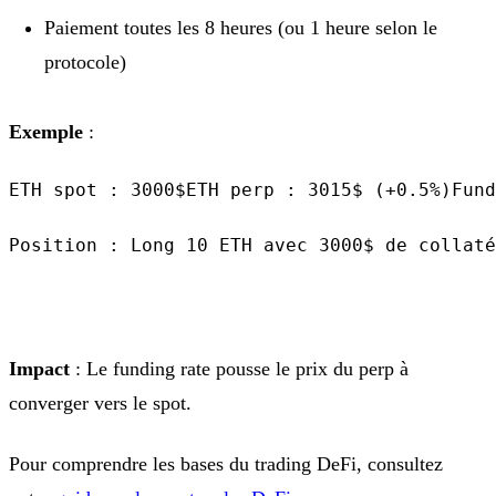
Paiement toutes les 8 heures (ou 1 heure selon le
protocole)
Exemple
:
ETH spot : 3000$ETH perp : 3015$ (+0.5%)Fund
Position : Long 10 ETH avec 3000$ de collaté
Impact
: Le funding rate pousse le prix du perp à
converger vers le spot.
Pour comprendre les bases du trading DeFi, consultez