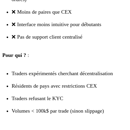
❌ Moins de paires que CEX
❌ Interface moins intuitive pour débutants
❌ Pas de support client centralisé
Pour qui ?
:
Traders expérimentés cherchant décentralisation
Résidents de pays avec restrictions CEX
Traders refusant le KYC
Volumes < 100k$ par trade (sinon slippage)