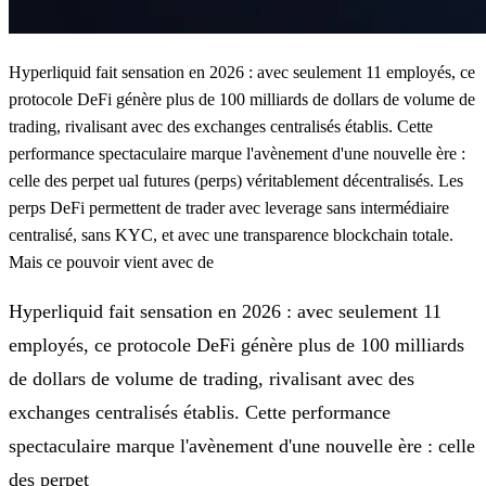
Hyperliquid fait sensation en 2026 : avec seulement 11 employés, ce
protocole DeFi génère plus de 100 milliards de dollars de volume de
trading, rivalisant avec des exchanges centralisés établis. Cette
performance spectaculaire marque l'avènement d'une nouvelle ère :
celle des perpet ual futures (perps) véritablement décentralisés. Les
perps DeFi permettent de trader avec leverage sans intermédiaire
centralisé, sans KYC, et avec une transparence blockchain totale.
Mais ce pouvoir vient avec de
Hyperliquid fait sensation en 2026 : avec seulement 11
employés, ce protocole DeFi génère plus de 100 milliards
de dollars de volume de trading, rivalisant avec des
exchanges centralisés établis. Cette performance
spectaculaire marque l'avènement d'une nouvelle ère : celle
des perpet