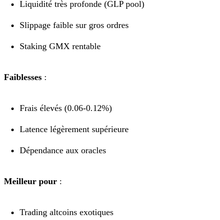
Liquidité très profonde (GLP pool)
Slippage faible sur gros ordres
Staking GMX rentable
Faiblesses
:
Frais élevés (0.06-0.12%)
Latence légèrement supérieure
Dépendance aux oracles
Meilleur pour
:
Trading altcoins exotiques