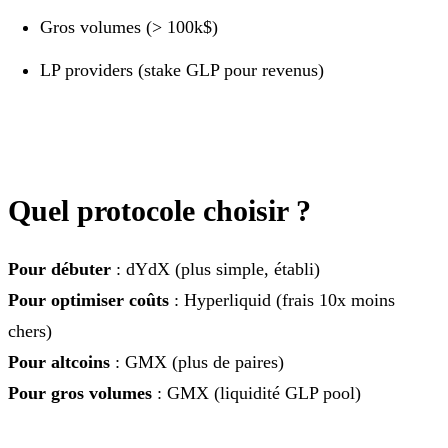
Gros volumes (> 100k$)
LP providers (stake GLP pour revenus)
Quel protocole choisir ?
Pour débuter
: dYdX (plus simple, établi)
Pour optimiser coûts
: Hyperliquid (frais 10x moins
chers)
Pour altcoins
: GMX (plus de paires)
Pour gros volumes
: GMX (liquidité GLP pool)