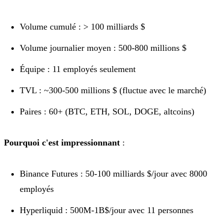
Volume cumulé : > 100 milliards $
Volume journalier moyen : 500-800 millions $
Équipe : 11 employés seulement
TVL : ~300-500 millions $ (fluctue avec le marché)
Paires : 60+ (BTC, ETH, SOL, DOGE, altcoins)
Pourquoi c'est impressionnant
:
Binance Futures : 50-100 milliards $/jour avec 8000
employés
Hyperliquid : 500M-1B$/jour avec 11 personnes