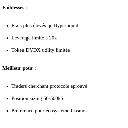
Faiblesses
:
Frais plus élevés qu'Hyperliquid
Leverage limité à 20x
Token DYDX utility limitée
Meilleur pour
:
Traders cherchant protocole éprouvé
Position sizing 50-500k$
Préférence pour écosystème Cosmos