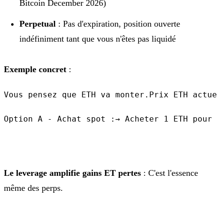
Bitcoin December 2026)
Perpetual
: Pas d'expiration, position ouverte
indéfiniment tant que vous n'êtes pas liquidé
Exemple concret
:
Vous pensez que ETH va monter.Prix ETH actue
Option A - Achat spot :→ Acheter 1 ETH pour 
Le leverage amplifie gains ET pertes
: C'est l'essence
même des perps.