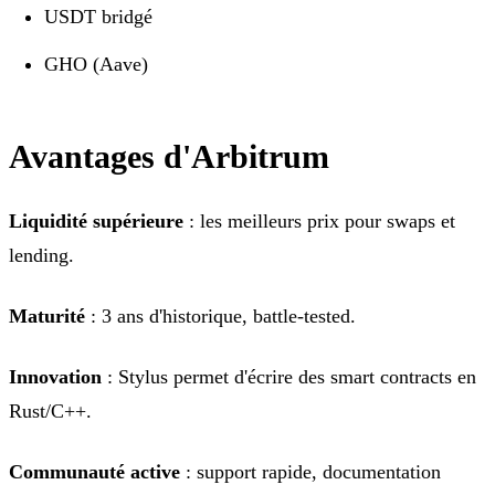
USDT bridgé
GHO (Aave)
Avantages d'Arbitrum
Liquidité supérieure
: les meilleurs prix pour swaps et
lending.
Maturité
: 3 ans d'historique, battle-tested.
Innovation
: Stylus permet d'écrire des smart contracts en
Rust/C++.
Communauté active
: support rapide, documentation