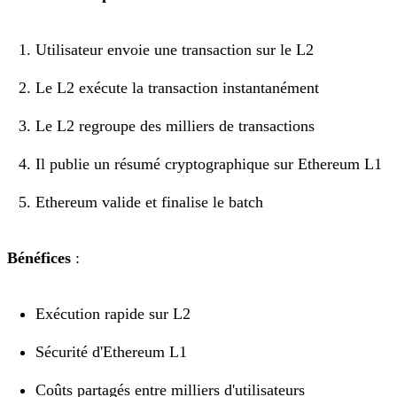
Utilisateur envoie une transaction sur le L2
Le L2 exécute la transaction instantanément
Le L2 regroupe des milliers de transactions
Il publie un résumé cryptographique sur Ethereum L1
Ethereum valide et finalise le batch
Bénéfices
:
Exécution rapide sur L2
Sécurité d'Ethereum L1
Coûts partagés entre milliers d'utilisateurs