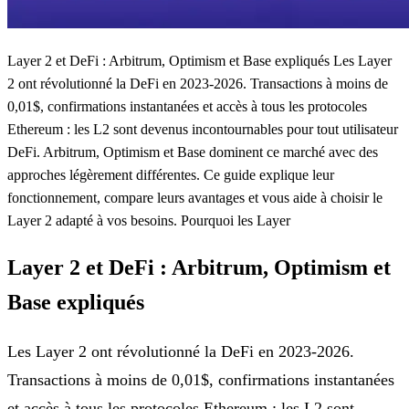
Layer 2 et DeFi : Arbitrum, Optimism et Base expliqués Les Layer
2 ont révolutionné la DeFi en 2023-2026. Transactions à moins de
0,01$, confirmations instantanées et accès à tous les protocoles
Ethereum : les L2 sont devenus incontournables pour tout utilisateur
DeFi. Arbitrum, Optimism et Base dominent ce marché avec des
approches légèrement différentes. Ce guide explique leur
fonctionnement, compare leurs avantages et vous aide à choisir le
Layer 2 adapté à vos besoins. Pourquoi les Layer
Layer 2 et DeFi : Arbitrum, Optimism et
Base expliqués
Les Layer 2 ont révolutionné la DeFi en 2023-2026.
Transactions à moins de 0,01$, confirmations instantanées
et accès à tous les protocoles Ethereum : les L2 sont