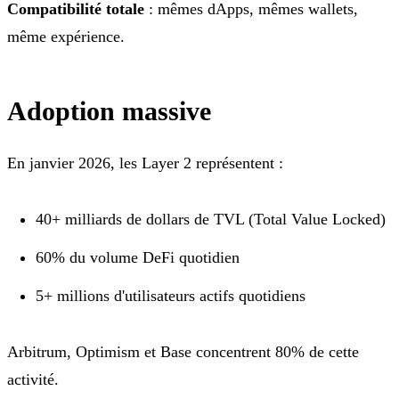
Compatibilité totale
: mêmes dApps, mêmes wallets,
même expérience.
Adoption massive
En janvier 2026, les Layer 2 représentent :
40+ milliards de dollars de TVL (Total Value Locked)
60% du volume DeFi quotidien
5+ millions d'utilisateurs actifs quotidiens
Arbitrum, Optimism et Base concentrent 80% de cette
activité.