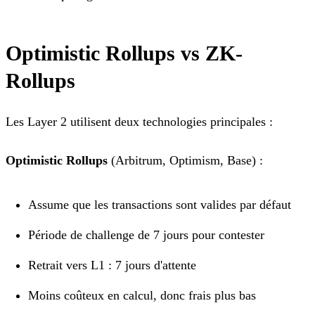
Optimistic Rollups vs ZK-
Rollups
Les Layer 2 utilisent deux technologies principales :
Optimistic Rollups
(Arbitrum, Optimism, Base) :
Assume que les transactions sont valides par défaut
Période de challenge de 7 jours pour contester
Retrait vers L1 : 7 jours d'attente
Moins coûteux en calcul, donc frais plus bas