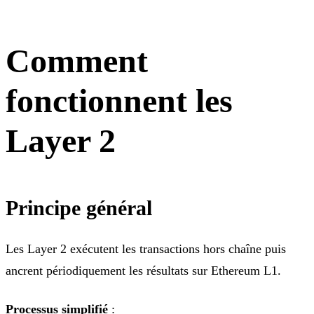
Comment
fonctionnent les
Layer 2
Principe général
Les Layer 2 exécutent les transactions hors chaîne puis
ancrent périodiquement les résultats sur Ethereum L1.
Processus simplifié
: