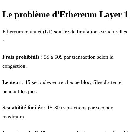
Le problème d'Ethereum Layer 1
Ethereum mainnet (L1) souffre de limitations structurelles
:
Frais prohibitifs
: 5$ à 50$ par transaction selon la
congestion.
Lenteur
: 15 secondes entre chaque bloc, files d'attente
pendant les pics.
Scalabilité limitée
: 15-30 transactions par seconde
maximum.