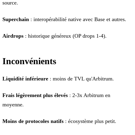
source.
Superchain
: interopérabilité native avec Base et autres.
Airdrops
: historique généreux (OP drops 1-4).
Inconvénients
Liquidité inférieure
: moins de TVL qu'Arbitrum.
Frais légèrement plus élevés
: 2-3x Arbitrum en
moyenne.
Moins de protocoles natifs
: écosystème plus petit.