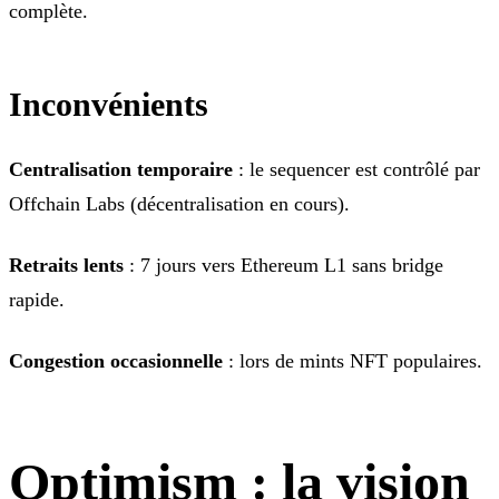
complète.
Inconvénients
Centralisation temporaire
: le sequencer est contrôlé par
Offchain Labs (décentralisation en cours).
Retraits lents
: 7 jours vers Ethereum L1 sans bridge
rapide.
Congestion occasionnelle
: lors de mints NFT populaires.
Optimism : la vision