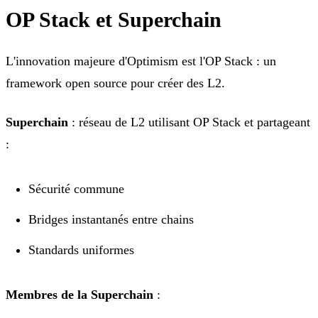
OP Stack et Superchain
L'innovation majeure d'Optimism est l'OP Stack : un
framework open source pour créer des L2.
Superchain
: réseau de L2 utilisant OP Stack et partageant
:
Sécurité commune
Bridges instantanés entre chains
Standards uniformes
Membres de la Superchain
: