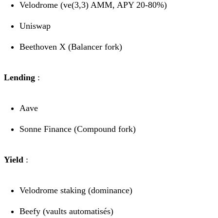
Velodrome (ve(3,3) AMM, APY 20-80%)
Uniswap
Beethoven X (Balancer fork)
Lending
:
Aave
Sonne Finance (Compound fork)
Yield
:
Velodrome staking (dominance)
Beefy (vaults automatisés)