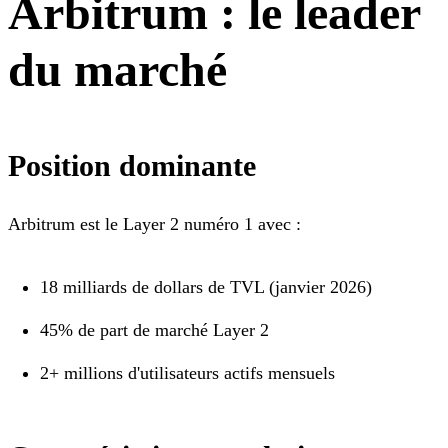
Arbitrum : le leader
du marché
Position dominante
Arbitrum est le Layer 2 numéro 1 avec :
18 milliards de dollars de TVL (janvier 2026)
45% de part de marché Layer 2
2+ millions d'utilisateurs actifs mensuels