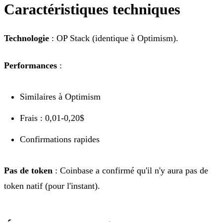
Caractéristiques techniques
Technologie
: OP Stack (identique à Optimism).
Performances
:
Similaires à Optimism
Frais : 0,01-0,20$
Confirmations rapides
Pas de token
: Coinbase a confirmé qu'il n'y aura pas de
token natif (pour l'instant).