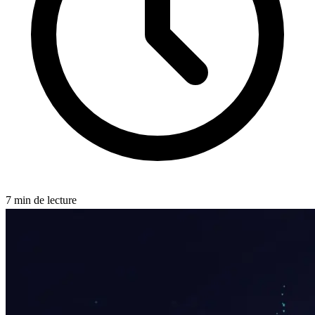
7
min de lecture