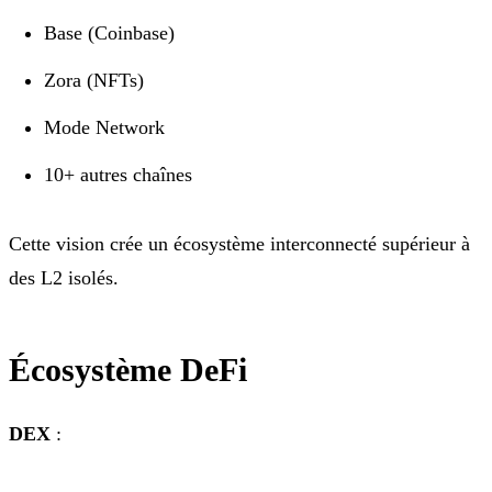
Base (Coinbase)
Zora (NFTs)
Mode Network
10+ autres chaînes
Cette vision crée un écosystème interconnecté supérieur à
des L2 isolés.
Écosystème DeFi
DEX
: