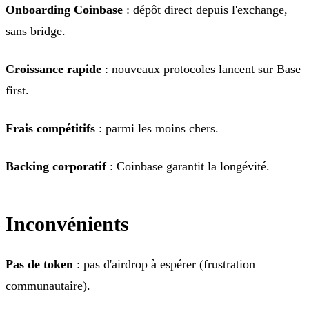
Onboarding Coinbase
: dépôt direct depuis l'exchange,
sans bridge.
Croissance rapide
: nouveaux protocoles lancent sur Base
first.
Frais compétitifs
: parmi les moins chers.
Backing corporatif
: Coinbase garantit la longévité.
Inconvénients
Pas de token
: pas d'airdrop à espérer (frustration
communautaire).