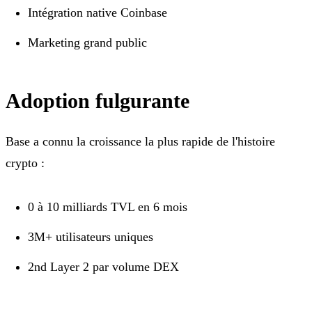
Intégration native Coinbase
Marketing grand public
Adoption fulgurante
Base a connu la croissance la plus rapide de l'histoire
crypto :
0 à 10 milliards TVL en 6 mois
3M+ utilisateurs uniques
2nd Layer 2 par volume DEX