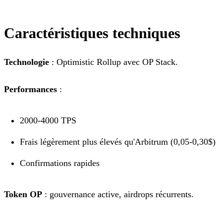
Caractéristiques techniques
Technologie
: Optimistic Rollup avec OP Stack.
Performances
:
2000-4000 TPS
Frais légèrement plus élevés qu'Arbitrum (0,05-0,30$)
Confirmations rapides
Token OP
: gouvernance active, airdrops récurrents.