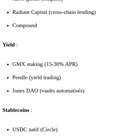
Radiant Capital (cross-chain lending)
Compound
Yield
:
GMX staking (15-30% APR)
Pendle (yield trading)
Jones DAO (vaults automatisés)
Stablecoins
:
USDC natif (Circle)