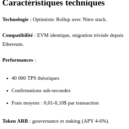
Caractéristiques techniques
Technologie
: Optimistic Rollup avec Nitro stack.
Compatibilité
: EVM identique, migration triviale depuis
Ethereum.
Performances
:
40 000 TPS théoriques
Confirmations sub-secondes
Frais moyens : 0,01-0,10$ par transaction
Token ARB
: gouvernance et staking (APY 4-6%).