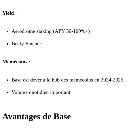
Yield
:
Aerodrome staking (APY 30-100%+)
Beefy Finance
Memecoins
:
Base est devenu le hub des memecoins en 2024-2025
Volume quotidien important
Avantages de Base