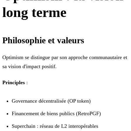
long terme
Philosophie et valeurs
Optimism se distingue par son approche communautaire et
sa vision d'impact positif.
Principles
:
Governance décentralisée (OP token)
Financement de biens publics (RetroPGF)
Superchain : réseau de L2 interopérables