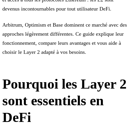
devenus incontournables pour tout utilisateur DeFi.
Arbitrum, Optimism et Base dominent ce marché avec des
approches légèrement différentes. Ce guide explique leur
fonctionnement, compare leurs avantages et vous aide à
choisir le Layer 2 adapté à vos besoins.
Pourquoi les Layer 2
sont essentiels en
DeFi