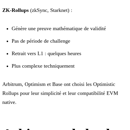
ZK-Rollups
(zkSync, Starknet) :
Génère une preuve mathématique de validité
Pas de période de challenge
Retrait vers L1 : quelques heures
Plus complexe techniquement
Arbitrum, Optimism et Base ont choisi les Optimistic
Rollups pour leur simplicité et leur compatibilité EVM
native.