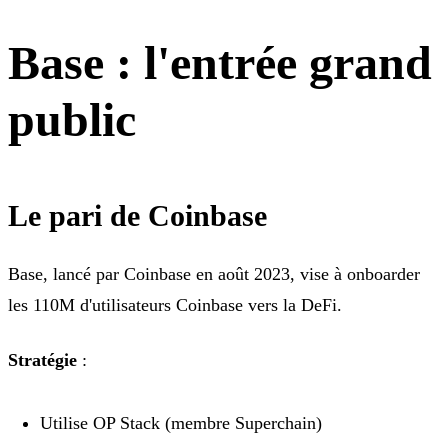
Base : l'entrée grand
public
Le pari de Coinbase
Base, lancé par Coinbase en août 2023, vise à onboarder
les 110M d'utilisateurs Coinbase vers la DeFi.
Stratégie
:
Utilise OP Stack (membre Superchain)