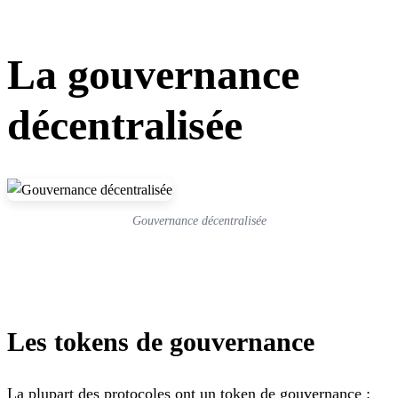
La gouvernance
décentralisée
Gouvernance décentralisée
Les tokens de gouvernance
La plupart des protocoles ont un token de gouvernance :