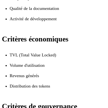
Qualité de la documentation
Activité de développement
Critères économiques
TVL (Total Value Locked)
Volume d'utilisation
Revenus générés
Distribution des tokens
Critères de gouvernance