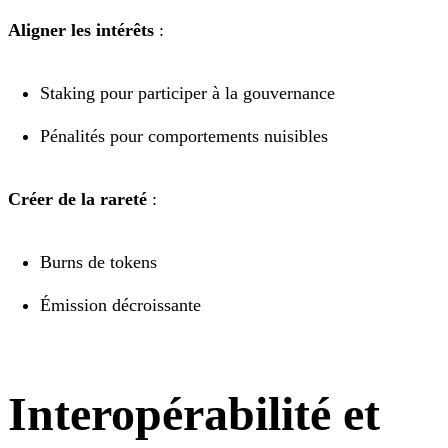
Aligner les intérêts
:
Staking pour participer à la gouvernance
Pénalités pour comportements nuisibles
Créer de la rareté
:
Burns de tokens
Émission décroissante
Interopérabilité et