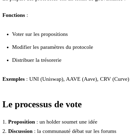
Fonctions
:
Voter sur les propositions
Modifier les paramètres du protocole
Distribuer la trésorerie
Exemples
: UNI (Uniswap), AAVE (Aave), CRV (Curve)
Le processus de vote
1.
Proposition
: un holder soumet une idée
2.
Discussion
: la communauté débat sur les forums