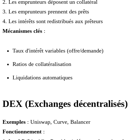
2. Les emprunteurs déposent un collatéral
3. Les emprunteurs prennent des prêts
4. Les intérêts sont redistribués aux prêteurs
Mécanismes clés
:
Taux d'intérêt variables (offre/demande)
Ratios de collatéralisation
Liquidations automatiques
DEX (Exchanges décentralisés)
Exemples
: Uniswap, Curve, Balancer
Fonctionnement
: