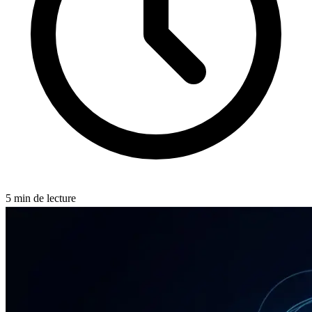
5
min de lecture