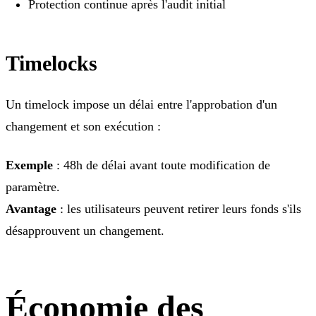
Protection continue après l'audit initial
Timelocks
Un timelock impose un délai entre l'approbation d'un
changement et son exécution :
Exemple
: 48h de délai avant toute modification de
paramètre.
Avantage
: les utilisateurs peuvent retirer leurs fonds s'ils
désapprouvent un changement.
Économie des