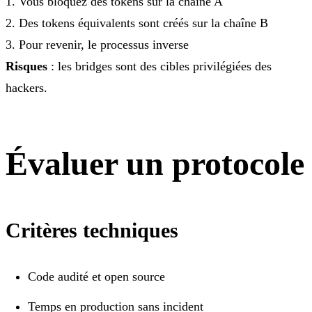
1. Vous bloquez des tokens sur la chaîne A
2. Des tokens équivalents sont créés sur la chaîne B
3. Pour revenir, le processus inverse
Risques
: les bridges sont des cibles privilégiées des
hackers.
Évaluer un protocole
Critères techniques
Code audité et open source
Temps en production sans incident