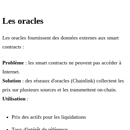
Les oracles
Les oracles fournissent des données externes aux smart
contracts :
Problème
: les smart contracts ne peuvent pas accéder à
Internet.
Solution
: des réseaux d'oracles (Chainlink) collectent les
prix sur plusieurs sources et les transmettent on-chain.
Utilisation
:
Prix des actifs pour les liquidations
Taux d'intérêt de référence