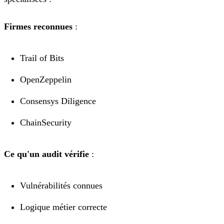
Firmes reconnues
:
Trail of Bits
OpenZeppelin
Consensys Diligence
ChainSecurity
Ce qu'un audit vérifie
:
Vulnérabilités connues
Logique métier correcte