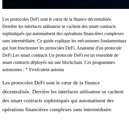
Les protocoles DeFi sont le cœur de la finance décentralisée.
Derrière les interfaces utilisateur se cachent des smart contracts
sophistiqués qui automatisent des opérations financières complexes
sans intermédiaire. Ce guide explique les mécanismes fondamentaux
qui font fonctionner les protocoles DeFi. Anatomie d'un protocole
DeFi Les smart contracts Un protocole DeFi est un ensemble de
smart contracts déployés sur une blockchain. Ces programmes
autonomes : * S'exécutent automa
Les protocoles DeFi sont le cœur de la finance
décentralisée. Derrière les interfaces utilisateur se cachent
des smart contracts sophistiqués qui automatisent des
opérations financières complexes sans intermédiaire.