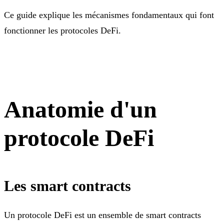
Ce guide explique les mécanismes fondamentaux qui font
fonctionner les protocoles DeFi.
Anatomie d'un
protocole DeFi
Les smart contracts
Un protocole DeFi est un ensemble de smart contracts