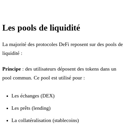
Les pools de liquidité
La majorité des protocoles DeFi reposent sur des pools de
liquidité :
Principe
: des utilisateurs déposent des tokens dans un
pool commun. Ce pool est utilisé pour :
Les échanges (DEX)
Les prêts (lending)
La collatéralisation (stablecoins)