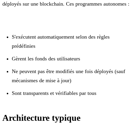
déployés sur une blockchain. Ces programmes autonomes :
S'exécutent automatiquement selon des règles
prédéfinies
Gèrent les fonds des utilisateurs
Ne peuvent pas être modifiés une fois déployés (sauf
mécanismes de mise à jour)
Sont transparents et vérifiables par tous
Architecture typique