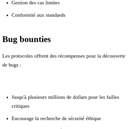
Gestion des cas limites
Conformité aux standards
Bug bounties
Les protocoles offrent des récompenses pour la découverte
de bugs :
Jusqu'à plusieurs millions de dollars pour les failles
critiques
Encourage la recherche de sécurité éthique