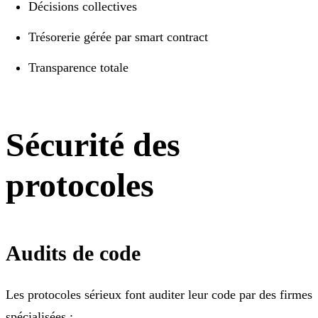
Décisions collectives
Trésorerie gérée par smart contract
Transparence totale
Sécurité des
protocoles
Audits de code
Les protocoles sérieux font auditer leur code par des firmes
spécialisées :