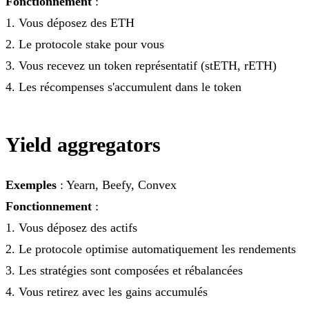
Fonctionnement
:
1. Vous déposez des ETH
2. Le protocole stake pour vous
3. Vous recevez un token représentatif (stETH, rETH)
4. Les récompenses s'accumulent dans le token
Yield aggregators
Exemples
: Yearn, Beefy, Convex
Fonctionnement
:
1. Vous déposez des actifs
2. Le protocole optimise automatiquement les rendements
3. Les stratégies sont composées et rébalancées
4. Vous retirez avec les gains accumulés