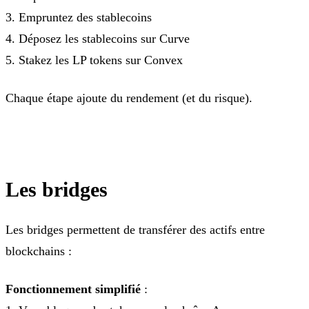
3. Empruntez des stablecoins
4. Déposez les stablecoins sur Curve
5. Stakez les LP tokens sur Convex
Chaque étape ajoute du rendement (et du risque).
Les bridges
Les bridges permettent de transférer des actifs entre
blockchains :
Fonctionnement simplifié
: