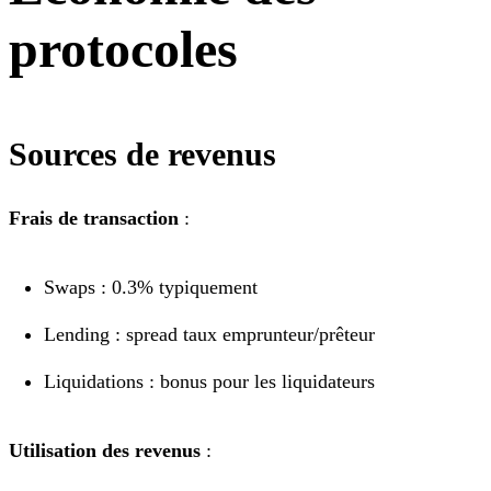
protocoles
Sources de revenus
Frais de transaction
:
Swaps : 0.3% typiquement
Lending : spread taux emprunteur/prêteur
Liquidations : bonus pour les liquidateurs
Utilisation des revenus
: