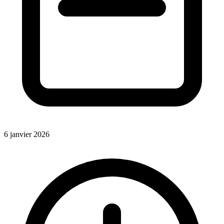
6 janvier 2026