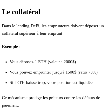
Le collatéral
Dans le lending DeFi, les emprunteurs doivent déposer un
collatéral supérieur à leur emprunt :
Exemple
:
Vous déposez 1 ETH (valeur : 2000$)
Vous pouvez emprunter jusqu'à 1500$ (ratio 75%)
Si l'ETH baisse trop, votre position est liquidée
Ce mécanisme protège les prêteurs contre les défauts de
paiement.