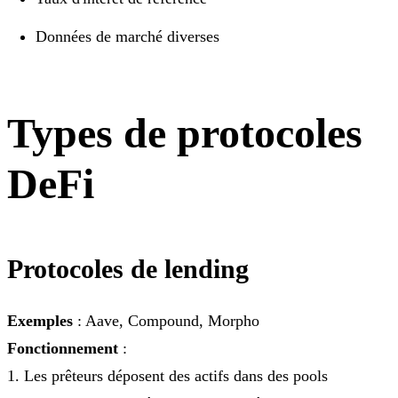
Données de marché diverses
Types de protocoles
DeFi
Protocoles de lending
Exemples
: Aave, Compound, Morpho
Fonctionnement
:
1. Les prêteurs déposent des actifs dans des pools