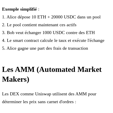
Exemple simplifié
:
1. Alice dépose 10 ETH + 20000 USDC dans un pool
2. Le pool contient maintenant ces actifs
3. Bob veut échanger 1000 USDC contre des ETH
4. Le smart contract calcule le taux et exécute l'échange
5. Alice gagne une part des frais de transaction
Les AMM (Automated Market
Makers)
Les DEX comme Uniswap utilisent des AMM pour
déterminer les prix sans carnet d'ordres :