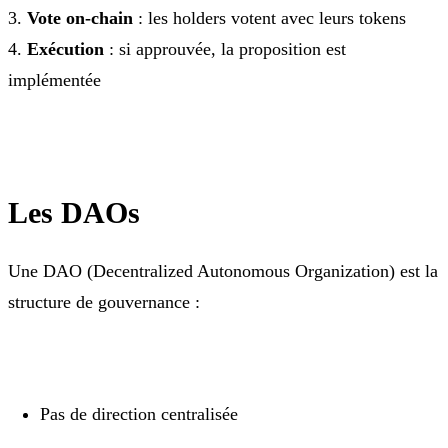
3.
Vote on-chain
: les holders votent avec leurs tokens
4.
Exécution
: si approuvée, la proposition est
implémentée
Les DAOs
Une DAO (Decentralized Autonomous Organization) est la
structure de gouvernance :
Pas de direction centralisée