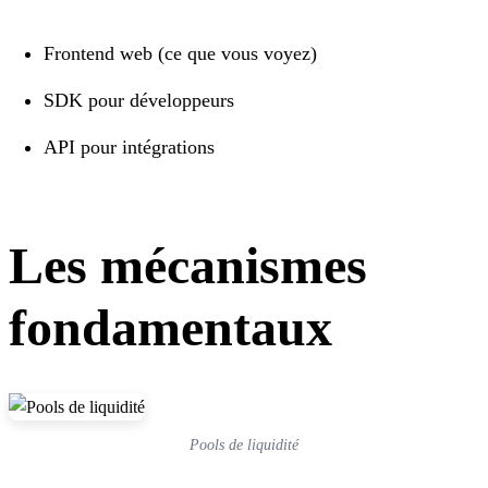
Frontend web (ce que vous voyez)
SDK pour développeurs
API pour intégrations
Les mécanismes
fondamentaux
Pools de liquidité