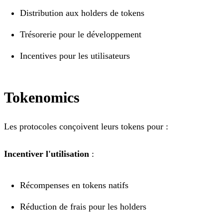
Distribution aux holders de tokens
Trésorerie pour le développement
Incentives pour les utilisateurs
Tokenomics
Les protocoles conçoivent leurs tokens pour :
Incentiver l'utilisation
:
Récompenses en tokens natifs
Réduction de frais pour les holders