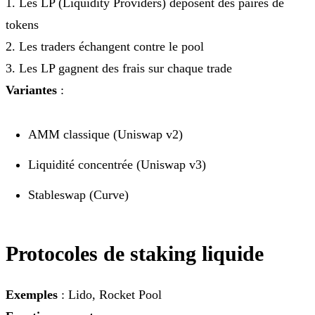
1. Les LP (Liquidity Providers) déposent des paires de
tokens
2. Les traders échangent contre le pool
3. Les LP gagnent des frais sur chaque trade
Variantes
:
AMM classique (Uniswap v2)
Liquidité concentrée (Uniswap v3)
Stableswap (Curve)
Protocoles de staking liquide
Exemples
: Lido, Rocket Pool