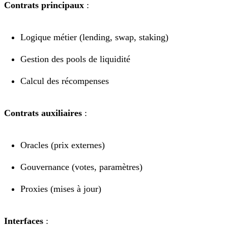
Contrats principaux
:
Logique métier (lending, swap, staking)
Gestion des pools de liquidité
Calcul des récompenses
Contrats auxiliaires
:
Oracles (prix externes)
Gouvernance (votes, paramètres)
Proxies (mises à jour)
Interfaces
: