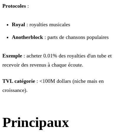
Protocoles
:
Royal
: royalties musicales
Anotherblock
: parts de chansons populaires
Exemple
: acheter 0.01% des royalties d'un tube et
recevoir des revenus à chaque écoute.
TVL catégorie
: <100M dollars (niche mais en
croissance).
Principaux