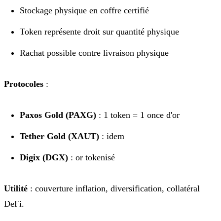
Stockage physique en coffre certifié
Token représente droit sur quantité physique
Rachat possible contre livraison physique
Protocoles
:
Paxos Gold (PAXG)
: 1 token = 1 once d'or
Tether Gold (XAUT)
: idem
Digix (DGX)
: or tokenisé
Utilité
: couverture inflation, diversification, collatéral
DeFi.