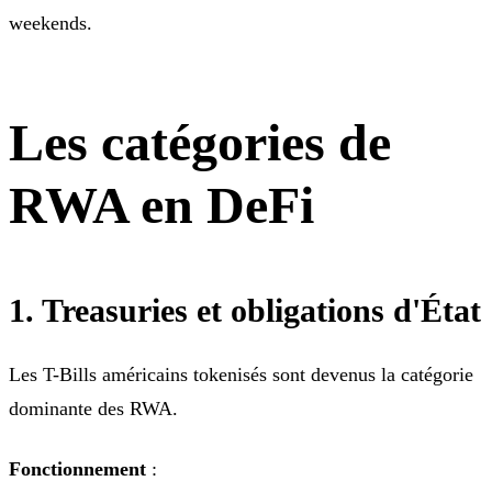
weekends.
Les catégories de
RWA en DeFi
1. Treasuries et obligations d'État
Les T-Bills américains tokenisés sont devenus la catégorie
dominante des RWA.
Fonctionnement
: