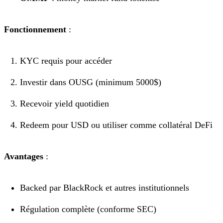
Fonctionnement
:
KYC requis pour accéder
Investir dans OUSG (minimum 5000$)
Recevoir yield quotidien
Redeem pour USD ou utiliser comme collatéral DeFi
Avantages
:
Backed par BlackRock et autres institutionnels
Régulation complète (conforme SEC)