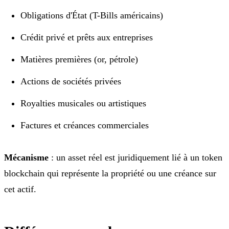
Obligations d'État (T-Bills américains)
Crédit privé et prêts aux entreprises
Matières premières (or, pétrole)
Actions de sociétés privées
Royalties musicales ou artistiques
Factures et créances commerciales
Mécanisme
: un asset réel est juridiquement lié à un token
blockchain qui représente la propriété ou une créance sur
cet actif.