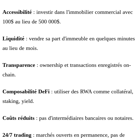
Accessibilité
: investir dans l'immobilier commercial avec
100$ au lieu de 500 000$.
Liquidité
: vendre sa part d'immeuble en quelques minutes
au lieu de mois.
Transparence
: ownership et transactions enregistrés on-
chain.
Composabilité DeFi
: utiliser des RWA comme collatéral,
staking, yield.
Coûts réduits
: pas d'intermédiaires bancaires ou notaires.
24/7 trading
: marchés ouverts en permanence, pas de