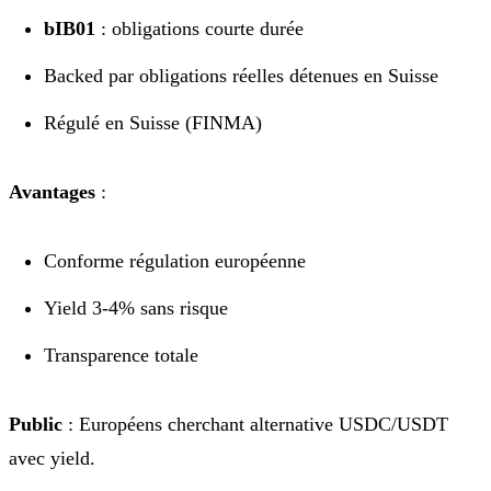
bIB01
: obligations courte durée
Backed par obligations réelles détenues en Suisse
Régulé en Suisse (FINMA)
Avantages
:
Conforme régulation européenne
Yield 3-4% sans risque
Transparence totale
Public
: Européens cherchant alternative USDC/USDT
avec yield.