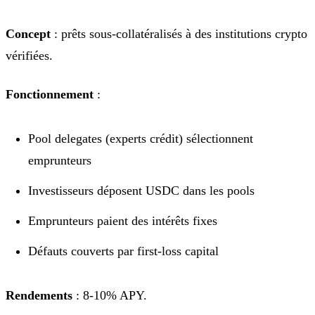
Concept
: prêts sous-collatéralisés à des institutions crypto
vérifiées.
Fonctionnement
:
Pool delegates (experts crédit) sélectionnent
emprunteurs
Investisseurs déposent USDC dans les pools
Emprunteurs paient des intérêts fixes
Défauts couverts par first-loss capital
Rendements
: 8-10% APY.