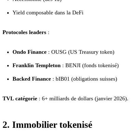
Yield composable dans la DeFi
Protocoles leaders
:
Ondo Finance
: OUSG (US Treasury token)
Franklin Templeton
: BENJI (fonds tokenisé)
Backed Finance
: bIB01 (obligations suisses)
TVL catégorie
: 6+ milliards de dollars (janvier 2026).
2. Immobilier tokenisé