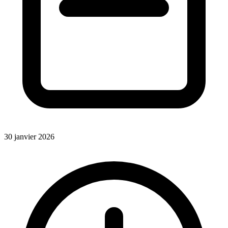
30 janvier 2026