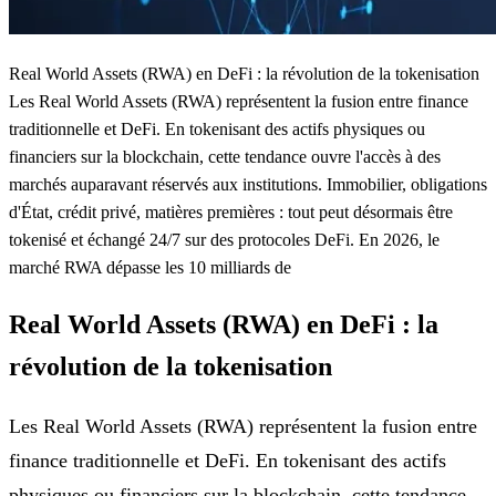
Real World Assets (RWA) en DeFi : la révolution de la tokenisation
Les Real World Assets (RWA) représentent la fusion entre finance
traditionnelle et DeFi. En tokenisant des actifs physiques ou
financiers sur la blockchain, cette tendance ouvre l'accès à des
marchés auparavant réservés aux institutions. Immobilier, obligations
d'État, crédit privé, matières premières : tout peut désormais être
tokenisé et échangé 24/7 sur des protocoles DeFi. En 2026, le
marché RWA dépasse les 10 milliards de
Real World Assets (RWA) en DeFi : la
révolution de la tokenisation
Les Real World Assets (RWA) représentent la fusion entre
finance traditionnelle et DeFi. En tokenisant des actifs
physiques ou financiers sur la blockchain, cette tendance