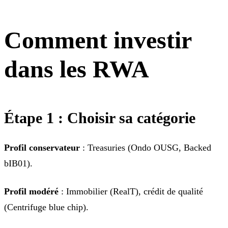
Comment investir
dans les RWA
Étape 1 : Choisir sa catégorie
Profil conservateur
: Treasuries (Ondo OUSG, Backed
bIB01).
Profil modéré
: Immobilier (RealT), crédit de qualité
(Centrifuge blue chip).