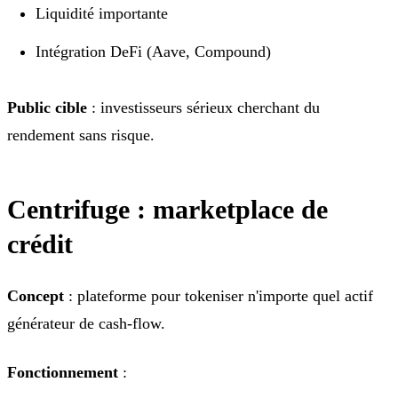
Liquidité importante
Intégration DeFi (Aave, Compound)
Public cible
: investisseurs sérieux cherchant du
rendement sans risque.
Centrifuge : marketplace de
crédit
Concept
: plateforme pour tokeniser n'importe quel actif
générateur de cash-flow.
Fonctionnement
: