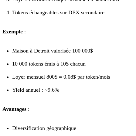
Tokens échangeables sur DEX secondaire
Exemple
:
Maison à Detroit valorisée 100 000$
10 000 tokens émis à 10$ chacun
Loyer mensuel 800$ = 0.08$ par token/mois
Yield annuel : ~9.6%
Avantages
:
Diversification géographique