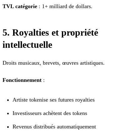
TVL catégorie
: 1+ milliard de dollars.
5. Royalties et propriété
intellectuelle
Droits musicaux, brevets, œuvres artistiques.
Fonctionnement
:
Artiste tokenise ses futures royalties
Investisseurs achètent des tokens
Revenus distribués automatiquement