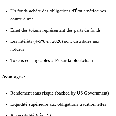
Un fonds achète des obligations d'État américaines
courte durée
Émet des tokens représentant des parts du fonds
Les intérêts (4-5% en 2026) sont distribués aux
holders
Tokens échangeables 24/7 sur la blockchain
Avantages
:
Rendement sans risque (backed by US Government)
Liquidité supérieure aux obligations traditionnelles
Accessibilité (dès 1$)