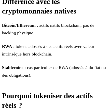
Différence avec les
cryptomonnaies natives
Bitcoin/Ethereum
: actifs natifs blockchain, pas de
backing physique.
RWA
: tokens adossés à des actifs réels avec valeur
intrinsèque hors blockchain.
Stablecoins
: cas particulier de RWA (adossés à du fiat ou
des obligations).
Pourquoi tokeniser des actifs
réels ?