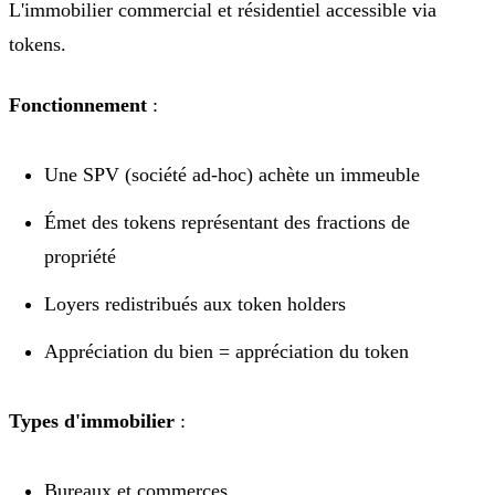
L'immobilier commercial et résidentiel accessible via
tokens.
Fonctionnement
:
Une SPV (société ad-hoc) achète un immeuble
Émet des tokens représentant des fractions de
propriété
Loyers redistribués aux token holders
Appréciation du bien = appréciation du token
Types d'immobilier
:
Bureaux et commerces