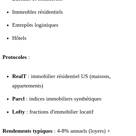
Immeubles résidentiels
Entrepôts logistiques
Hôtels
Protocoles
:
RealT
: immobilier résidentiel US (maisons,
appartements)
Parcl
: indices immobiliers synthétiques
Lofty
: fractions d'immobilier locatif
Rendements typiques
: 4-8% annuels (loyers) +