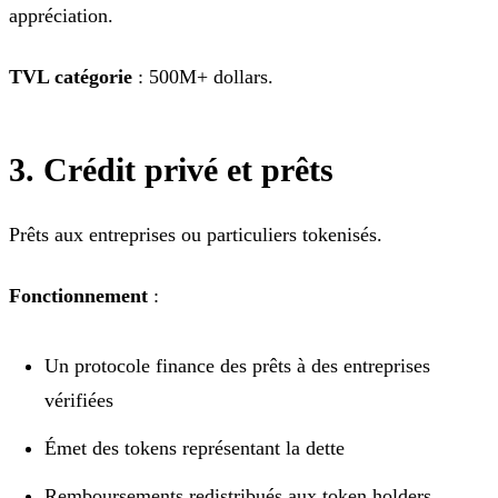
appréciation.
TVL catégorie
: 500M+ dollars.
3. Crédit privé et prêts
Prêts aux entreprises ou particuliers tokenisés.
Fonctionnement
:
Un protocole finance des prêts à des entreprises
vérifiées
Émet des tokens représentant la dette
Remboursements redistribués aux token holders