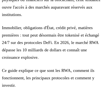
ouvre l'accès à des marchés auparavant réservés aux
institutions.
Immobilier, obligations d'État, crédit privé, matières
premières : tout peut désormais être tokenisé et échangé
24/7 sur des protocoles DeFi. En 2026, le marché RWA
dépasse les 10 milliards de dollars et connaît une
croissance explosive.
Ce guide explique ce que sont les RWA, comment ils
fonctionnent, les principaux protocoles et comment y
investir.