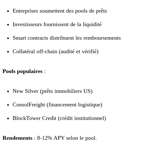
Entreprises soumettent des pools de prêts
Investisseurs fournissent de la liquidité
Smart contracts distribuent les remboursements
Collatéral off-chain (audité et vérifié)
Pools populaires
:
New Silver (prêts immobiliers US)
ConsolFreight (financement logistique)
BlockTower Credit (crédit institutionnel)
Rendements
: 8-12% APY selon le pool.