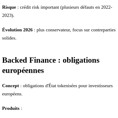
Risque
: crédit risk important (plusieurs défauts en 2022-
2023).
Évolution 2026
: plus conservateur, focus sur contreparties
solides.
Backed Finance : obligations
européennes
Concept
: obligations d'État tokenisées pour investisseurs
européens.
Produits
: