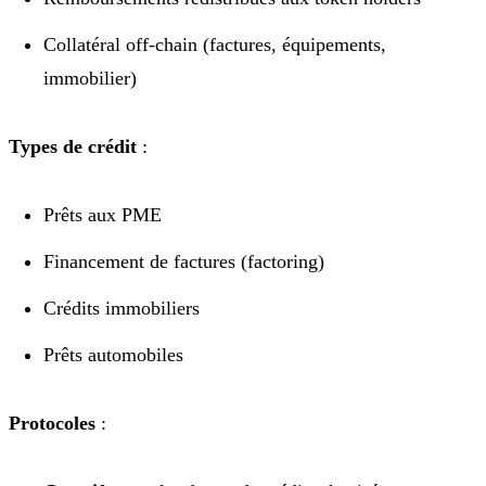
Collatéral off-chain (factures, équipements,
immobilier)
Types de crédit
:
Prêts aux PME
Financement de factures (factoring)
Crédits immobiliers
Prêts automobiles
Protocoles
: