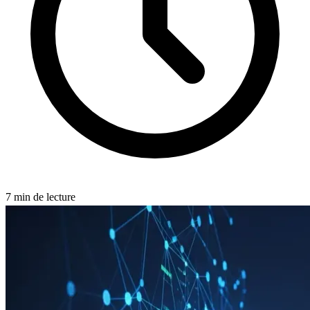
7
min de lecture