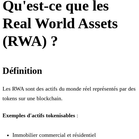
Qu'est-ce que les
Real World Assets
(RWA) ?
Définition
Les RWA sont des actifs du monde réel représentés par des
tokens sur une blockchain.
Exemples d'actifs tokenisables
:
Immobilier commercial et résidentiel