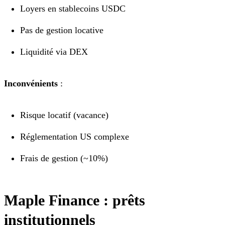
Loyers en stablecoins USDC
Pas de gestion locative
Liquidité via DEX
Inconvénients
:
Risque locatif (vacance)
Réglementation US complexe
Frais de gestion (~10%)
Maple Finance : prêts
institutionnels