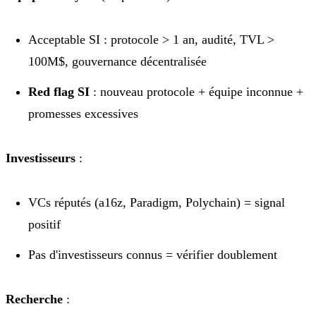
Acceptable SI : protocole > 1 an, audité, TVL >
100M$, gouvernance décentralisée
Red flag SI
: nouveau protocole + équipe inconnue +
promesses excessives
Investisseurs
:
VCs réputés (a16z, Paradigm, Polychain) = signal
positif
Pas d'investisseurs connus = vérifier doublement
Recherche
: