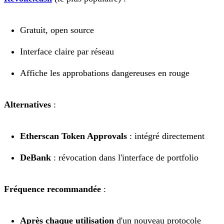
Gratuit, open source
Interface claire par réseau
Affiche les approbations dangereuses en rouge
Alternatives
:
Etherscan Token Approvals
: intégré directement
DeBank
: révocation dans l'interface de portfolio
Fréquence recommandée
:
Après chaque utilisation
d'un nouveau protocole