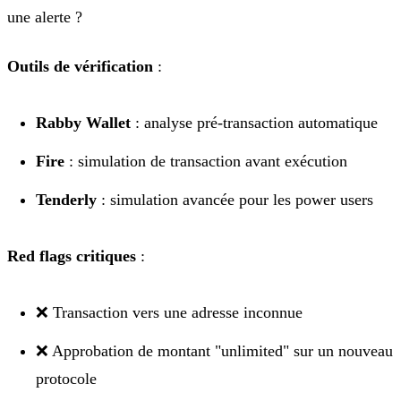
une alerte ?
Outils de vérification
:
Rabby Wallet
: analyse pré-transaction automatique
Fire
: simulation de transaction avant exécution
Tenderly
: simulation avancée pour les power users
Red flags critiques
:
❌ Transaction vers une adresse inconnue
❌ Approbation de montant "unlimited" sur un nouveau
protocole