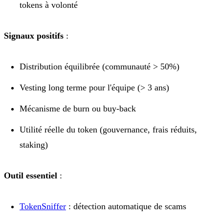
tokens à volonté
Signaux positifs
:
Distribution équilibrée (communauté > 50%)
Vesting long terme pour l'équipe (> 3 ans)
Mécanisme de burn ou buy-back
Utilité réelle du token (gouvernance, frais réduits,
staking)
Outil essentiel
:
TokenSniffer
: détection automatique de scams