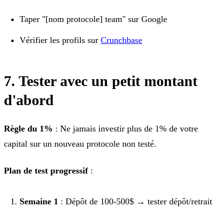
Taper "[nom protocole] team" sur Google
Vérifier les profils sur
Crunchbase
7. Tester avec un petit montant
d'abord
Règle du 1%
: Ne jamais investir plus de 1% de votre
capital sur un nouveau protocole non testé.
Plan de test progressif
:
Semaine 1
: Dépôt de 100-500$ → tester dépôt/retrait