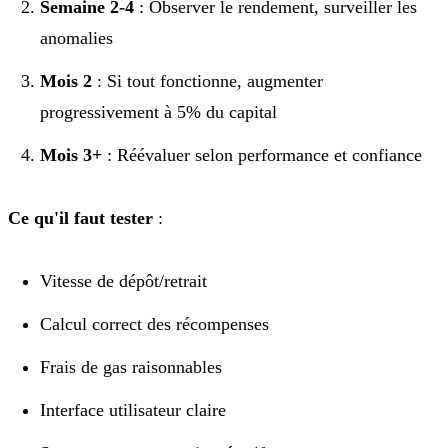
Semaine 2-4
: Observer le rendement, surveiller les
anomalies
Mois 2
: Si tout fonctionne, augmenter
progressivement à 5% du capital
Mois 3+
: Réévaluer selon performance et confiance
Ce qu'il faut tester
:
Vitesse de dépôt/retrait
Calcul correct des récompenses
Frais de gas raisonnables
Interface utilisateur claire