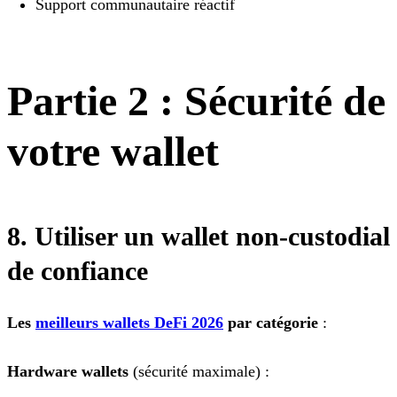
Support communautaire réactif
Partie 2 : Sécurité de
votre wallet
8. Utiliser un wallet non-custodial
de confiance
Les
meilleurs wallets DeFi 2026
par catégorie
:
Hardware wallets
(sécurité maximale) :