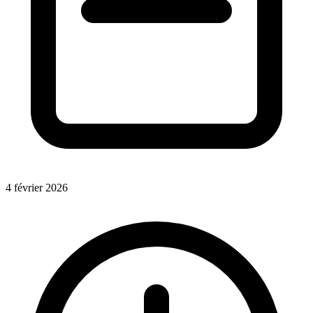
4 février 2026