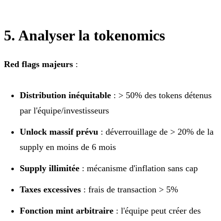
5. Analyser la tokenomics
Red flags majeurs
:
Distribution inéquitable
: > 50% des tokens détenus
par l'équipe/investisseurs
Unlock massif prévu
: déverrouillage de > 20% de la
supply en moins de 6 mois
Supply illimitée
: mécanisme d'inflation sans cap
Taxes excessives
: frais de transaction > 5%
Fonction mint arbitraire
: l'équipe peut créer des