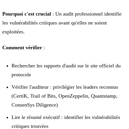
Pourquoi c'est crucial
: Un audit professionnel identifie
les vulnérabilités critiques avant qu'elles ne soient
exploitées.
Comment vérifier
:
Rechercher les rapports d'audit sur le site officiel du
protocole
Vérifier l'auditeur : privilégier les leaders reconnus
(CertiK, Trail of Bits, OpenZeppelin, Quantstamp,
ConsenSys Diligence)
Lire le résumé exécutif : identifier les vulnérabilités
critiques trouvées