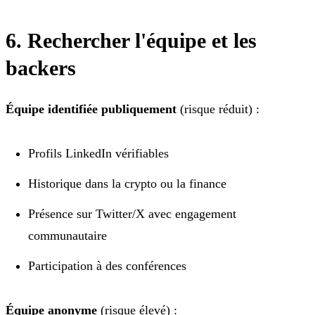
6. Rechercher l'équipe et les
backers
Équipe identifiée publiquement
(risque réduit) :
Profils LinkedIn vérifiables
Historique dans la crypto ou la finance
Présence sur Twitter/X avec engagement
communautaire
Participation à des conférences
Équipe anonyme
(risque élevé) :