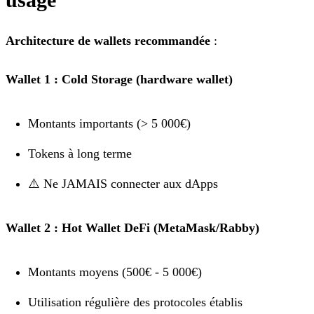
Architecture de wallets recommandée
:
Wallet 1 : Cold Storage (hardware wallet)
Montants importants (> 5 000€)
Tokens à long terme
⚠️ Ne JAMAIS connecter aux dApps
Wallet 2 : Hot Wallet DeFi (MetaMask/Rabby)
Montants moyens (500€ - 5 000€)
Utilisation régulière des protocoles établis