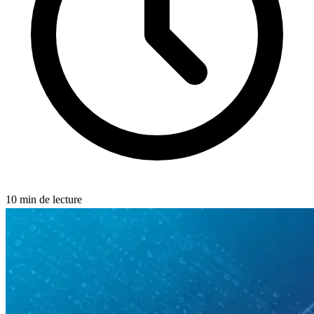
10
min de lecture