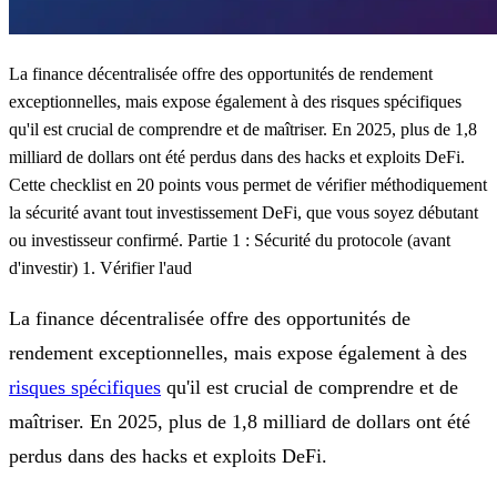
La finance décentralisée offre des opportunités de rendement
exceptionnelles, mais expose également à des risques spécifiques
qu'il est crucial de comprendre et de maîtriser. En 2025, plus de 1,8
milliard de dollars ont été perdus dans des hacks et exploits DeFi.
Cette checklist en 20 points vous permet de vérifier méthodiquement
la sécurité avant tout investissement DeFi, que vous soyez débutant
ou investisseur confirmé. Partie 1 : Sécurité du protocole (avant
d'investir) 1. Vérifier l'aud
La finance décentralisée offre des opportunités de
rendement exceptionnelles, mais expose également à des
risques spécifiques
qu'il est crucial de comprendre et de
maîtriser. En 2025, plus de 1,8 milliard de dollars ont été
perdus dans des hacks et exploits DeFi.