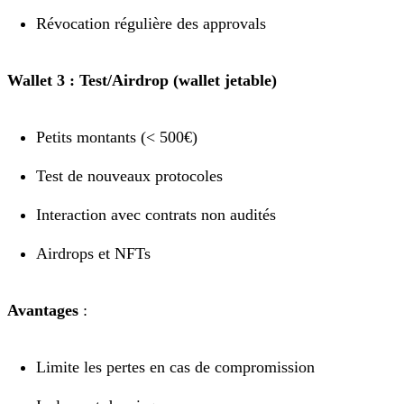
Révocation régulière des approvals
Wallet 3 : Test/Airdrop (wallet jetable)
Petits montants (< 500€)
Test de nouveaux protocoles
Interaction avec contrats non audités
Airdrops et NFTs
Avantages
:
Limite les pertes en cas de compromission