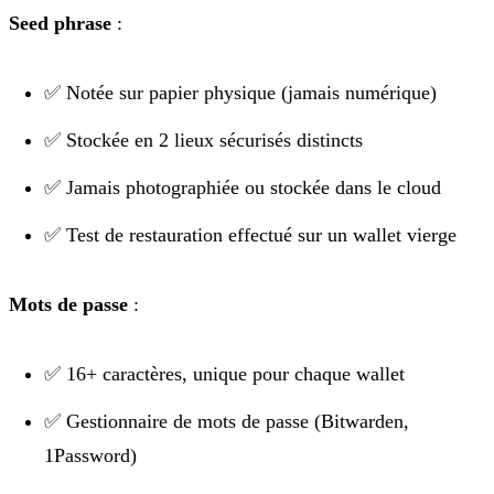
Seed phrase
:
✅ Notée sur papier physique (jamais numérique)
✅ Stockée en 2 lieux sécurisés distincts
✅ Jamais photographiée ou stockée dans le cloud
✅ Test de restauration effectué sur un wallet vierge
Mots de passe
:
✅ 16+ caractères, unique pour chaque wallet
✅ Gestionnaire de mots de passe (Bitwarden,
1Password)