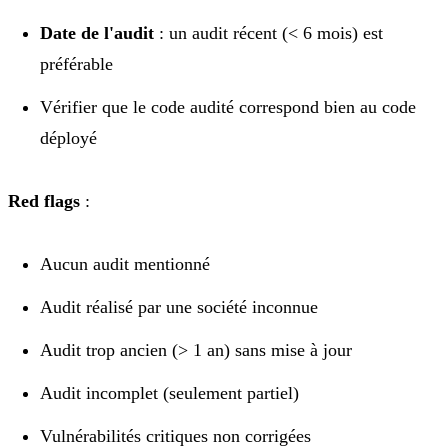
Date de l'audit
: un audit récent (< 6 mois) est
préférable
Vérifier que le code audité correspond bien au code
déployé
Red flags
:
Aucun audit mentionné
Audit réalisé par une société inconnue
Audit trop ancien (> 1 an) sans mise à jour
Audit incomplet (seulement partiel)
Vulnérabilités critiques non corrigées