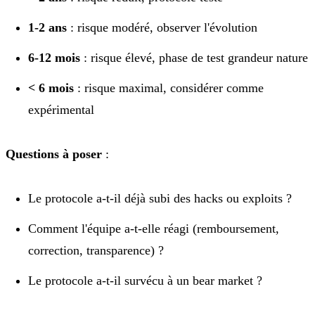
1-2 ans
: risque modéré, observer l'évolution
6-12 mois
: risque élevé, phase de test grandeur nature
< 6 mois
: risque maximal, considérer comme
expérimental
Questions à poser
:
Le protocole a-t-il déjà subi des hacks ou exploits ?
Comment l'équipe a-t-elle réagi (remboursement,
correction, transparence) ?
Le protocole a-t-il survécu à un bear market ?