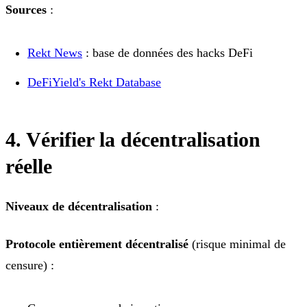
Sources
:
Rekt News
: base de données des hacks DeFi
DeFiYield's Rekt Database
4. Vérifier la décentralisation
réelle
Niveaux de décentralisation
:
Protocole entièrement décentralisé
(risque minimal de
censure) :