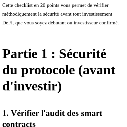
Cette checklist en 20 points vous permet de vérifier
méthodiquement la sécurité avant tout investissement
DeFi, que vous soyez débutant ou investisseur confirmé.
Partie 1 : Sécurité
du protocole (avant
d'investir)
1. Vérifier l'audit des smart
contracts