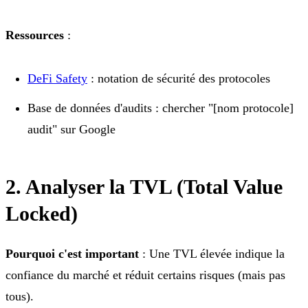
Ressources
:
DeFi Safety
: notation de sécurité des protocoles
Base de données d'audits : chercher "[nom protocole]
audit" sur Google
2. Analyser la TVL (Total Value
Locked)
Pourquoi c'est important
: Une TVL élevée indique la
confiance du marché et réduit certains risques (mais pas
tous).