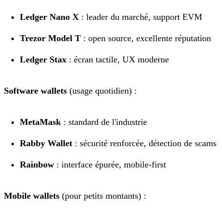
Ledger Nano X
: leader du marché, support EVM
Trezor Model T
: open source, excellente réputation
Ledger Stax
: écran tactile, UX moderne
Software wallets
(usage quotidien) :
MetaMask
: standard de l'industrie
Rabby Wallet
: sécurité renforcée, détection de scams
Rainbow
: interface épurée, mobile-first
Mobile wallets
(pour petits montants) :