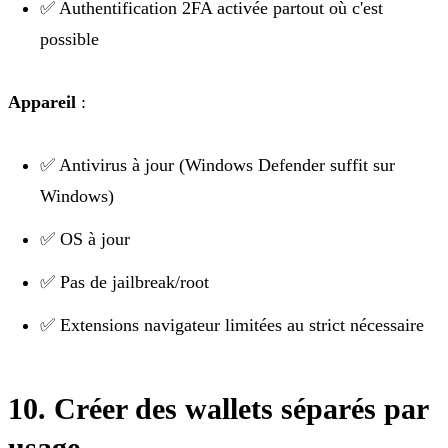
✅ Authentification 2FA activée partout où c'est
possible
Appareil
:
✅ Antivirus à jour (Windows Defender suffit sur
Windows)
✅ OS à jour
✅ Pas de jailbreak/root
✅ Extensions navigateur limitées au strict nécessaire
10. Créer des wallets séparés par
usage