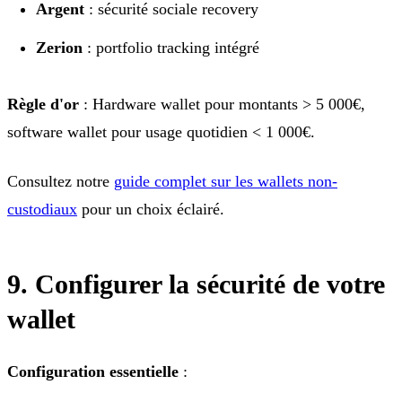
Argent
: sécurité sociale recovery
Zerion
: portfolio tracking intégré
Règle d'or
: Hardware wallet pour montants > 5 000€,
software wallet pour usage quotidien < 1 000€.
Consultez notre
guide complet sur les wallets non-
custodiaux
pour un choix éclairé.
9. Configurer la sécurité de votre
wallet
Configuration essentielle
: