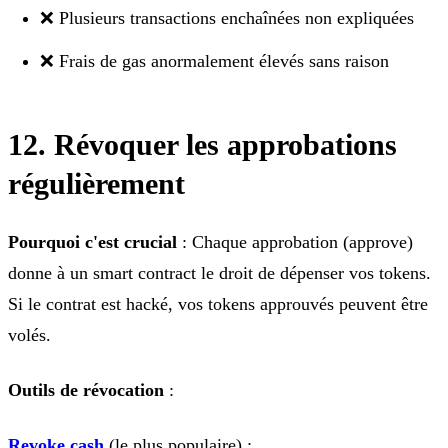
❌ Plusieurs transactions enchaînées non expliquées
❌ Frais de gas anormalement élevés sans raison
12. Révoquer les approbations
régulièrement
Pourquoi c'est crucial
: Chaque approbation (approve)
donne à un smart contract le droit de dépenser vos tokens.
Si le contrat est hacké, vos tokens approuvés peuvent être
volés.
Outils de révocation
:
Revoke.cash
(le plus populaire) :