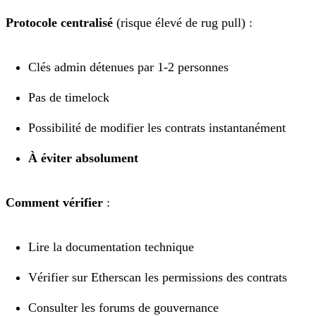
Protocole centralisé
(risque élevé de rug pull) :
Clés admin détenues par 1-2 personnes
Pas de timelock
Possibilité de modifier les contrats instantanément
À éviter absolument
Comment vérifier
:
Lire la documentation technique
Vérifier sur Etherscan les permissions des contrats
Consulter les forums de gouvernance