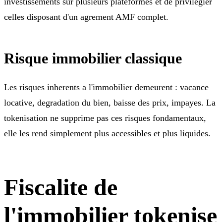
investissements sur plusieurs plateformes et de privilegier
celles disposant d'un agrement AMF complet.
Risque immobilier classique
Les risques inherents a l'immobilier demeurent : vacance
locative, degradation du bien, baisse des prix, impayes. La
tokenisation ne supprime pas ces risques fondamentaux,
elle les rend simplement plus accessibles et plus liquides.
Fiscalite de
l'immobilier tokenise