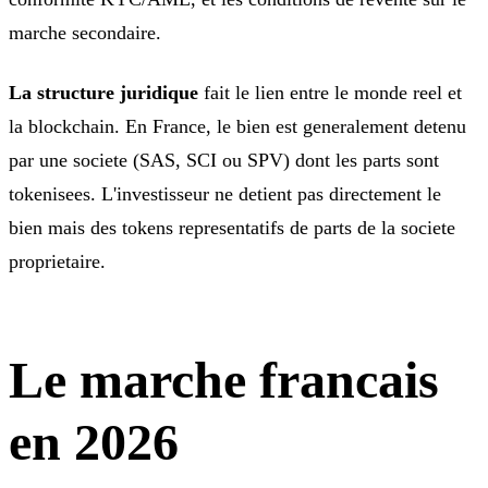
marche secondaire.
La structure juridique
fait le lien entre le monde reel et
la blockchain. En France, le bien est generalement detenu
par une societe (SAS, SCI ou SPV) dont les parts sont
tokenisees. L'investisseur ne detient pas directement le
bien mais des tokens representatifs de parts de la societe
proprietaire.
Le marche francais
en 2026