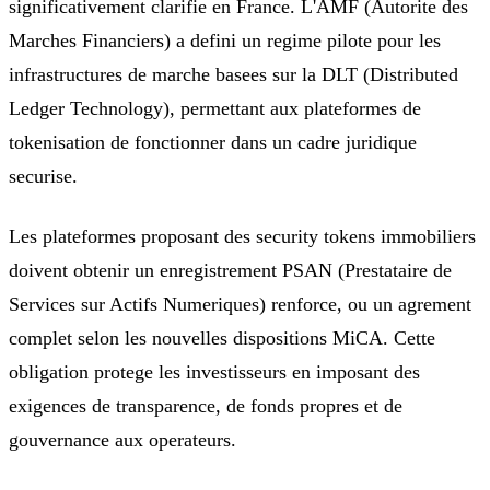
significativement clarifie en France. L'AMF (Autorite des
Marches Financiers) a defini un regime pilote pour les
infrastructures de marche basees sur la DLT (Distributed
Ledger Technology), permettant aux plateformes de
tokenisation de fonctionner dans un cadre juridique
securise.
Les plateformes proposant des security tokens immobiliers
doivent obtenir un enregistrement PSAN (Prestataire de
Services sur Actifs Numeriques) renforce, ou un agrement
complet selon les nouvelles dispositions MiCA. Cette
obligation protege les investisseurs en imposant des
exigences de transparence, de fonds propres et de
gouvernance aux operateurs.