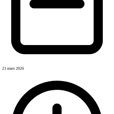
23 mars 2026