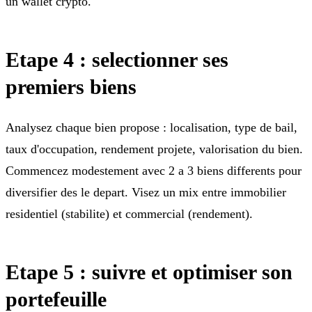
un wallet crypto.
Etape 4 : selectionner ses
premiers biens
Analysez chaque bien propose : localisation, type de bail,
taux d'occupation, rendement projete, valorisation du bien.
Commencez modestement avec 2 a 3 biens differents pour
diversifier des le depart. Visez un mix entre immobilier
residentiel (stabilite) et commercial (rendement).
Etape 5 : suivre et optimiser son
portefeuille