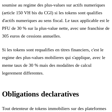
soumise au regime des plus-values sur actifs numeriques
(article 150 VH bis du CGI) si les tokens sont qualifies
d'actifs numeriques au sens fiscal. Le taux applicable est le
PFU de 30 % sur la plus-value nette, avec une franchise de
305 euros de cessions annuelles.
Si les tokens sont requalifies en titres financiers, c'est le
regime des plus-values mobilieres qui s'applique, avec le
meme taux de 30 % mais des modalites de calcul
legerement differentes.
Obligations declaratives
Tout detenteur de tokens immobiliers sur des plateformes