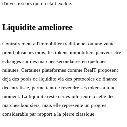
d'investisseurs qui en etait exclue.
Liquidite amelioree
Contrairement a l'immobilier traditionnel ou une vente
prend plusieurs mois, les tokens immobiliers peuvent etre
echanges sur des marches secondaires en quelques
minutes. Certaines plateformes comme RealT proposent
deja des pools de liquidite via des protocoles de finance
decentralisee, permettant de revendre ses tokens a tout
moment. La liquidite reste certes inferieure a celle des
marches boursiers, mais elle represente un progres
considerable par rapport a la pierre classique.