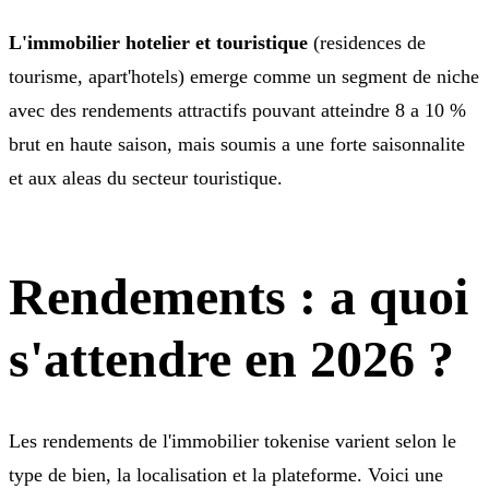
L'immobilier hotelier et touristique
(residences de
tourisme, apart'hotels) emerge comme un segment de niche
avec des rendements attractifs pouvant atteindre 8 a 10 %
brut en haute saison, mais soumis a une forte saisonnalite
et aux aleas du secteur touristique.
Rendements : a quoi
s'attendre en 2026 ?
Les rendements de l'immobilier tokenise varient selon le
type de bien, la localisation et la plateforme. Voici une