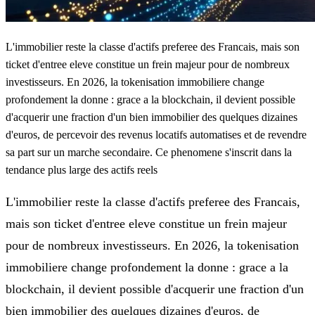
L'immobilier reste la classe d'actifs preferee des Francais, mais son
ticket d'entree eleve constitue un frein majeur pour de nombreux
investisseurs. En 2026, la tokenisation immobiliere change
profondement la donne : grace a la blockchain, il devient possible
d'acquerir une fraction d'un bien immobilier des quelques dizaines
d'euros, de percevoir des revenus locatifs automatises et de revendre
sa part sur un marche secondaire. Ce phenomene s'inscrit dans la
tendance plus large des actifs reels
L'immobilier reste la classe d'actifs preferee des Francais,
mais son ticket d'entree eleve constitue un frein majeur
pour de nombreux investisseurs. En 2026, la tokenisation
immobiliere change profondement la donne : grace a la
blockchain, il devient possible d'acquerir une fraction d'un
bien immobilier des quelques dizaines d'euros, de