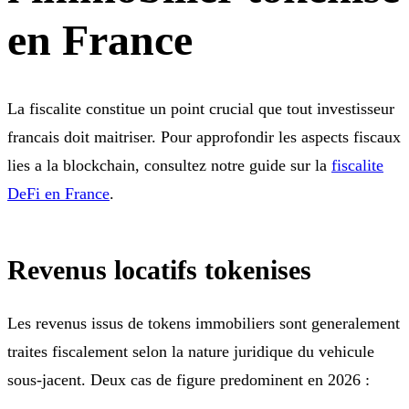
en France
La fiscalite constitue un point crucial que tout investisseur
francais doit maitriser. Pour approfondir les aspects fiscaux
lies a la blockchain, consultez notre guide sur la
fiscalite
DeFi en France
.
Revenus locatifs tokenises
Les revenus issus de tokens immobiliers sont generalement
traites fiscalement selon la nature juridique du vehicule
sous-jacent. Deux cas de figure predominent en 2026 :