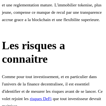
et une reglementation mature. L'immobilier tokenise, plus
jeune, compense ce manque de recul par une transparence
accrue grace a la blockchain et une flexibilite superieure.
Les risques a
connaitre
Comme pour tout investissement, et en particulier dans
l'univers de la finance decentralisee, il est essentiel
d'identifier et de mesurer les risques avant de se lancer. Ce
volet rejoint les
risques DeFi
que tout investisseur devrait
maitriser.