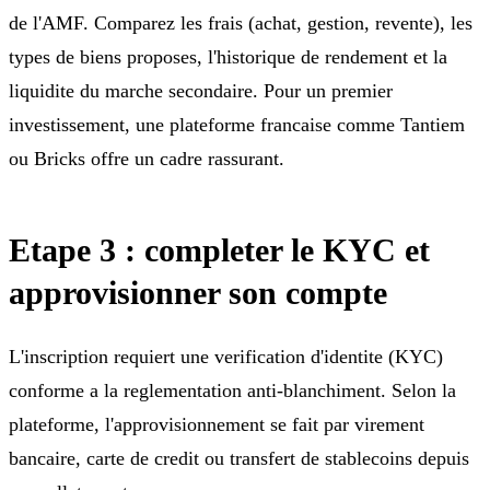
de l'AMF. Comparez les frais (achat, gestion, revente), les
types de biens proposes, l'historique de rendement et la
liquidite du marche secondaire. Pour un premier
investissement, une plateforme francaise comme Tantiem
ou Bricks offre un cadre rassurant.
Etape 3 : completer le KYC et
approvisionner son compte
L'inscription requiert une verification d'identite (KYC)
conforme a la reglementation anti-blanchiment. Selon la
plateforme, l'approvisionnement se fait par virement
bancaire, carte de credit ou transfert de stablecoins depuis