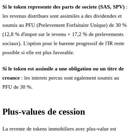
Si le token represente des parts de societe (SAS, SPV)
:
les revenus distribues sont assimiles a des dividendes et
soumis au PFU (Prelevement Forfaitaire Unique) de 30 %
(12,8 % d'impot sur le revenu + 17,2 % de prelevements
sociaux). L'option pour le bareme progressif de l'IR reste
possible si elle est plus favorable.
Si le token est assimile a une obligation ou un titre de
creance
: les interets percus sont egalement soumis au
PFU de 30 %.
Plus-values de cession
La revente de tokens immobiliers avec plus-value est