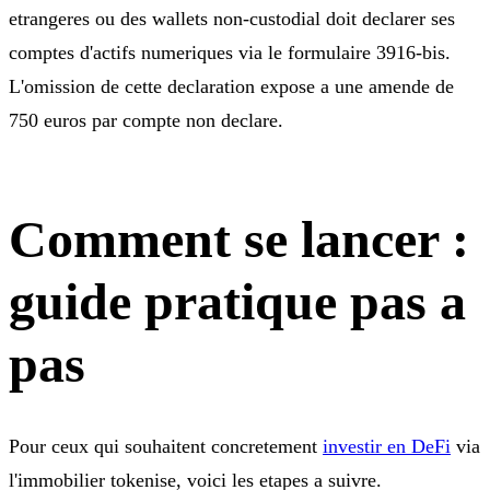
etrangeres ou des wallets non-custodial doit declarer ses
comptes d'actifs numeriques via le formulaire 3916-bis.
L'omission de cette declaration expose a une amende de
750 euros par compte non declare.
Comment se lancer :
guide pratique pas a
pas
Pour ceux qui souhaitent concretement
investir en DeFi
via
l'immobilier tokenise, voici les etapes a suivre.