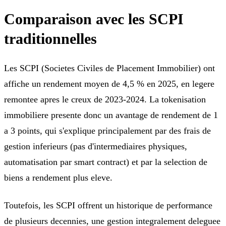
Comparaison avec les SCPI
traditionnelles
Les SCPI (Societes Civiles de Placement Immobilier) ont
affiche un rendement moyen de 4,5 % en 2025, en legere
remontee apres le creux de 2023-2024. La tokenisation
immobiliere presente donc un avantage de rendement de 1
a 3 points, qui s'explique principalement par des frais de
gestion inferieurs (pas d'intermediaires physiques,
automatisation par smart contract) et par la selection de
biens a rendement plus eleve.
Toutefois, les SCPI offrent un historique de performance
de plusieurs decennies, une gestion integralement deleguee