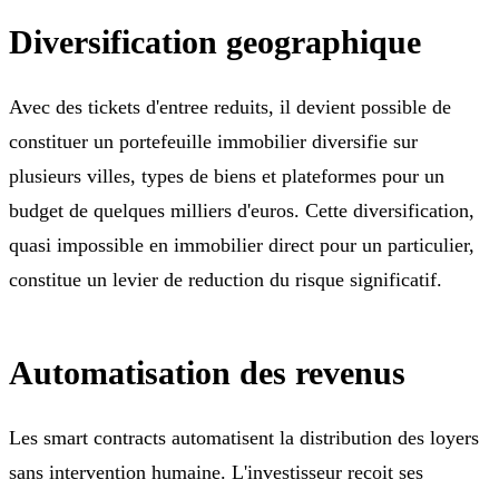
Diversification geographique
Avec des tickets d'entree reduits, il devient possible de
constituer un portefeuille immobilier diversifie sur
plusieurs villes, types de biens et plateformes pour un
budget de quelques milliers d'euros. Cette diversification,
quasi impossible en immobilier direct pour un particulier,
constitue un levier de reduction du risque significatif.
Automatisation des revenus
Les smart contracts automatisent la distribution des loyers
sans intervention humaine. L'investisseur recoit ses