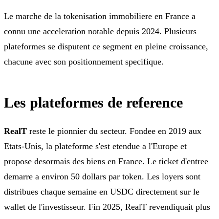
Le marche de la tokenisation immobiliere en France a
connu une acceleration notable depuis 2024. Plusieurs
plateformes se disputent ce segment en pleine croissance,
chacune avec son positionnement specifique.
Les plateformes de reference
RealT
reste le pionnier du secteur. Fondee en 2019 aux
Etats-Unis, la plateforme s'est etendue a l'Europe et
propose desormais des biens en France. Le ticket d'entree
demarre a environ 50 dollars par token. Les loyers sont
distribues chaque semaine en USDC directement sur le
wallet de l'investisseur. Fin 2025, RealT revendiquait plus