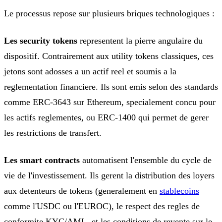
Le processus repose sur plusieurs briques technologiques :
Les security tokens
representent la pierre angulaire du
dispositif. Contrairement aux utility tokens classiques, ces
jetons sont adosses a un actif reel et soumis a la
reglementation financiere. Ils sont emis selon des standards
comme ERC-3643 sur Ethereum, specialement concu pour
les actifs reglementes, ou ERC-1400 qui permet de gerer
les restrictions de transfert.
Les smart contracts
automatisent l'ensemble du cycle de
vie de l'investissement. Ils gerent la distribution des loyers
aux detenteurs de tokens (generalement en
stablecoins
comme l'USDC ou l'EUROC), le respect des regles de
conformite KYC/AML, et les conditions de revente sur le