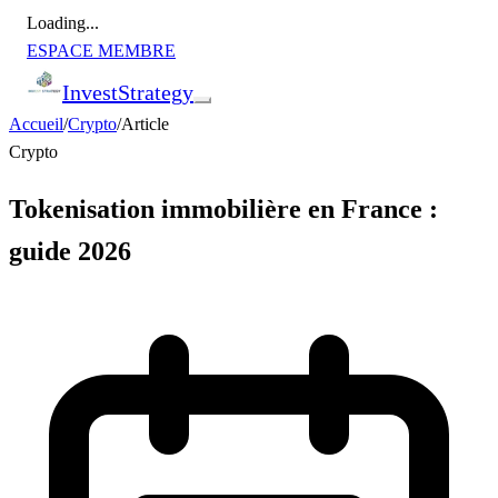
Loading...
ESPACE MEMBRE
Invest
Strategy
Accueil
/
Crypto
/
Article
Crypto
Tokenisation immobilière en France :
guide 2026