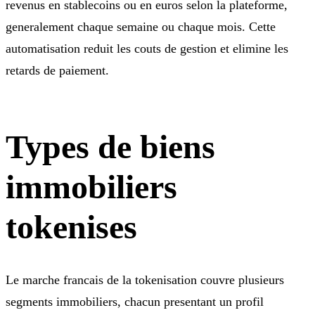
revenus en stablecoins ou en euros selon la plateforme,
generalement chaque semaine ou chaque mois. Cette
automatisation reduit les couts de gestion et elimine les
retards de paiement.
Types de biens
immobiliers
tokenises
Le marche francais de la tokenisation couvre plusieurs
segments immobiliers, chacun presentant un profil