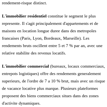
rendement-risque distinct.
L'immobilier residentiel
constitue le segment le plus
represente. Il s'agit principalement d'appartements et de
maisons en location longue duree dans des metropoles
francaises (Paris, Lyon, Bordeaux, Marseille). Les
rendements bruts oscillent entre 5 et 7 % par an, avec une
relative stabilite des revenus locatifs.
L'immobilier commercial
(bureaux, locaux commerciaux,
entrepots logistiques) offre des rendements generalement
superieurs, de l'ordre de 7 a 10 % brut, mais avec un risque
de vacance locative plus marque. Plusieurs plateformes
proposent des biens commerciaux situes dans des zones
d'activite dynamiques.