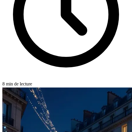
8
min de lecture