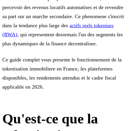
percevoir des revenus locatifs automatises et de revendre
sa part sur un marche secondaire. Ce phenomene s'inscrit
dans la tendance plus large des
actifs reels tokenises
(RWA)
, qui representent desormais l'un des segments les
plus dynamiques de la finance decentralisee.
Ce guide complet vous presente le fonctionnement de la
tokenisation immobiliere en France, les plateformes
disponibles, les rendements attendus et le cadre fiscal
applicable en 2026.
Qu'est-ce que la