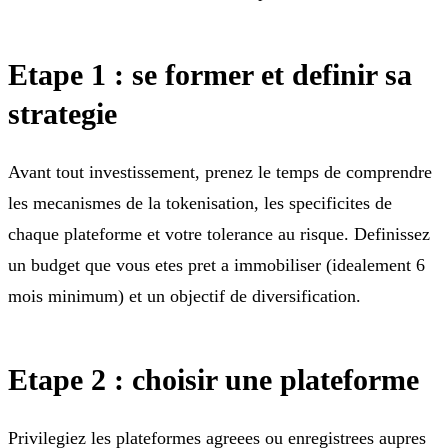
Etape 1 : se former et definir sa
strategie
Avant tout investissement, prenez le temps de comprendre
les mecanismes de la tokenisation, les specificites de
chaque plateforme et votre tolerance au risque. Definissez
un budget que vous etes pret a immobiliser (idealement 6
mois minimum) et un objectif de diversification.
Etape 2 : choisir une plateforme
Privilegiez les plateformes agreees ou enregistrees aupres