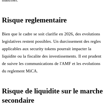
Risque reglementaire
Bien que le cadre se soit clarifie en 2026, des evolutions
legislatives restent possibles. Un durcissement des regles
applicables aux security tokens pourrait impacter la
liquidite ou la fiscalite des investissements. Il est prudent
de suivre les communications de l'AMF et les evolutions
du reglement MiCA.
Risque de liquidite sur le marche
secondaire