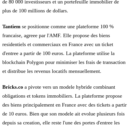
de 80 000 investisseurs et un portefeuille immobilier de
plus de 100 millions de dollars.
Tantiem
se positionne comme une plateforme 100 %
francaise, agreee par l'AMF. Elle propose des biens
residentiels et commerciaux en France avec un ticket
d'entree a partir de 100 euros. La plateforme utilise la
blockchain Polygon pour minimiser les frais de transaction
et distribue les revenus locatifs mensuellement.
Bricks.co
a pivote vers un modele hybride combinant
obligations et tokens immobiliers. La plateforme propose
des biens principalement en France avec des tickets a partir
de 10 euros. Bien que son modele ait evolue plusieurs fois
depuis sa creation, elle reste l'une des portes d'entree les