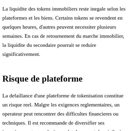
La liquidite des tokens immobiliers reste inegale selon les
plateformes et les biens. Certains tokens se revendent en
quelques heures, d'autres peuvent necessiter plusieurs
semaines. En cas de retournement du marche immobilier,
la liquidite du secondaire pourrait se reduire
significativement.
Risque de plateforme
La defaillance d'une plateforme de tokenisation constitue
un risque reel. Malgre les exigences reglementaires, un
operateur peut rencontrer des difficultes financieres ou
techniques. Il est recommande de diversifier ses