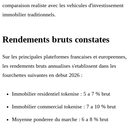
comparaison realiste avec les vehicules d'investissement
immobilier traditionnels.
Rendements bruts constates
Sur les principales plateformes francaises et europeennes,
les rendements bruts annualises s'etablissent dans les
fourchettes suivantes en debut 2026 :
Immobilier residentiel tokenise : 5 a 7 % brut
Immobilier commercial tokenise : 7 a 10 % brut
Moyenne ponderee du marche : 6 a 8 % brut