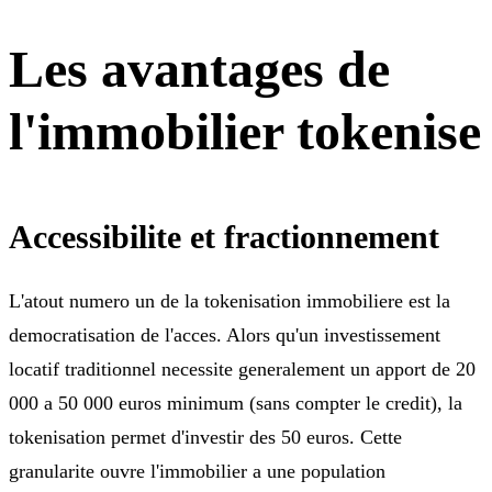
Les avantages de
l'immobilier tokenise
Accessibilite et fractionnement
L'atout numero un de la tokenisation immobiliere est la
democratisation de l'acces. Alors qu'un investissement
locatif traditionnel necessite generalement un apport de 20
000 a 50 000 euros minimum (sans compter le credit), la
tokenisation permet d'investir des 50 euros. Cette
granularite ouvre l'immobilier a une population