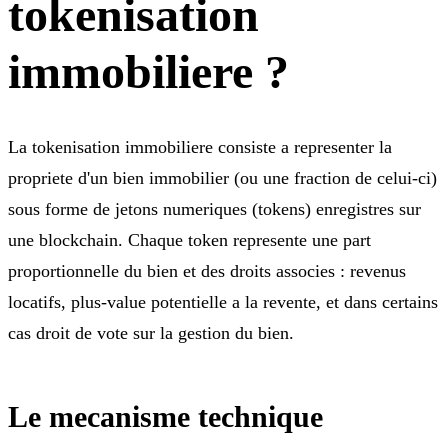
tokenisation
immobiliere ?
La tokenisation immobiliere consiste a representer la
propriete d'un bien immobilier (ou une fraction de celui-ci)
sous forme de jetons numeriques (tokens) enregistres sur
une blockchain. Chaque token represente une part
proportionnelle du bien et des droits associes : revenus
locatifs, plus-value potentielle a la revente, et dans certains
cas droit de vote sur la gestion du bien.
Le mecanisme technique