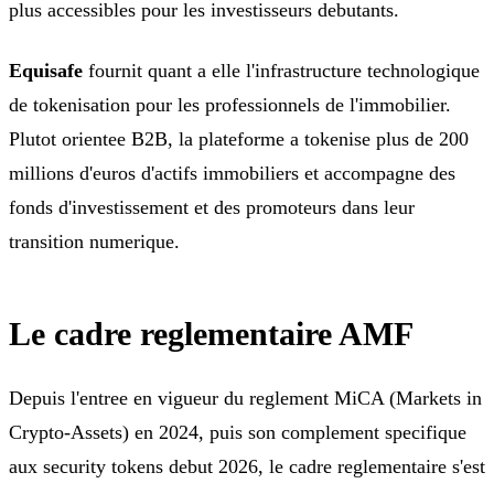
plus accessibles pour les investisseurs debutants.
Equisafe
fournit quant a elle l'infrastructure technologique
de tokenisation pour les professionnels de l'immobilier.
Plutot orientee B2B, la plateforme a tokenise plus de 200
millions d'euros d'actifs immobiliers et accompagne des
fonds d'investissement et des promoteurs dans leur
transition numerique.
Le cadre reglementaire AMF
Depuis l'entree en vigueur du reglement MiCA (Markets in
Crypto-Assets) en 2024, puis son complement specifique
aux security tokens debut 2026, le cadre reglementaire s'est